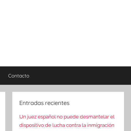
Contacto
Entradas recientes
Un juez español no puede desmantelar el
dispositivo de lucha contra la inmigración