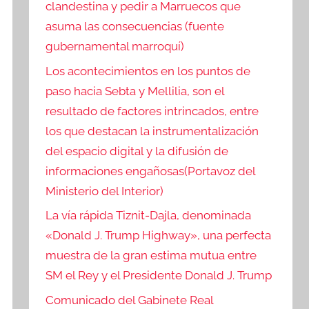
clandestina y pedir a Marruecos que
asuma las consecuencias (fuente
gubernamental marroquí)
Los acontecimientos en los puntos de
paso hacia Sebta y Mellilia, son el
resultado de factores intrincados, entre
los que destacan la instrumentalización
del espacio digital y la difusión de
informaciones engañosas(Portavoz del
Ministerio del Interior)
La vía rápida Tiznit-Dajla, denominada
«Donald J. Trump Highway», una perfecta
muestra de la gran estima mutua entre
SM el Rey y el Presidente Donald J. Trump
Comunicado del Gabinete Real