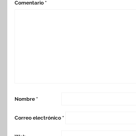
Comentario
*
Nombre
*
Correo electrónico
*