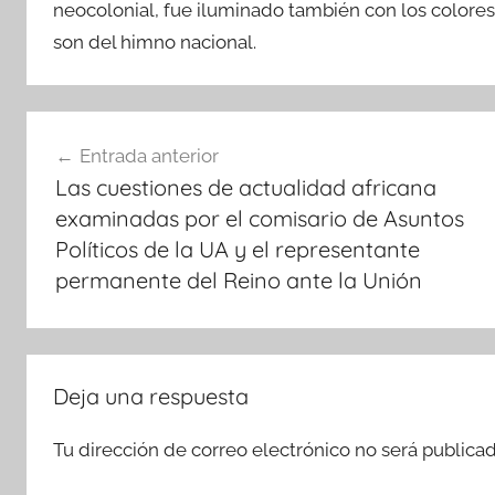
neocolonial, fue iluminado también con los colores
son del himno nacional.
Navegación
Entrada anterior
de
Las cuestiones de actualidad africana
entradas
examinadas por el comisario de Asuntos
Políticos de la UA y el representante
permanente del Reino ante la Unión
Deja una respuesta
Tu dirección de correo electrónico no será publicad