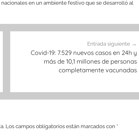
 nacionales en un ambiente festivo que se desarrolló al
Entrada siguiente
Covid-19: 7.529 nuevos casos en 24h y
más de 10,1 millones de personas
completamente vacunadas
a.
Los campos obligatorios están marcados con
*