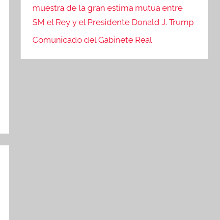
muestra de la gran estima mutua entre
SM el Rey y el Presidente Donald J. Trump
Comunicado del Gabinete Real