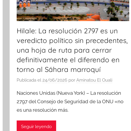
Hilale: La resolución 2797 es un
veredicto político sin precedentes,
una hoja de ruta para cerrar
definitivamente el diferendo en
torno al Sáhara marroquí
Publicada el
24/06/2026
por
Aminatou El Ouali
Naciones Unidas (Nueva York) – La resolución
2797 del Consejo de Seguridad de la ONU «no
es una resolución más.
Seguir leyendo