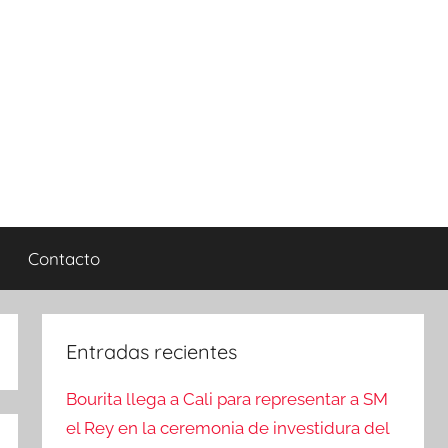
Contacto
Entradas recientes
Bourita llega a Cali para representar a SM
el Rey en la ceremonia de investidura del