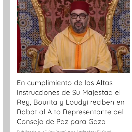
En cumplimiento de las Altas
Instrucciones de Su Majestad el
Rey, Bourita y Loudyi reciben en
Rabat al Alto Representante del
Consejo de Paz para Gaza