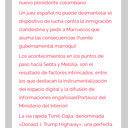
nuevo presidente colombiano
Un juez español no puede desmantelar el
dispositivo de lucha contra la inmigración
clandestina y pedir a Marruecos que
asuma las consecuencias (fuente
gubernamental marroquí)
Los acontecimientos en los puntos de
paso hacia Sebta y Mellilia, son el
resultado de factores intrincados, entre
los que destacan la instrumentalización
del espacio digital y la difusión de
informaciones engañosas(Portavoz del
Ministerio del Interior)
La vía rápida Tiznit-Dajla, denominada
«Donald J. Trump Highway», una perfecta