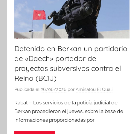
Detenido en Berkan un partidario
de «Daech» portador de
proyectos subversivos contra el
Reino (BCIJ)
Publicada el
26/06/2026
por
Aminatou El Ouali
Rabat – Los servicios de la policía judicial de
Berkan procedieron el jueves, sobre la base de
informaciones proporcionadas por