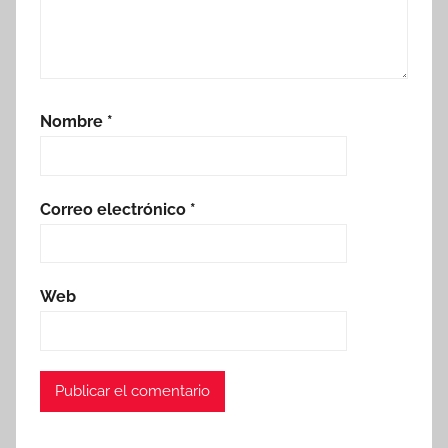
Nombre
*
Correo electrónico
*
Web