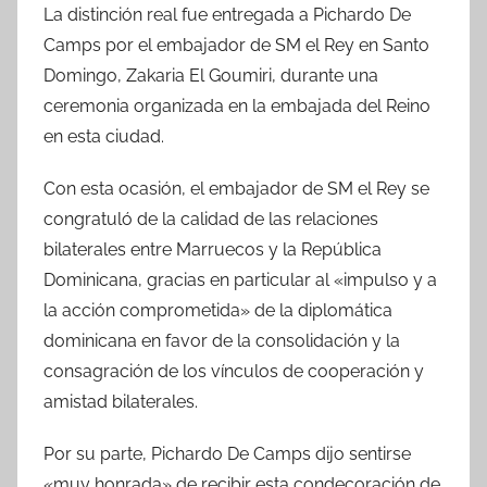
La distinción real fue entregada a Pichardo De
Camps por el embajador de SM el Rey en Santo
Domingo, Zakaria El Goumiri, durante una
ceremonia organizada en la embajada del Reino
en esta ciudad.
Con esta ocasión, el embajador de SM el Rey se
congratuló de la calidad de las relaciones
bilaterales entre Marruecos y la República
Dominicana, gracias en particular al «impulso y a
la acción comprometida» de la diplomática
dominicana en favor de la consolidación y la
consagración de los vínculos de cooperación y
amistad bilaterales.
Por su parte, Pichardo De Camps dijo sentirse
«muy honrada» de recibir esta condecoración de