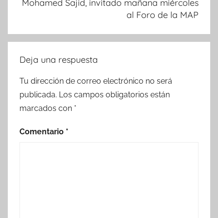
Mohamed Sajid, invitado mañana miércoles
al Foro de la MAP
Deja una respuesta
Tu dirección de correo electrónico no será
publicada.
Los campos obligatorios están
marcados con
*
Comentario
*