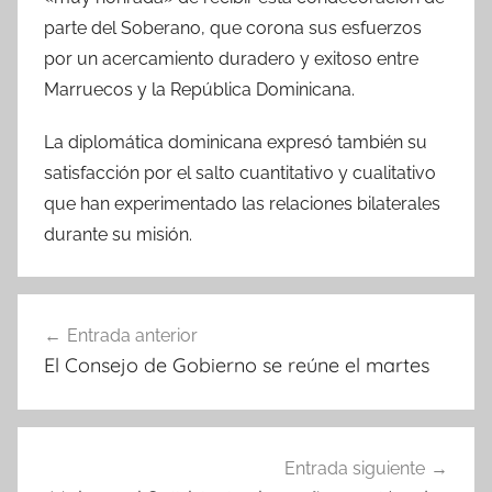
parte del Soberano, que corona sus esfuerzos
por un acercamiento duradero y exitoso entre
Marruecos y la República Dominicana.
La diplomática dominicana expresó también su
satisfacción por el salto cuantitativo y cualitativo
que han experimentado las relaciones bilaterales
durante su misión.
Navegación
Entrada anterior
de
El Consejo de Gobierno se reúne el martes
entradas
Entrada siguiente