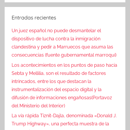
Entradas recientes
Un juez español no puede desmantelar el
dispositivo de lucha contra la inmigración
clandestina y pedir a Marruecos que asuma las
consecuencias (fuente gubernamental marroquí)
Los acontecimientos en los puntos de paso hacia
Sebta y Mellilia, son el resultado de factores
intrincados, entre los que destacan la
instrumentalización del espacio digital y la
difusión de informaciones engañosas(Portavoz
del Ministerio del Interior)
La vía rápida Tiznit-Dajla, denominada «Donald J.
Trump Highway», una perfecta muestra de la