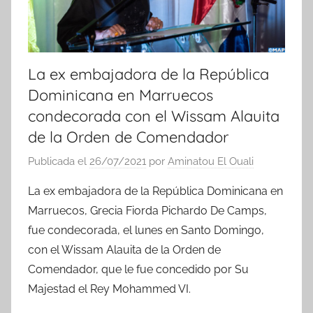
La ex embajadora de la República
Dominicana en Marruecos
condecorada con el Wissam Alauita
de la Orden de Comendador
Publicada el
26/07/2021
por
Aminatou El Ouali
La ex embajadora de la República Dominicana en
Marruecos, Grecia Fiorda Pichardo De Camps,
fue condecorada, el lunes en Santo Domingo,
con el Wissam Alauita de la Orden de
Comendador, que le fue concedido por Su
Majestad el Rey Mohammed VI.