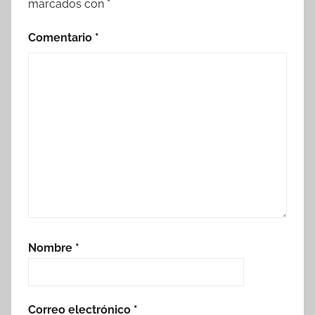
marcados con
*
Comentario
*
Nombre
*
Correo electrónico
*