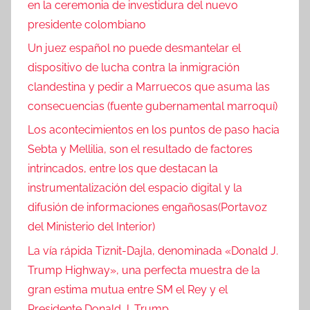
en la ceremonia de investidura del nuevo
presidente colombiano
Un juez español no puede desmantelar el
dispositivo de lucha contra la inmigración
clandestina y pedir a Marruecos que asuma las
consecuencias (fuente gubernamental marroquí)
Los acontecimientos en los puntos de paso hacia
Sebta y Mellilia, son el resultado de factores
intrincados, entre los que destacan la
instrumentalización del espacio digital y la
difusión de informaciones engañosas(Portavoz
del Ministerio del Interior)
La vía rápida Tiznit-Dajla, denominada «Donald J.
Trump Highway», una perfecta muestra de la
gran estima mutua entre SM el Rey y el
Presidente Donald J. Trump