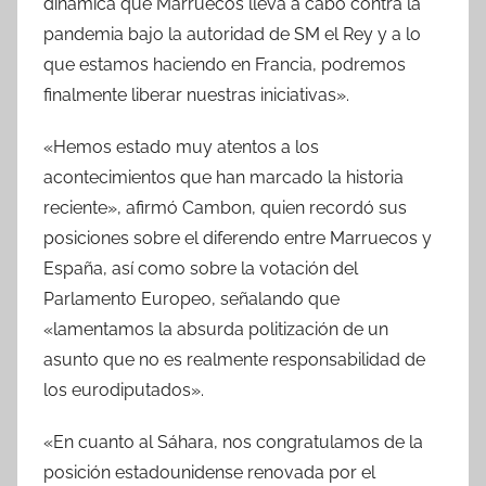
dinámica que Marruecos lleva a cabo contra la
pandemia bajo la autoridad de SM el Rey y a lo
que estamos haciendo en Francia, podremos
finalmente liberar nuestras iniciativas».
«Hemos estado muy atentos a los
acontecimientos que han marcado la historia
reciente», afirmó Cambon, quien recordó sus
posiciones sobre el diferendo entre Marruecos y
España, así como sobre la votación del
Parlamento Europeo, señalando que
«lamentamos la absurda politización de un
asunto que no es realmente responsabilidad de
los eurodiputados».
«En cuanto al Sáhara, nos congratulamos de la
posición estadounidense renovada por el