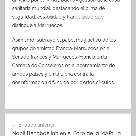
sanitaria mundial, destacando el clima de
seguridad, estabilidad y tranquilidad que
distingue a Marruecos.
Asimismo, subrayó el papel muy activo de los
grupos de amistad Francia-Marruecos en el
Senado francés y Marruecos-Francia en la
Cámara de Consejeros en el acercamiento de
ambos países y en la lucha contra la
desinformación difundida por ciertos círculos.
Navegación
Entrada anterior
de
Nabil Benabdellah en el Foro de la MAP: La