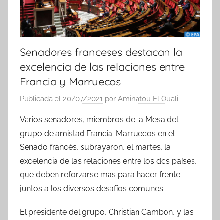
Senadores franceses destacan la
excelencia de las relaciones entre
Francia y Marruecos
Publicada el
20/07/2021
por
Aminatou El Ouali
Varios senadores, miembros de la Mesa del
grupo de amistad Francia-Marruecos en el
Senado francés, subrayaron, el martes, la
excelencia de las relaciones entre los dos países,
que deben reforzarse más para hacer frente
juntos a los diversos desafíos comunes.
El presidente del grupo, Christian Cambon, y las