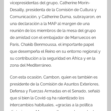
vicepresidentas del grupo, Catherine Morin-
Desailly, presidenta de la Comisión de Cultura y
Comunicación, y Catherine Duma, subrayaron, en
una declaración a la MAP al margen de una
reunión de los miembros de la mesa del grupo
de amistad con el embajador de Marruecos en
París, Chakib Benmoussa, el importante papel
que desempeña el Reino en su entorno regional y
su contribución a la seguridad en África y en la
zona del Mediterráneo.
Con esta ocasión, Cambon, quien es también es
presidente de la Comisión de Asuntos Exteriores,
Defensa y Fuerzas Armadas en el Senado, señaló
que si bien la Covid-19 ha ralentizado los
intercambios habituales, «gracias a la política