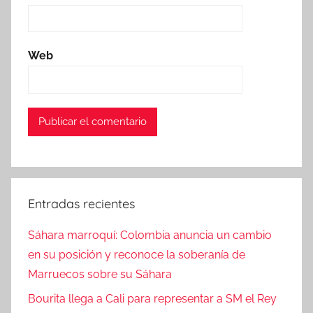
Web
Entradas recientes
Sáhara marroquí: Colombia anuncia un cambio
en su posición y reconoce la soberanía de
Marruecos sobre su Sáhara
Bourita llega a Cali para representar a SM el Rey