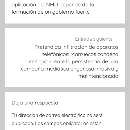
entradas
aplicación del NMD depende de la
formación de un gobierno fuerte
Entrada siguiente
Pretendida infiltración de aparatos
telefónicos: Marruecos condena
enérgicamente la persistencia de una
campaña mediática engañosa, masiva y
malintencionada
Deja una respuesta
Tu dirección de correo electrónico no será
publicada.
Los campos obligatorios están