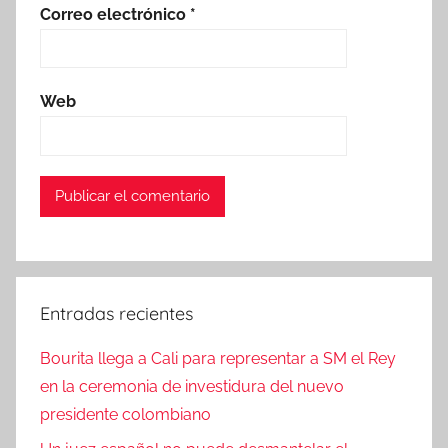
Correo electrónico
*
Web
Entradas recientes
Bourita llega a Cali para representar a SM el Rey
en la ceremonia de investidura del nuevo
presidente colombiano