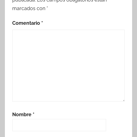
marcados con
*
Comentario
*
Nombre
*