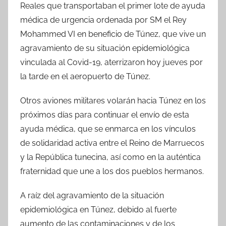
Reales que transportaban el primer lote de ayuda
médica de urgencia ordenada por SM el Rey
Mohammed VI en beneficio de Túnez, que vive un
agravamiento de su situación epidemiológica
vinculada al Covid-19, aterrizaron hoy jueves por
la tarde en el aeropuerto de Túnez.
Otros aviones militares volarán hacia Túnez en los
próximos días para continuar el envío de esta
ayuda médica, que se enmarca en los vínculos
de solidaridad activa entre el Reino de Marruecos
y la República tunecina, así como en la auténtica
fraternidad que une a los dos pueblos hermanos.
A raíz del agravamiento de la situación
epidemiológica en Túnez, debido al fuerte
aumento de las contaminaciones y de los