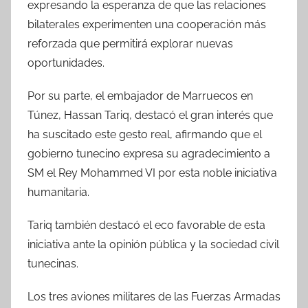
expresando la esperanza de que las relaciones
bilaterales experimenten una cooperación más
reforzada que permitirá explorar nuevas
oportunidades.
Por su parte, el embajador de Marruecos en
Túnez, Hassan Tariq, destacó el gran interés que
ha suscitado este gesto real, afirmando que el
gobierno tunecino expresa su agradecimiento a
SM el Rey Mohammed VI por esta noble iniciativa
humanitaria.
Tariq también destacó el eco favorable de esta
iniciativa ante la opinión pública y la sociedad civil
tunecinas.
Los tres aviones militares de las Fuerzas Armadas