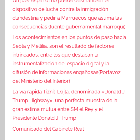
Un juez español no puede desmantelar el
dispositivo de lucha contra la inmigración
clandestina y pedir a Marruecos que asuma las
consecuencias (fuente gubernamental marroquí)
Los acontecimientos en los puntos de paso hacia
Sebta y Mellilia, son el resultado de factores
intrincados, entre los que destacan la
instrumentalización del espacio digital y la
difusión de informaciones engañosas(Portavoz
del Ministerio del Interior)
La vía rápida Tiznit-Dajla, denominada «Donald J.
Trump Highway», una perfecta muestra de la
gran estima mutua entre SM el Rey y el
Presidente Donald J. Trump
Comunicado del Gabinete Real