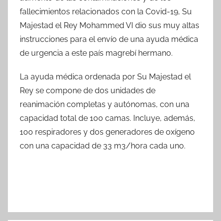
fallecimientos relacionados con la Covid-19, Su
Majestad el Rey Mohammed VI dio sus muy altas
instrucciones para el envío de una ayuda médica
de urgencia a este país magrebí hermano.
La ayuda médica ordenada por Su Majestad el
Rey se compone de dos unidades de
reanimación completas y autónomas, con una
capacidad total de 100 camas. Incluye, además,
100 respiradores y dos generadores de oxígeno
con una capacidad de 33 m3/hora cada uno.