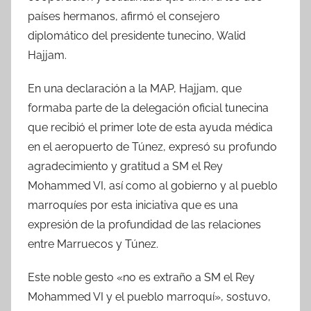
países hermanos, afirmó el consejero
diplomático del presidente tunecino, Walid
Hajjam.
En una declaración a la MAP, Hajjam, que
formaba parte de la delegación oficial tunecina
que recibió el primer lote de esta ayuda médica
en el aeropuerto de Túnez, expresó su profundo
agradecimiento y gratitud a SM el Rey
Mohammed VI, así como al gobierno y al pueblo
marroquíes por esta iniciativa que es una
expresión de la profundidad de las relaciones
entre Marruecos y Túnez.
Este noble gesto «no es extraño a SM el Rey
Mohammed VI y el pueblo marroquí», sostuvo,