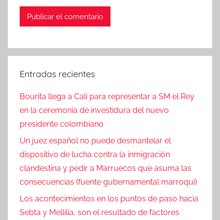
Entradas recientes
Bourita llega a Cali para representar a SM el Rey
en la ceremonia de investidura del nuevo
presidente colombiano
Un juez español no puede desmantelar el
dispositivo de lucha contra la inmigración
clandestina y pedir a Marruecos que asuma las
consecuencias (fuente gubernamental marroquí)
Los acontecimientos en los puntos de paso hacia
Sebta y Mellilia, son el resultado de factores