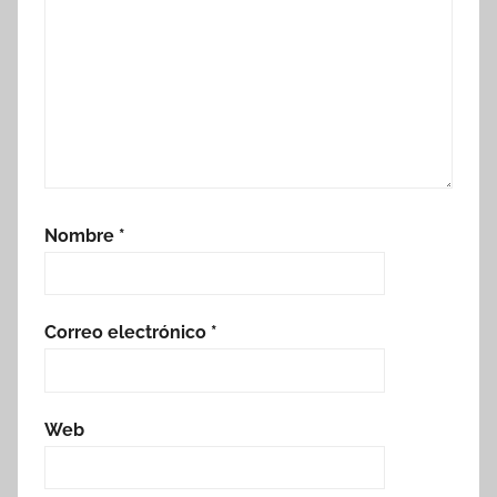
Nombre
*
Correo electrónico
*
Web