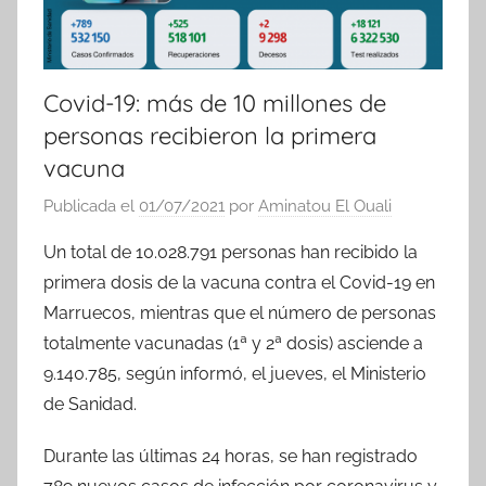
Covid-19: más de 10 millones de
personas recibieron la primera
vacuna
Publicada el
01/07/2021
por
Aminatou El Ouali
Un total de 10.028.791 personas han recibido la
primera dosis de la vacuna contra el Covid-19 en
Marruecos, mientras que el número de personas
totalmente vacunadas (1ª y 2ª dosis) asciende a
9.140.785, según informó, el jueves, el Ministerio
de Sanidad.
Durante las últimas 24 horas, se han registrado