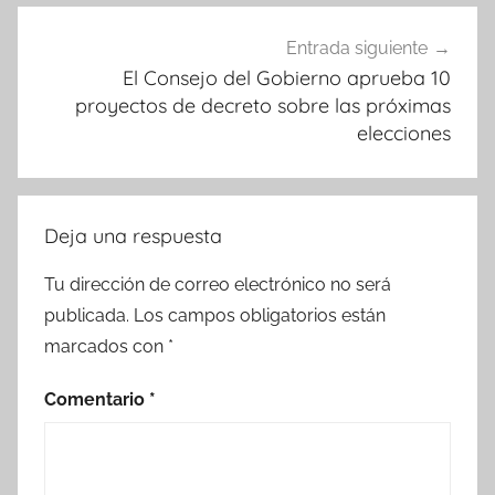
Entrada siguiente
El Consejo del Gobierno aprueba 10
proyectos de decreto sobre las próximas
elecciones
Deja una respuesta
Tu dirección de correo electrónico no será
publicada.
Los campos obligatorios están
marcados con
*
Comentario
*