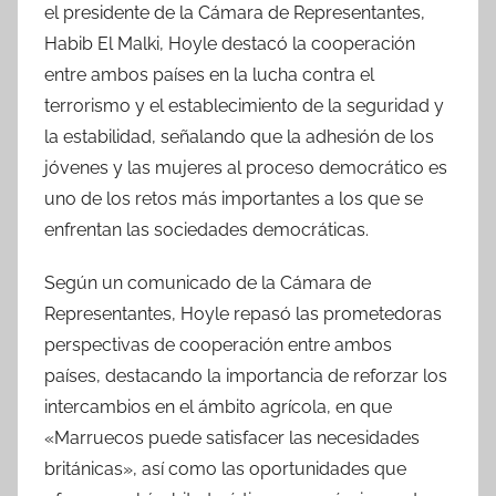
el presidente de la Cámara de Representantes,
Habib El Malki, Hoyle destacó la cooperación
entre ambos países en la lucha contra el
terrorismo y el establecimiento de la seguridad y
la estabilidad, señalando que la adhesión de los
jóvenes y las mujeres al proceso democrático es
uno de los retos más importantes a los que se
enfrentan las sociedades democráticas.
Según un comunicado de la Cámara de
Representantes, Hoyle repasó las prometedoras
perspectivas de cooperación entre ambos
países, destacando la importancia de reforzar los
intercambios en el ámbito agrícola, en que
«Marruecos puede satisfacer las necesidades
británicas», así como las oportunidades que