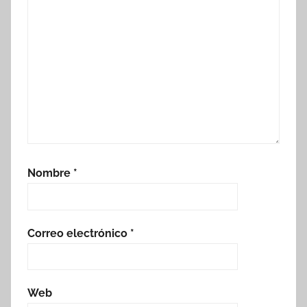
Nombre
*
Correo electrónico
*
Web