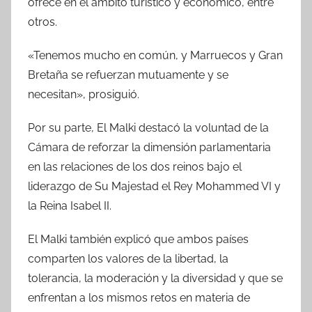
ofrece en el ámbito turístico y económico, entre
otros.
«Tenemos mucho en común, y Marruecos y Gran
Bretaña se refuerzan mutuamente y se
necesitan», prosiguió.
Por su parte, El Malki destacó la voluntad de la
Cámara de reforzar la dimensión parlamentaria
en las relaciones de los dos reinos bajo el
liderazgo de Su Majestad el Rey Mohammed VI y
la Reina Isabel II.
El Malki también explicó que ambos países
comparten los valores de la libertad, la
tolerancia, la moderación y la diversidad y que se
enfrentan a los mismos retos en materia de