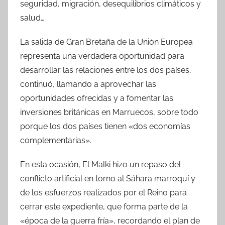
seguridad, migración, desequilibrios climáticos y
salud…
La salida de Gran Bretaña de la Unión Europea
representa una verdadera oportunidad para
desarrollar las relaciones entre los dos países,
continuó, llamando a aprovechar las
oportunidades ofrecidas y a fomentar las
inversiones británicas en Marruecos, sobre todo
porque los dos países tienen «dos economías
complementarias».
En esta ocasión, El Malki hizo un repaso del
conflicto artificial en torno al Sáhara marroquí y
de los esfuerzos realizados por el Reino para
cerrar este expediente, que forma parte de la
«época de la guerra fría», recordando el plan de