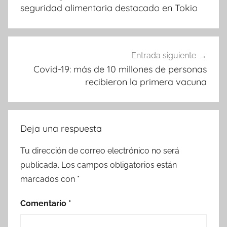
entradas
seguridad alimentaria destacado en Tokio
Entrada siguiente
Covid-19: más de 10 millones de personas
recibieron la primera vacuna
Deja una respuesta
Tu dirección de correo electrónico no será
publicada.
Los campos obligatorios están
marcados con
*
Comentario
*