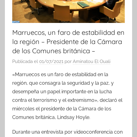
Marruecos, un faro de estabilidad en
la región – Presidente de la Cámara
de los Comunes británica –
Publicada el
01/07/2021
por
Aminatou El Ouali
«Marruecos es un faro de estabilidad en la
región, que consagra la seguridad y la paz, y
desempeña un papel importante en la lucha
contra el terrorismo y el extremismo», declaró el
miércoles el presidente de la Cámara de los
Comunes británica, Lindsay Hoyle.
Durante una entrevista por videoconferencia con