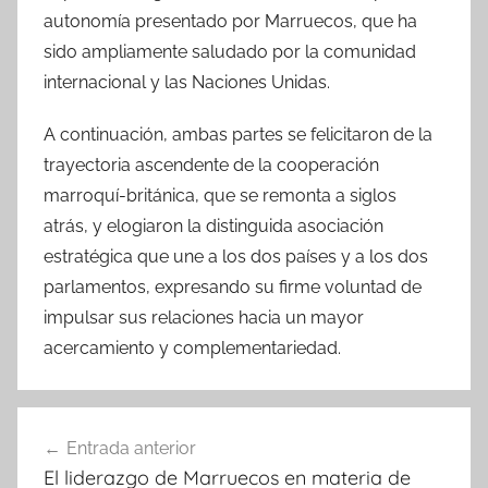
autonomía presentado por Marruecos, que ha
sido ampliamente saludado por la comunidad
internacional y las Naciones Unidas.
A continuación, ambas partes se felicitaron de la
trayectoria ascendente de la cooperación
marroquí-británica, que se remonta a siglos
atrás, y elogiaron la distinguida asociación
estratégica que une a los dos países y a los dos
parlamentos, expresando su firme voluntad de
impulsar sus relaciones hacia un mayor
acercamiento y complementariedad.
Navegación
Entrada anterior
de
El liderazgo de Marruecos en materia de