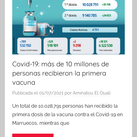
Covid-19: más de 10 millones de
personas recibieron la primera
vacuna
Publicada el
01/07/2021
por
Aminatou El Ouali
Un total de 10.028.791 personas han recibido la
primera dosis de la vacuna contra el Covid-19 en
Marruecos, mientras que