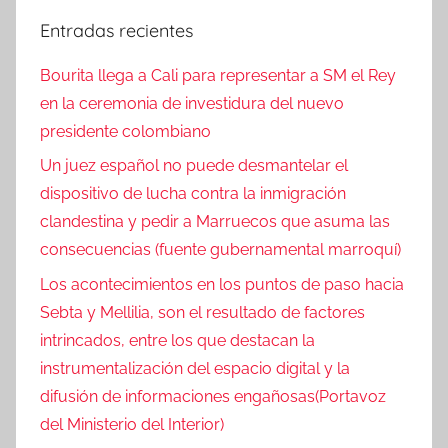
Entradas recientes
Bourita llega a Cali para representar a SM el Rey
en la ceremonia de investidura del nuevo
presidente colombiano
Un juez español no puede desmantelar el
dispositivo de lucha contra la inmigración
clandestina y pedir a Marruecos que asuma las
consecuencias (fuente gubernamental marroquí)
Los acontecimientos en los puntos de paso hacia
Sebta y Mellilia, son el resultado de factores
intrincados, entre los que destacan la
instrumentalización del espacio digital y la
difusión de informaciones engañosas(Portavoz
del Ministerio del Interior)