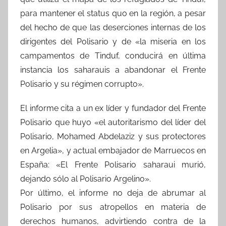
para mantener el status quo en la región, a pesar
del hecho de que las deserciones internas de los
dirigentes del Polisario y de «la miseria en los
campamentos de Tinduf, conducirá en última
instancia los saharauis a abandonar el Frente
Polisario y su régimen corrupto».
El informe cita a un ex líder y fundador del Frente
Polisario que huyo «el autoritarismo del líder del
Polisario, Mohamed Abdelaziz y sus protectores
en Argelia», y actual embajador de Marruecos en
España: «El Frente Polisario saharaui murió,
dejando sólo al Polisario Argelino».
Por último, el informe no deja de abrumar al
Polisario por sus atropellos en materia de
derechos humanos, advirtiendo contra de la