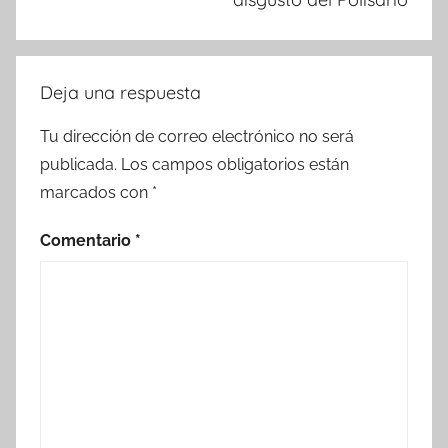
Deja una respuesta
Tu dirección de correo electrónico no será
publicada.
Los campos obligatorios están
marcados con
*
Comentario
*