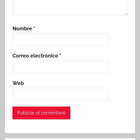
Nombre
*
Correo electrónico
*
Web