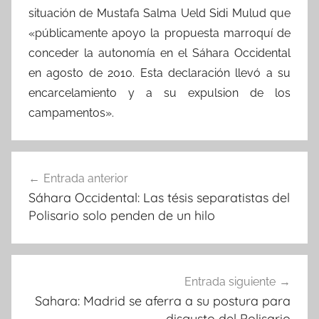
situación de Mustafa Salma Ueld Sidi Mulud que
«públicamente apoyo la propuesta marroquí de
conceder la autonomía en el Sáhara Occidental
en agosto de 2010. Esta declaración llevó a su
encarcelamiento y a su expulsion de los
campamentos».
Navegación
Entrada anterior
de
Sáhara Occidental: Las tésis separatistas del
entradas
Polisario solo penden de un hilo
Entrada siguiente
Sahara: Madrid se aferra a su postura para
disgusto del Polisario