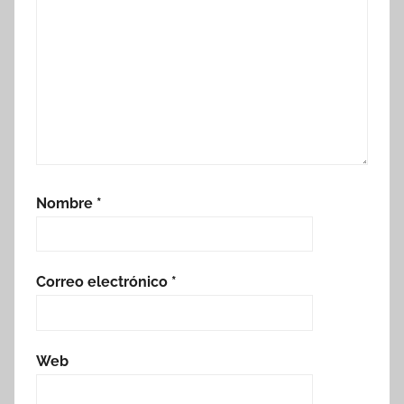
Nombre
*
Correo electrónico
*
Web