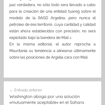
paz verdadera, no sólo todo sera llevado a cabo
para la creación de una entidad tuareg sobre el
modelo de la RASD Argelina, pero nunca el
petroleo de ése territorio, cuya cantidad y calidad
están ahora establecidos con precisión, no será
explotado bajo la bandera de Malí «.
En la misma editorial, el autor reprocha a
Mauritania su tendencia a alinearse últimamente
sobre las posiciones de Argelia cara con Malí.
Navegación
Entrada anterior
de
Washington aboga por una solución
entradas
«mutuamente aceptable» en el Sahara