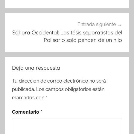
Entrada siguiente
Sáhara Occidental: Las tésis separatistas del
Polisario solo penden de un hilo
Deja una respuesta
Tu dirección de correo electrónico no será
publicada.
Los campos obligatorios están
marcados con
*
Comentario
*