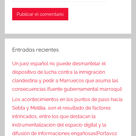
Entradas recientes
Un juez español no puede desmantelar el
dispositivo de lucha contra la inmigración
clandestina y pedir a Marruecos que asuma las
consecuencias (fuente gubernamental marroquí)
Los acontecimientos en los puntos de paso hacia
Sebta y Mellilia, son el resultado de factores
intrincados, entre los que destacan la
instrumentalización del espacio digital y la
difusión de informaciones engañosas(Portavoz