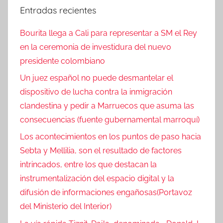
Entradas recientes
Bourita llega a Cali para representar a SM el Rey
en la ceremonia de investidura del nuevo
presidente colombiano
Un juez español no puede desmantelar el
dispositivo de lucha contra la inmigración
clandestina y pedir a Marruecos que asuma las
consecuencias (fuente gubernamental marroquí)
Los acontecimientos en los puntos de paso hacia
Sebta y Mellilia, son el resultado de factores
intrincados, entre los que destacan la
instrumentalización del espacio digital y la
difusión de informaciones engañosas(Portavoz
del Ministerio del Interior)