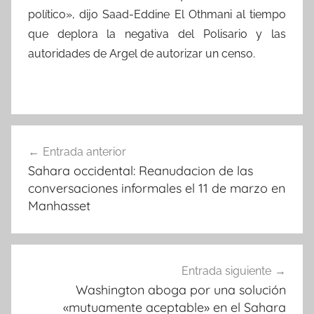
político», dijo Saad-Eddine El Othmani al tiempo
que deplora la negativa del Polisario y las
autoridades de Argel de autorizar un censo.
Navegación
Entrada anterior
de
Sahara occidental: Reanudacion de las
entradas
conversaciones informales el 11 de marzo en
Manhasset
Entrada siguiente
Washington aboga por una solución
«mutuamente aceptable» en el Sahara