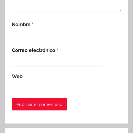
Nombre
*
Correo electrónico
*
Web