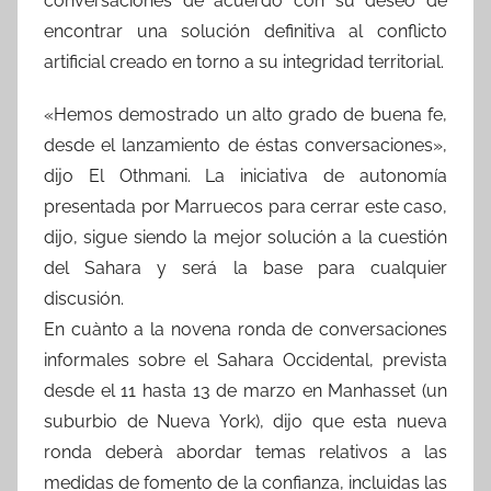
conversaciones de acuerdo con su deseo de
encontrar una solución definitiva al conflicto
artificial creado en torno a su integridad territorial.
«Hemos demostrado un alto grado de buena fe,
desde el lanzamiento de éstas conversaciones»,
dijo El Othmani. La iniciativa de autonomía
presentada por Marruecos para cerrar este caso,
dijo, sigue siendo la mejor solución a la cuestión
del Sahara y será la base para cualquier
discusión.
En cuànto a la novena ronda de conversaciones
informales sobre el Sahara Occidental, prevista
desde el 11 hasta 13 de marzo en Manhasset (un
suburbio de Nueva York), dijo que esta nueva
ronda deberà abordar temas relativos a las
medidas de fomento de la confianza, incluidas las