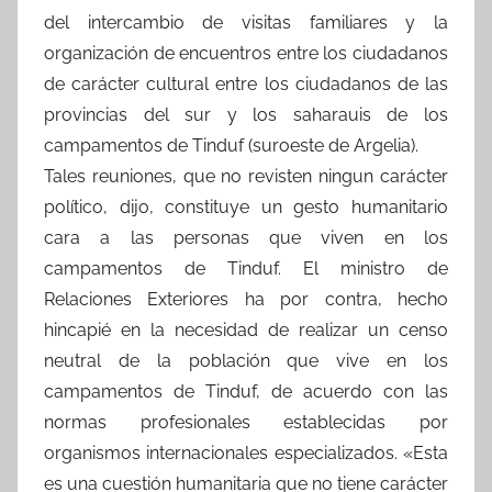
del intercambio de visitas familiares y la
organización de encuentros entre los ciudadanos
de carácter cultural entre los ciudadanos de las
provincias del sur y los saharauis de los
campamentos de Tinduf (suroeste de Argelia).
Tales reuniones, que no revisten ningun carácter
político, dijo, constituye un gesto humanitario
cara a las personas que viven en los
campamentos de Tinduf. El ministro de
Relaciones Exteriores ha por contra, hecho
hincapié en la necesidad de realizar un censo
neutral de la población que vive en los
campamentos de Tinduf, de acuerdo con las
normas profesionales establecidas por
organismos internacionales especializados. «Esta
es una cuestión humanitaria que no tiene carácter