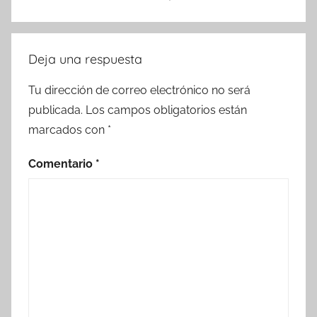
Deja una respuesta
Tu dirección de correo electrónico no será
publicada.
Los campos obligatorios están
marcados con
*
Comentario
*