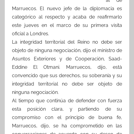
al de
Marruecos. El nuevo jefe de la diplomacia es
categórico al respecto y acaba de reafirmarlo
este jueves en el marco de su primera visita
oficial a Londres.
La integridad territorial del Reino no debe ser
objeto de ninguna negociación, dijo el ministro de
Asuntos Exteriores y de Cooperación, Saad-
Eddine El Otmani. Marruecos, dijo, està
convencido que sus derechos, su soberanía y su
integridad territorial no debe ser objeto de
ninguna negociación.
Al tiempo que continúa de defender con fuerza
esta posición clara, y partiendo de su
compromiso con el principio de buena fe,
Marruecos, dijo, se ha comprometido en las