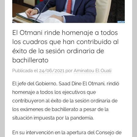
El Otmani rinde homenaje a todos
los cuadros que han contribuido al
éxito de la sesión ordinaria de
bachillerato
Publicada el
24/06/2021
por
Aminatou El Ouali
El jefe del Gobierno, Saad Dine El Otmani, rindió
homenaje a todos los ejecutivos que
contribuyeron al éxito de la sesión ordinaria de
los exámenes de bachillerato a pesar de la
situación impuesta por la pandemia.
En su intervención en la apertura del Consejo de