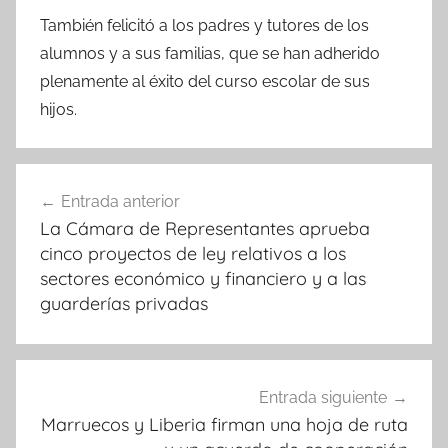
También felicitó a los padres y tutores de los
alumnos y a sus familias, que se han adherido
plenamente al éxito del curso escolar de sus
hijos.
Navegación
Entrada anterior
de
La Cámara de Representantes aprueba
entradas
cinco proyectos de ley relativos a los
sectores económico y financiero y a las
guarderías privadas
Entrada siguiente
Marruecos y Liberia firman una hoja de ruta