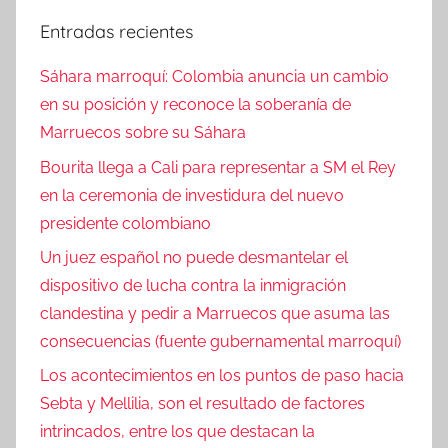
Entradas recientes
Sáhara marroquí: Colombia anuncia un cambio
en su posición y reconoce la soberanía de
Marruecos sobre su Sáhara
Bourita llega a Cali para representar a SM el Rey
en la ceremonia de investidura del nuevo
presidente colombiano
Un juez español no puede desmantelar el
dispositivo de lucha contra la inmigración
clandestina y pedir a Marruecos que asuma las
consecuencias (fuente gubernamental marroquí)
Los acontecimientos en los puntos de paso hacia
Sebta y Mellilia, son el resultado de factores
intrincados, entre los que destacan la