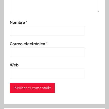
Nombre
*
Correo electrónico
*
Web