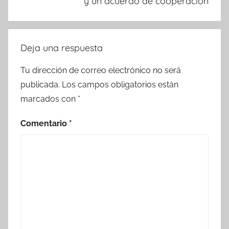
y un acuerdo de cooperación
Deja una respuesta
Tu dirección de correo electrónico no será
publicada.
Los campos obligatorios están
marcados con
*
Comentario
*