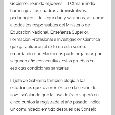
Gobierno, reunido el jueves, El Otmani rindió
homenaje a los cuadros administrativos,
pedagógicos, de seguridad y sanitarios, así como
a todos los responsables del Ministerio de
Educación Nacional, Enseñanza Superior,
Formación Profesional e Investigación Científica
que garantizaron el éxito de esta sesión,
recordando que Marruecos pudo organizar, por
segundo año consecutivo, estas pruebas en
estrictas condiciones sanitarias.
El jefe de Gobierno también elogió a los
estudiantes que tuvieron éxito en la sesión de
2021, señalando que la tasa de éxito superó en
cinco puntos la registrada el año pasado, indica
un comunicado emitido después del Consejo.