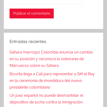
Entradas recientes
Sáhara marroquí: Colombia anuncia un cambio
en su posición y reconoce la soberanía de
Marruecos sobre su Sáhara
Bourita llega a Cali para representar a SM el Rey
en la ceremonia de investidura del nuevo
presidente colombiano
Un juez español no puede desmantelar el
dispositivo de lucha contra la inmigración