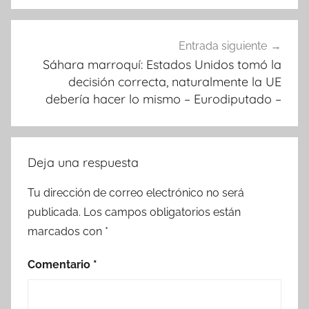
Entrada siguiente
Sáhara marroquí: Estados Unidos tomó la
decisión correcta, naturalmente la UE
debería hacer lo mismo – Eurodiputado –
Deja una respuesta
Tu dirección de correo electrónico no será
publicada.
Los campos obligatorios están
marcados con
*
Comentario
*