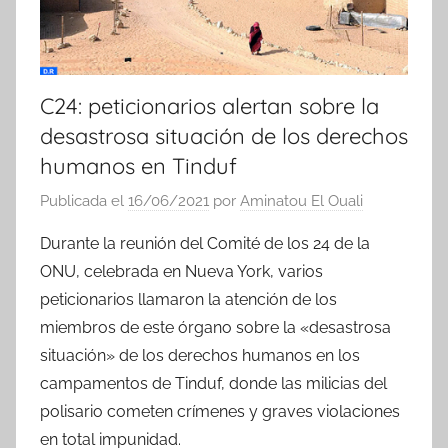
C24: peticionarios alertan sobre la
desastrosa situación de los derechos
humanos en Tinduf
Publicada el
16/06/2021
por
Aminatou El Ouali
Durante la reunión del Comité de los 24 de la
ONU, celebrada en Nueva York, varios
peticionarios llamaron la atención de los
miembros de este órgano sobre la «desastrosa
situación» de los derechos humanos en los
campamentos de Tinduf, donde las milicias del
polisario cometen crímenes y graves violaciones
en total impunidad.