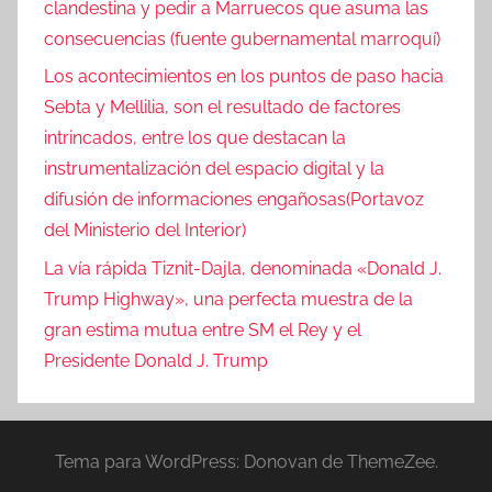
clandestina y pedir a Marruecos que asuma las
consecuencias (fuente gubernamental marroquí)
Los acontecimientos en los puntos de paso hacia
Sebta y Mellilia, son el resultado de factores
intrincados, entre los que destacan la
instrumentalización del espacio digital y la
difusión de informaciones engañosas(Portavoz
del Ministerio del Interior)
La vía rápida Tiznit-Dajla, denominada «Donald J.
Trump Highway», una perfecta muestra de la
gran estima mutua entre SM el Rey y el
Presidente Donald J. Trump
Tema para WordPress: Donovan de ThemeZee.