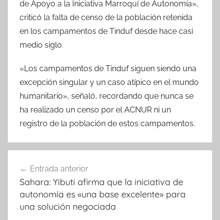
de Apoyo a la Iniciativa Marroquí de Autonomía»,
criticó la falta de censo de la población retenida
en los campamentos de Tinduf desde hace casi
medio siglo.
«Los campamentos de Tinduf siguen siendo una
excepción singular y un caso atípico en el mundo
humanitario», señaló, recordando que nunca se
ha realizado un censo por el ACNUR ni un
registro de la población de estos campamentos.
Navegación
Entrada anterior
de
Sahara: Yibuti afirma que la iniciativa de
entradas
autonomía es «una base excelente» para
una solución negociada