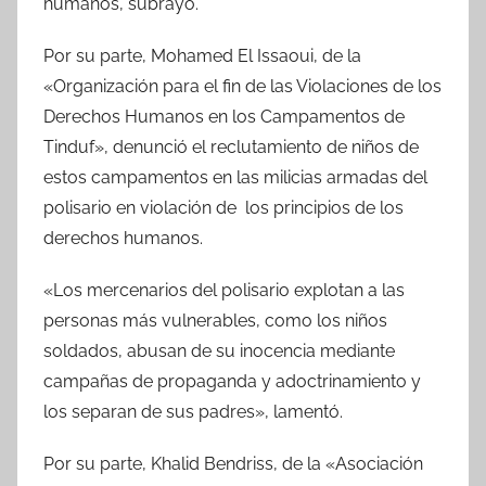
humanos, subrayó.
Por su parte, Mohamed El Issaoui, de la
«Organización para el fin de las Violaciones de los
Derechos Humanos en los Campamentos de
Tinduf», denunció el reclutamiento de niños de
estos campamentos en las milicias armadas del
polisario en violación de los principios de los
derechos humanos.
«Los mercenarios del polisario explotan a las
personas más vulnerables, como los niños
soldados, abusan de su inocencia mediante
campañas de propaganda y adoctrinamiento y
los separan de sus padres», lamentó.
Por su parte, Khalid Bendriss, de la «Asociación