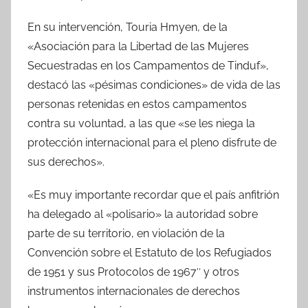
En su intervención, Touria Hmyen, de la
«Asociación para la Libertad de las Mujeres
Secuestradas en los Campamentos de Tinduf»,
destacó las «pésimas condiciones» de vida de las
personas retenidas en estos campamentos
contra su voluntad, a las que «se les niega la
protección internacional para el pleno disfrute de
sus derechos».
«Es muy importante recordar que el país anfitrión
ha delegado al «polisario» la autoridad sobre
parte de su territorio, en violación de la
Convención sobre el Estatuto de los Refugiados
de 1951 y sus Protocolos de 1967″ y otros
instrumentos internacionales de derechos