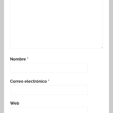
Nombre
*
Correo electrónico
*
Web