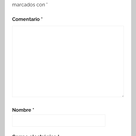
marcados con
*
Comentario
*
Nombre
*