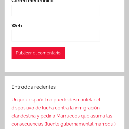
Correo electrónico
*
Web
Entradas recientes
Un juez español no puede desmantelar el
dispositivo de lucha contra la inmigración
clandestina y pedir a Marruecos que asuma las
consecuencias (fuente gubernamental marroquí)