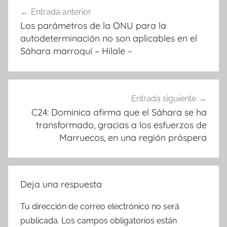
Navegación
Entrada anterior
de
Los parámetros de la ONU para la
entradas
autodeterminación no son aplicables en el
Sáhara marroquí – Hilale –
Entrada siguiente
C24: Dominica afirma que el Sáhara se ha
transformado, gracias a los esfuerzos de
Marruecos, en una región próspera
Deja una respuesta
Tu dirección de correo electrónico no será
publicada.
Los campos obligatorios están