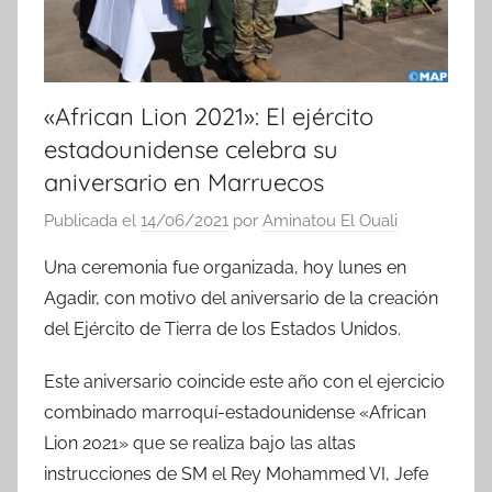
«African Lion 2021»: El ejército
estadounidense celebra su
aniversario en Marruecos
Publicada el
14/06/2021
por
Aminatou El Ouali
Una ceremonia fue organizada, hoy lunes en
Agadir, con motivo del aniversario de la creación
del Ejército de Tierra de los Estados Unidos.
Este aniversario coincide este año con el ejercicio
combinado marroquí-estadounidense «African
Lion 2021» que se realiza bajo las altas
instrucciones de SM el Rey Mohammed VI, Jefe