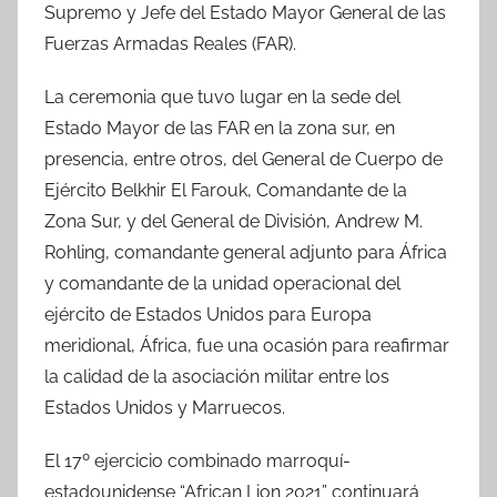
Supremo y Jefe del Estado Mayor General de las
Fuerzas Armadas Reales (FAR).
La ceremonia que tuvo lugar en la sede del
Estado Mayor de las FAR en la zona sur, en
presencia, entre otros, del General de Cuerpo de
Ejército Belkhir El Farouk, Comandante de la
Zona Sur, y del General de División, Andrew M.
Rohling, comandante general adjunto para África
y comandante de la unidad operacional del
ejército de Estados Unidos para Europa
meridional, África, fue una ocasión para reafirmar
la calidad de la asociación militar entre los
Estados Unidos y Marruecos.
El 17º ejercicio combinado marroquí-
estadounidense “African Lion 2021” continuará