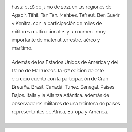
hasta el 18 de junio de 2021 en las regiones de
Agadir, Tifnit, Tan Tan, Mehbes, Tafraut, Ben Guerir
y Kenitra, con la participación de miles de
militares multinacionales y un número muy
importante de material terrestre, aéreo y
marítimo.
Además de los Estados Unidos de América y del
Reino de Marruecos, la 17ª edición de este
ejercicio cuenta con la participación de Gran
Bretaña, Brasil, Canadá, Túnez, Senegal, Países
Bajos, Italia y la Alianza Atlántica, además de
observadores militares de una treintena de países
representantes de África, Europa y América.