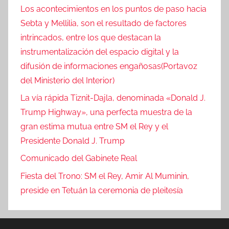
Los acontecimientos en los puntos de paso hacia
Sebta y Mellilia, son el resultado de factores
intrincados, entre los que destacan la
instrumentalización del espacio digital y la
difusión de informaciones engañosas(Portavoz
del Ministerio del Interior)
La vía rápida Tiznit-Dajla, denominada «Donald J.
Trump Highway», una perfecta muestra de la
gran estima mutua entre SM el Rey y el
Presidente Donald J. Trump
Comunicado del Gabinete Real
Fiesta del Trono: SM el Rey, Amir Al Muminin,
preside en Tetuán la ceremonia de pleitesía