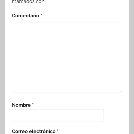
marcados con
*
Comentario
*
Nombre
*
Correo electrónico
*