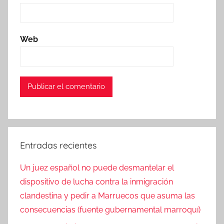
Web
Entradas recientes
Un juez español no puede desmantelar el
dispositivo de lucha contra la inmigración
clandestina y pedir a Marruecos que asuma las
consecuencias (fuente gubernamental marroquí)