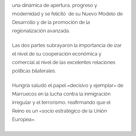
una dinámica de apertura, progreso y
modernidad y se felicitó de su Nuevo Modelo de
Desarrollo y de la promoción de la
regionalización avanzada.
Las dos partes subrayaron la importancia de izar
el nivel de su cooperación económica y
comercial al nivel de las excelentes relaciones
políticas bilaterales.
Hungría saludó el papel «decisivo y ejemplar» de
Marruecos en la lucha contra la inmigración
irregular y el terrorismo, reafirmando que el
Reino es un «socio estratégico de la Unión
Europea».