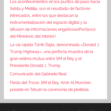
Los acontecimientos en los puntos de paso hacia
Sebta y Mellilia, son el resultado de factores
intrincados, entre los que destacan la
instrumentalización del espacio digital y la
difusión de informaciones engañosas(Portavoz
del Ministerio del Interior)
La vía rápida Tiznit-Dajla, denominada «Donald J.
Trump Highway», una perfecta muestra de la
gran estima mutua entre SM el Rey y el
Presidente Donald J. Trump
Comunicado del Gabinete Real
Fiesta del Trono: SM el Rey, Amir Al Muminin,
preside en Tetuán la ceremonia de pleitesía