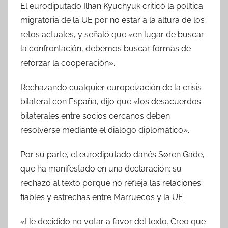
El eurodiputado Ilhan Kyuchyuk criticó la política
migratoria de la UE por no estar a la altura de los
retos actuales, y señaló que «en lugar de buscar
la confrontación, debemos buscar formas de
reforzar la cooperación».
Rechazando cualquier europeización de la crisis
bilateral con España, dijo que «los desacuerdos
bilaterales entre socios cercanos deben
resolverse mediante el diálogo diplomático».
Por su parte, el eurodiputado danés Søren Gade,
que ha manifestado en una declaración; su
rechazo al texto porque no refleja las relaciones
fiables y estrechas entre Marruecos y la UE.
«He decidido no votar a favor del texto. Creo que