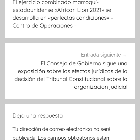
El ejercicio combinado marroquí-
entradas
estadounidense «African Lion 2021» se
desarrolla en «perfectas condiciones» –
Centro de Operaciones –
Entrada siguiente
El Consejo de Gobierno sigue una
exposición sobre los efectos jurídicos de la
decisión del Tribunal Constitucional sobre la
organización judicial
Deja una respuesta
Tu dirección de correo electrónico no será
publicada.
Los campos obligatorios están