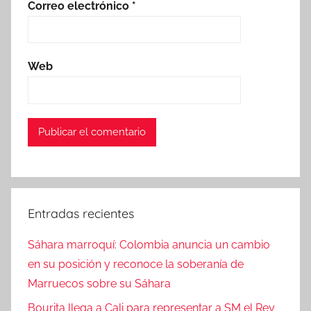
Correo electrónico
*
Web
Entradas recientes
Sáhara marroquí: Colombia anuncia un cambio
en su posición y reconoce la soberanía de
Marruecos sobre su Sáhara
Bourita llega a Cali para representar a SM el Rey