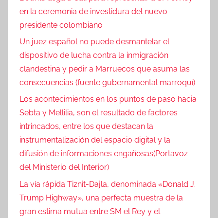
en la ceremonia de investidura del nuevo
presidente colombiano
Un juez español no puede desmantelar el
dispositivo de lucha contra la inmigración
clandestina y pedir a Marruecos que asuma las
consecuencias (fuente gubernamental marroquí)
Los acontecimientos en los puntos de paso hacia
Sebta y Mellilia, son el resultado de factores
intrincados, entre los que destacan la
instrumentalización del espacio digital y la
difusión de informaciones engañosas(Portavoz
del Ministerio del Interior)
La vía rápida Tiznit-Dajla, denominada «Donald J.
Trump Highway», una perfecta muestra de la
gran estima mutua entre SM el Rey y el