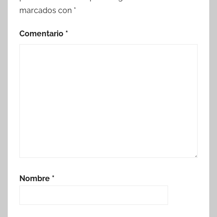
marcados con
*
Comentario
*
Nombre
*