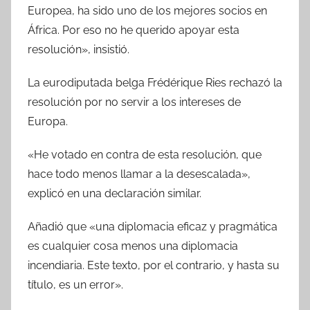
Europea, ha sido uno de los mejores socios en
África. Por eso no he querido apoyar esta
resolución», insistió.
La eurodiputada belga Frédérique Ries rechazó la
resolución por no servir a los intereses de
Europa.
«He votado en contra de esta resolución, que
hace todo menos llamar a la desescalada»,
explicó en una declaración similar.
Añadió que «una diplomacia eficaz y pragmática
es cualquier cosa menos una diplomacia
incendiaria. Este texto, por el contrario, y hasta su
título, es un error».