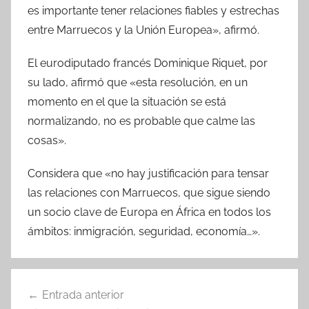
es importante tener relaciones fiables y estrechas
entre Marruecos y la Unión Europea», afirmó.
El eurodiputado francés Dominique Riquet, por
su lado, afirmó que «esta resolución, en un
momento en el que la situación se está
normalizando, no es probable que calme las
cosas».
Considera que «no hay justificación para tensar
las relaciones con Marruecos, que sigue siendo
un socio clave de Europa en África en todos los
ámbitos: inmigración, seguridad, economía…».
Navegación
Entrada anterior
de