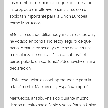
los miembros del hemiciclo, que consideraron
inapropiado e irreflexivo enemistarse con un
socio tan importante para la Unión Europea
como Marruecos.
«Me ha resultado difícil apoyar esta resolución y
he votado en contra. No estoy seguro de que
deba tomarse en serio, ya que se basa en una
mezcolanza de noticias falsas», subrayó el
eurodiputado checo Tomáš Zdechovský en una
declaración.
«Esta resolución es contraproducente para la
relación entre Marruecos y España», explicó.
Marruecos, añadió, «ha sido durante mucho
tiempo nuestro socio fiable y serio. Para la Unión