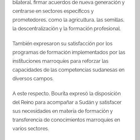
bilateral, firmar acuerdos de nueva generación y
centrarse en sectores específicos y
prometedores, como la agricultura, las semillas,
la descentralización y la formación profesional.
También expresaron su satisfacción por los
programas de formación implementados por las
instituciones marroquíes para reforzar las
capacidades de las competencias sudanesas en
diversos campos.
A este respecto, Bourita expresó la disposición
del Reino para acompañar a Sudán y satisfacer
sus necesidades en materia de formación y
transferencia de conocimientos marroquíes en
varios sectores.