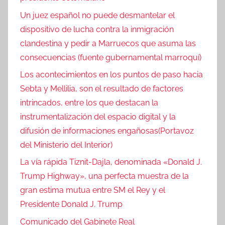
Un juez español no puede desmantelar el
dispositivo de lucha contra la inmigración
clandestina y pedir a Marruecos que asuma las
consecuencias (fuente gubernamental marroquí)
Los acontecimientos en los puntos de paso hacia
Sebta y Mellilia, son el resultado de factores
intrincados, entre los que destacan la
instrumentalización del espacio digital y la
difusión de informaciones engañosas(Portavoz
del Ministerio del Interior)
La vía rápida Tiznit-Dajla, denominada «Donald J.
Trump Highway», una perfecta muestra de la
gran estima mutua entre SM el Rey y el
Presidente Donald J. Trump
Comunicado del Gabinete Real