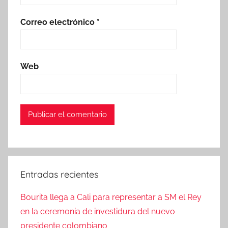
Correo electrónico
*
Web
Entradas recientes
Bourita llega a Cali para representar a SM el Rey
en la ceremonia de investidura del nuevo
presidente colombiano