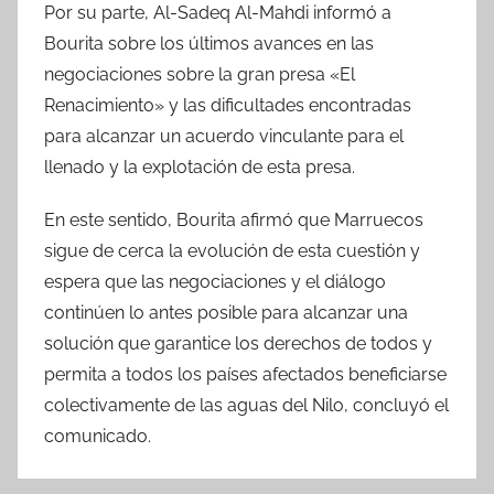
Por su parte, Al-Sadeq Al-Mahdi informó a
Bourita sobre los últimos avances en las
negociaciones sobre la gran presa «El
Renacimiento» y las dificultades encontradas
para alcanzar un acuerdo vinculante para el
llenado y la explotación de esta presa.
En este sentido, Bourita afirmó que Marruecos
sigue de cerca la evolución de esta cuestión y
espera que las negociaciones y el diálogo
continúen lo antes posible para alcanzar una
solución que garantice los derechos de todos y
permita a todos los países afectados beneficiarse
colectivamente de las aguas del Nilo, concluyó el
comunicado.