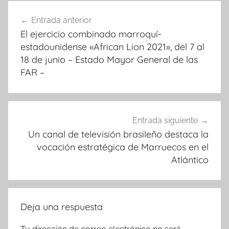
Navegación
Entrada anterior
de
El ejercicio combinado marroquí-
entradas
estadounidense «African Lion 2021», del 7 al
18 de junio – Estado Mayor General de las
FAR –
Entrada siguiente
Un canal de televisión brasileño destaca la
vocación estratégica de Marruecos en el
Atlántico
Deja una respuesta