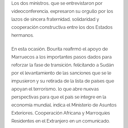
Los dos ministros, que se entrevistaron por
videoconferencia, expresaron su orgullo por los
lazos de sincera fraternidad, solidaridad y
cooperación constructiva entre los dos Estados
hermanos.
En esta ocasión, Bourita reafirmó el apoyo de
Marruecos a los importantes pasos dados para
reforzar la fase de transición, felicitando a Sudán
por el levantamiento de las sanciones que se le
impusieron y su retirada de la lista de países que
apoyan el terrorismo, lo que abre nuevas
perspectivas para que el país se integre en la
economía mundial, indica el Ministerio de Asuntos
Exteriores, Cooperación Africana y Marroquíes
Residentes en el Extranjero en un comunicado.