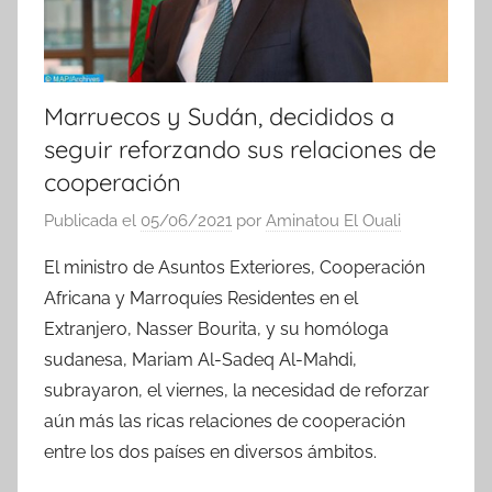
Marruecos y Sudán, decididos a
seguir reforzando sus relaciones de
cooperación
Publicada el
05/06/2021
por
Aminatou El Ouali
El ministro de Asuntos Exteriores, Cooperación
Africana y Marroquíes Residentes en el
Extranjero, Nasser Bourita, y su homóloga
sudanesa, Mariam Al-Sadeq Al-Mahdi,
subrayaron, el viernes, la necesidad de reforzar
aún más las ricas relaciones de cooperación
entre los dos países en diversos ámbitos.