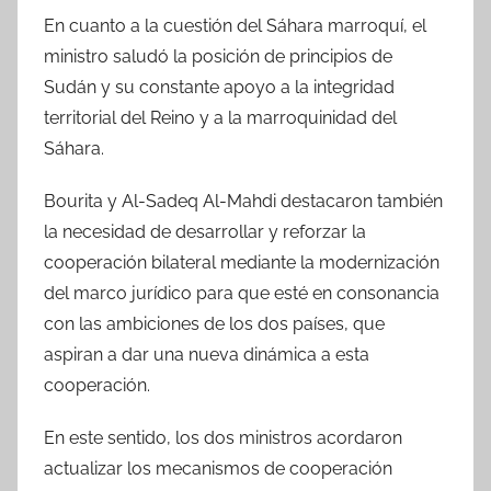
En cuanto a la cuestión del Sáhara marroquí, el
ministro saludó la posición de principios de
Sudán y su constante apoyo a la integridad
territorial del Reino y a la marroquinidad del
Sáhara.
Bourita y Al-Sadeq Al-Mahdi destacaron también
la necesidad de desarrollar y reforzar la
cooperación bilateral mediante la modernización
del marco jurídico para que esté en consonancia
con las ambiciones de los dos países, que
aspiran a dar una nueva dinámica a esta
cooperación.
En este sentido, los dos ministros acordaron
actualizar los mecanismos de cooperación