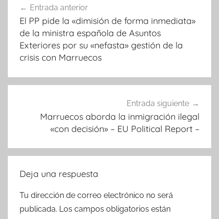
Entrada anterior
de
El PP pide la «dimisión de forma inmediata»
entradas
de la ministra española de Asuntos
Exteriores por su «nefasta» gestión de la
crisis con Marruecos
Entrada siguiente
Marruecos aborda la inmigración ilegal
«con decisión» – EU Political Report –
Deja una respuesta
Tu dirección de correo electrónico no será
publicada.
Los campos obligatorios están