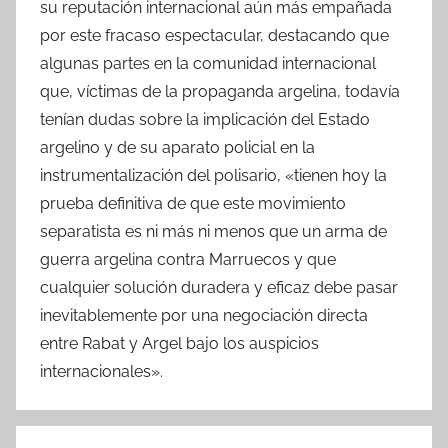
su reputación internacional aún más empañada
por este fracaso espectacular, destacando que
algunas partes en la comunidad internacional
que, víctimas de la propaganda argelina, todavía
tenían dudas sobre la implicación del Estado
argelino y de su aparato policial en la
instrumentalización del polisario, «tienen hoy la
prueba definitiva de que este movimiento
separatista es ni más ni menos que un arma de
guerra argelina contra Marruecos y que
cualquier solución duradera y eficaz debe pasar
inevitablemente por una negociación directa
entre Rabat y Argel bajo los auspicios
internacionales».
Navegación