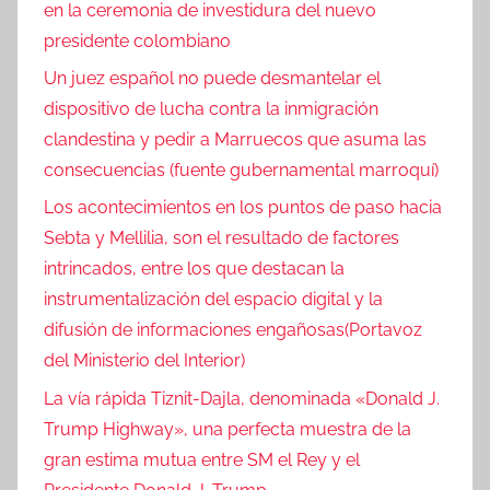
en la ceremonia de investidura del nuevo
presidente colombiano
Un juez español no puede desmantelar el
dispositivo de lucha contra la inmigración
clandestina y pedir a Marruecos que asuma las
consecuencias (fuente gubernamental marroquí)
Los acontecimientos en los puntos de paso hacia
Sebta y Mellilia, son el resultado de factores
intrincados, entre los que destacan la
instrumentalización del espacio digital y la
difusión de informaciones engañosas(Portavoz
del Ministerio del Interior)
La vía rápida Tiznit-Dajla, denominada «Donald J.
Trump Highway», una perfecta muestra de la
gran estima mutua entre SM el Rey y el