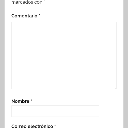
marcados con
*
Comentario
*
Nombre
*
Correo electrónico
*