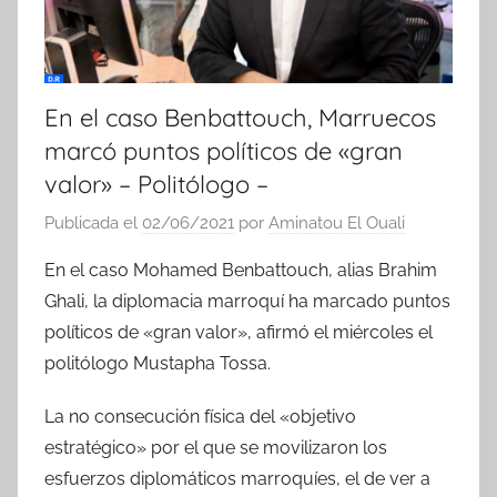
En el caso Benbattouch, Marruecos
marcó puntos políticos de «gran
valor» – Politólogo –
Publicada el
02/06/2021
por
Aminatou El Ouali
En el caso Mohamed Benbattouch, alias Brahim
Ghali, la diplomacia marroquí ha marcado puntos
políticos de «gran valor», afirmó el miércoles el
politólogo Mustapha Tossa.
La no consecución física del «objetivo
estratégico» por el que se movilizaron los
esfuerzos diplomáticos marroquíes, el de ver a