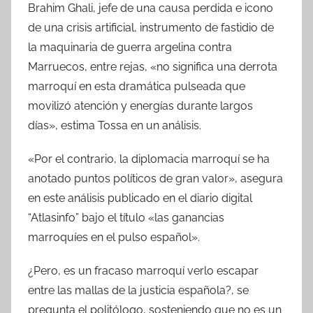
Brahim Ghali, jefe de una causa perdida e icono
de una crisis artificial, instrumento de fastidio de
la maquinaria de guerra argelina contra
Marruecos, entre rejas, «no significa una derrota
marroquí en esta dramática pulseada que
movilizó atención y energías durante largos
días», estima Tossa en un análisis.
«Por el contrario, la diplomacia marroquí se ha
anotado puntos políticos de gran valor», asegura
en este análisis publicado en el diario digital
“Atlasinfo” bajo el título «las ganancias
marroquíes en el pulso español».
¿Pero, es un fracaso marroquí verlo escapar
entre las mallas de la justicia española?, se
pregunta el politólogo, sosteniendo que no es un