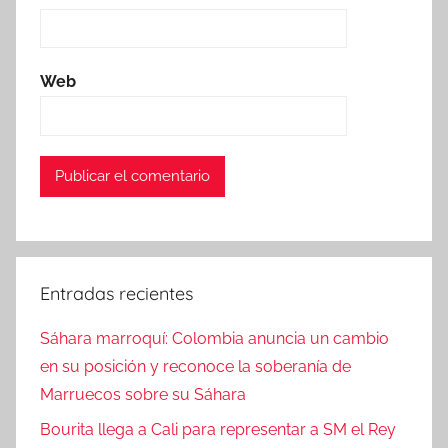
Web
Entradas recientes
Sáhara marroquí: Colombia anuncia un cambio
en su posición y reconoce la soberanía de
Marruecos sobre su Sáhara
Bourita llega a Cali para representar a SM el Rey