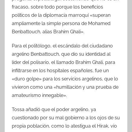
fracaso, sobre todo porque los beneficios
políticos de la diplomacia marroquí «superan
ampliamente la simple persona de Mohamed
Benbattouch, alias Brahim Ghali».
Para el politólogo, el escándalo del ciudadano
argelino Benbattouch, que dio su identidad al
líder del polisario, el llamado Brahim Ghali, para
infiltrarse en los hospitales españoles, fue un
«duro golpe» para los servicios argelinos, que lo
vivieron como una «humillación y una prueba de
amateurismo innegable».
Tossa añadió que el poder argelino, ya
cuestionado por su mal gobierno a los ojos de su
propia población, como lo atestigua el Hirak, vio