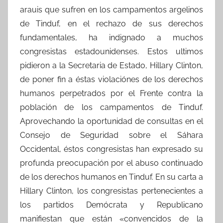
arauis que sufren en los campamentos argelinos
de Tinduf, en el rechazo de sus derechos
fundamentales, ha indignado a muchos
congresistas estadounidenses. Estos ultimos
pidieron a la Secretaria de Estado, Hillary Clinton,
de poner fin a éstas violaciónes de los derechos
humanos perpetrados por el Frente contra la
población de los campamentos de Tinduf.
Aprovechando la oportunidad de consultas en el
Consejo de Seguridad sobre el Sáhara
Occidental, éstos congresistas han expresado su
profunda preocupación por el abuso continuado
de los derechos humanos en Tinduf. En su carta a
Hillary Clinton, los congresistas pertenecientes a
los partidos Demócrata y Republicano
manifiestan que están «convencidos de la