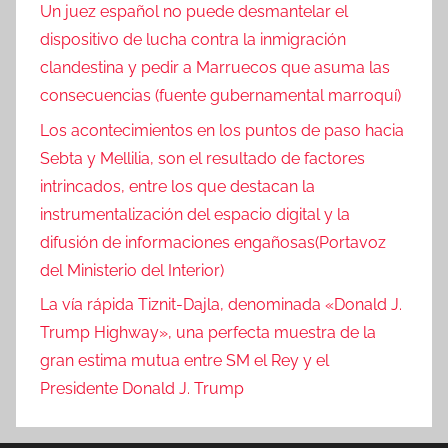
Un juez español no puede desmantelar el
dispositivo de lucha contra la inmigración
clandestina y pedir a Marruecos que asuma las
consecuencias (fuente gubernamental marroquí)
Los acontecimientos en los puntos de paso hacia
Sebta y Mellilia, son el resultado de factores
intrincados, entre los que destacan la
instrumentalización del espacio digital y la
difusión de informaciones engañosas(Portavoz
del Ministerio del Interior)
La vía rápida Tiznit-Dajla, denominada «Donald J.
Trump Highway», una perfecta muestra de la
gran estima mutua entre SM el Rey y el
Presidente Donald J. Trump