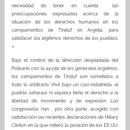
necesidad de tener en cuénta las
preocupaciones expresadas acerca de la
situación de los derechos humanos en los
campamentos de Tinduf en Argelia, para
satisfacer los legítimos derechos de los pueblos.
«
Bajo el control de la dirección despiadada del
Polisario con la ayuda de los generales argelinos,
los campamentos de Tinduf son sometidos a
todo lo arbitrario. Vivir bajo un casi-estalinista, el
pueblo saharaui ni siquiera tiene el derecho a la
libertad de movimiento y de expresión. Los
congresistas han , por otra parte, acogido con
satisfacción las recientes declaraciones de Hillary
Clinton en la que reiteró la posición de los EE.UU.