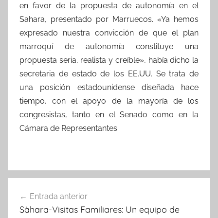
en favor de la propuesta de autonomía en el
Sahara, presentado por Marruecos. «Ya hemos
expresado nuestra convicción de que el plan
marroquí de autonomía constituye una
propuesta seria, realista y creíble», había dicho la
secretaria de estado de los EE.UU. Se trata de
una posición estadounidense diseñada hace
tiempo, con el apoyo de la mayoría de los
congresistas, tanto en el Senado como en la
Cámara de Representantes.
Navegación
Entrada anterior
de
Sàhara-Visitas Familiares: Un equipo de