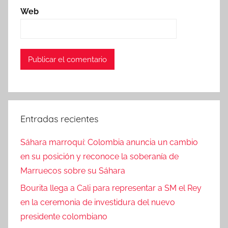
Web
Entradas recientes
Sáhara marroquí: Colombia anuncia un cambio
en su posición y reconoce la soberanía de
Marruecos sobre su Sáhara
Bourita llega a Cali para representar a SM el Rey
en la ceremonia de investidura del nuevo
presidente colombiano