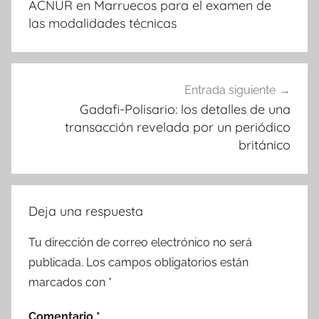
entradas
ACNUR en Marruecos para el examen de
las modalidades técnicas
Entrada siguiente
Gadafi-Polisario: los detalles de una
transacción revelada por un periódico
británico
Deja una respuesta
Tu dirección de correo electrónico no será
publicada.
Los campos obligatorios están
marcados con
*
Comentario
*