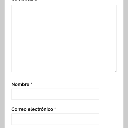
Nombre
*
Correo electrónico
*