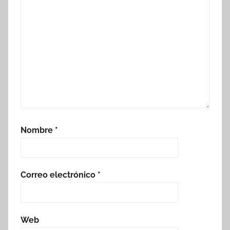
Nombre
*
Correo electrónico
*
Web