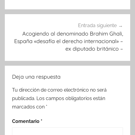
Entrada siguiente
Acogiendo al denominado Brahim Ghali,
España «desafía el derecho internacional» –
ex diputado británico –
Deja una respuesta
Tu dirección de correo electrónico no será
publicada.
Los campos obligatorios están
marcados con
*
Comentario
*