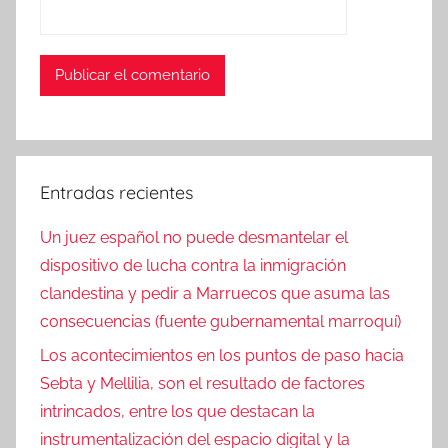
Entradas recientes
Un juez español no puede desmantelar el
dispositivo de lucha contra la inmigración
clandestina y pedir a Marruecos que asuma las
consecuencias (fuente gubernamental marroquí)
Los acontecimientos en los puntos de paso hacia
Sebta y Mellilia, son el resultado de factores
intrincados, entre los que destacan la
instrumentalización del espacio digital y la