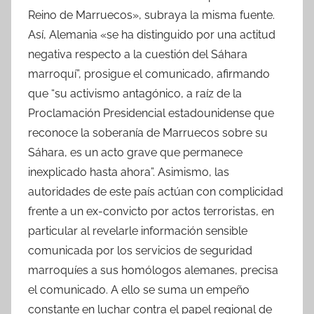
Reino de Marruecos», subraya la misma fuente.
Así, Alemania «se ha distinguido por una actitud
negativa respecto a la cuestión del Sáhara
marroquí”, prosigue el comunicado, afirmando
que “su activismo antagónico, a raíz de la
Proclamación Presidencial estadounidense que
reconoce la soberanía de Marruecos sobre su
Sáhara, es un acto grave que permanece
inexplicado hasta ahora”. Asimismo, las
autoridades de este país actúan con complicidad
frente a un ex-convicto por actos terroristas, en
particular al revelarle información sensible
comunicada por los servicios de seguridad
marroquíes a sus homólogos alemanes, precisa
el comunicado. A ello se suma un empeño
constante en luchar contra el papel regional de