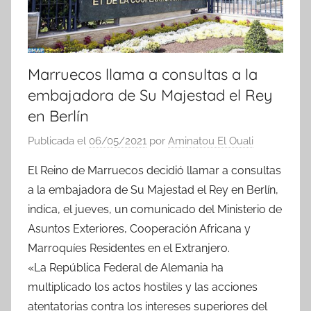
Marruecos llama a consultas a la
embajadora de Su Majestad el Rey
en Berlín
Publicada el
06/05/2021
por
Aminatou El Ouali
El Reino de Marruecos decidió llamar a consultas
a la embajadora de Su Majestad el Rey en Berlín,
indica, el jueves, un comunicado del Ministerio de
Asuntos Exteriores, Cooperación Africana y
Marroquíes Residentes en el Extranjero.
«La República Federal de Alemania ha
multiplicado los actos hostiles y las acciones
atentatorias contra los intereses superiores del