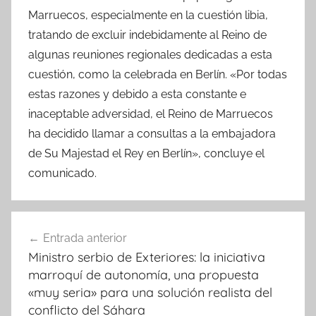
Marruecos, especialmente en la cuestión libia,
tratando de excluir indebidamente al Reino de
algunas reuniones regionales dedicadas a esta
cuestión, como la celebrada en Berlín. «Por todas
estas razones y debido a esta constante e
inaceptable adversidad, el Reino de Marruecos
ha decidido llamar a consultas a la embajadora
de Su Majestad el Rey en Berlín», concluye el
comunicado.
Navegación
Entrada anterior
de
Ministro serbio de Exteriores: la iniciativa
entradas
marroquí de autonomía, una propuesta
«muy seria» para una solución realista del
conflicto del Sáhara