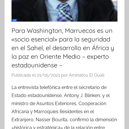
Para Washington, Marruecos es un
«socio esencial» para la seguridad
en el Sahel, el desarrollo en África y
la paz en Oriente Medio – experto
estadounidense –
Publicada el
01/05/2021
por
Aminatou El Ouali
La entrevista telefónica entre el secretario de
Estado estadounidense, Antony J. Blinken, y el
ministro de Asuntos Exteriores, Cooperación
Africana y Marroquíes Residentes en el
Extranjero, Nasser Bourita, confirmó la dimensión
«histórica y estratégica» de la relación entre