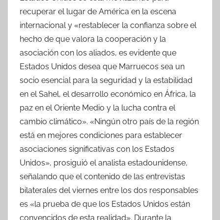
recuperar el lugar de América en la escena
internacional y «restablecer la confianza sobre el
hecho de que valora la cooperación y la
asociación con los aliados, es evidente que
Estados Unidos desea que Marruecos sea un
socio esencial para la seguridad y la estabilidad
en el Sahel, el desarrollo económico en África, la
paz en el Oriente Medio y la lucha contra el
cambio climático». «Ningún otro país de la región
está en mejores condiciones para establecer
asociaciones significativas con los Estados
Unidos», prosiguió el analista estadounidense,
señalando que el contenido de las entrevistas
bilaterales del viernes entre los dos responsables
es «la prueba de que los Estados Unidos están
convencidos de esta realidad». Durante la