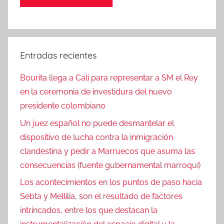
Entradas recientes
Bourita llega a Cali para representar a SM el Rey
en la ceremonia de investidura del nuevo
presidente colombiano
Un juez español no puede desmantelar el
dispositivo de lucha contra la inmigración
clandestina y pedir a Marruecos que asuma las
consecuencias (fuente gubernamental marroquí)
Los acontecimientos en los puntos de paso hacia
Sebta y Mellilia, son el resultado de factores
intrincados, entre los que destacan la