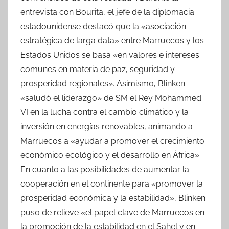
entrevista con Bourita, el jefe de la diplomacia
estadounidense destacó que la «asociación
estratégica de larga data» entre Marruecos y los
Estados Unidos se basa «en valores e intereses
comunes en materia de paz, seguridad y
prosperidad regionales». Asimismo, Blinken
«saludó el liderazgo» de SM el Rey Mohammed
VI en la lucha contra el cambio climático y la
inversión en energías renovables, animando a
Marruecos a «ayudar a promover el crecimiento
económico ecológico y el desarrollo en África».
En cuanto a las posibilidades de aumentar la
cooperación en el continente para «promover la
prosperidad económica y la estabilidad», Blinken
puso de relieve «el papel clave de Marruecos en
la promoción de la estabilidad en el Sahel y en