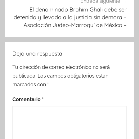
Entrada siguiente
El denominado Brahim Ghali debe ser
detenido y llevado a la justicia sin demora –
Asociación Judeo-Marroquí de México –
Deja una respuesta
Tu dirección de correo electrónico no será
publicada.
Los campos obligatorios están
marcados con
*
Comentario
*