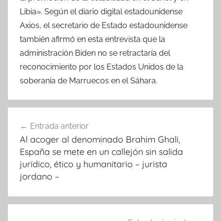
Libia». Según el diario digital estadounidense
Axios, el secretario de Estado estadounidense
también afirmó en esta entrevista que la
administración Biden no se retractaría del
reconocimiento por los Estados Unidos de la
soberanía de Marruecos en el Sáhara.
Navegación
Entrada anterior
de
Al acoger al denominado Brahim Ghali,
entradas
España se mete en un callejón sin salida
jurídico, ético y humanitario – jurista
jordano –