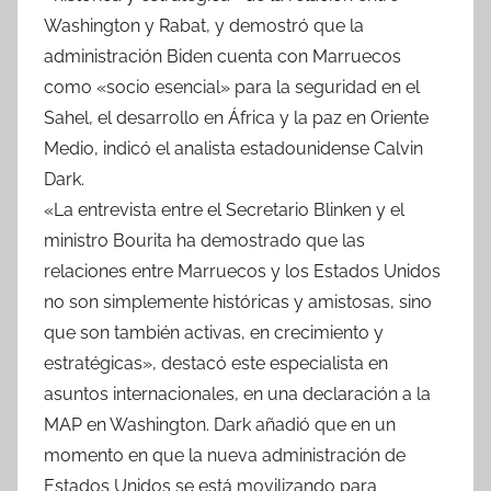
Washington y Rabat, y demostró que la
administración Biden cuenta con Marruecos
como «socio esencial» para la seguridad en el
Sahel, el desarrollo en África y la paz en Oriente
Medio, indicó el analista estadounidense Calvin
Dark.
«La entrevista entre el Secretario Blinken y el
ministro Bourita ha demostrado que las
relaciones entre Marruecos y los Estados Unidos
no son simplemente históricas y amistosas, sino
que son también activas, en crecimiento y
estratégicas», destacó este especialista en
asuntos internacionales, en una declaración a la
MAP en Washington. Dark añadió que en un
momento en que la nueva administración de
Estados Unidos se está movilizando para