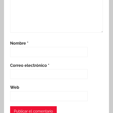
Nombre
*
Correo electrónico
*
Web