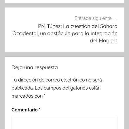
Entrada siguiente
PM Túnez: La cuestión del Sáhara
Occidental, un obstáculo para la integración
del Magreb
Deja una respuesta
Tu dirección de correo electrónico no será
publicada.
Los campos obligatorios están
marcados con
*
Comentario
*