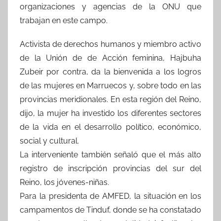
organizaciones y agencias de la ONU que
trabajan en este campo.
Activista de derechos humanos y miembro activo
de la Unión de de Acción feminina, Hajbuha
Zubeir por contra, da la bienvenida a los logros
de las mujeres en Marruecos y, sobre todo en las
provincias meridionales. En esta región del Reino,
dijo, la mujer ha investido los diferentes sectores
de la vida en el desarrollo político, económico,
social y cultural.
La interveniente también señaló que el más alto
registro de inscripción provincias del sur del
Reino, los jóvenes-niñas.
Para la presidenta de AMFED, la situación en los
campamentos de Tinduf, donde se ha constatado