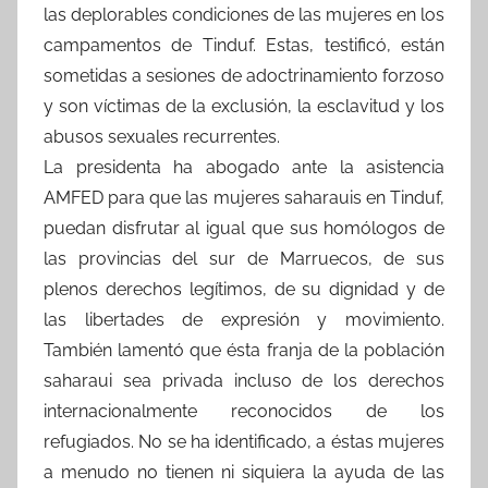
las deplorables condiciones de las mujeres en los
campamentos de Tinduf. Estas, testificó, están
sometidas a sesiones de adoctrinamiento forzoso
y son víctimas de la exclusión, la esclavitud y los
abusos sexuales recurrentes.
La presidenta ha abogado ante la asistencia
AMFED para que las mujeres saharauis en Tinduf,
puedan disfrutar al igual que sus homólogos de
las provincias del sur de Marruecos, de sus
plenos derechos legítimos, de su dignidad y de
las libertades de expresión y movimiento.
También lamentó que ésta franja de la población
saharaui sea privada incluso de los derechos
internacionalmente reconocidos de los
refugiados. No se ha identificado, a éstas mujeres
a menudo no tienen ni siquiera la ayuda de las