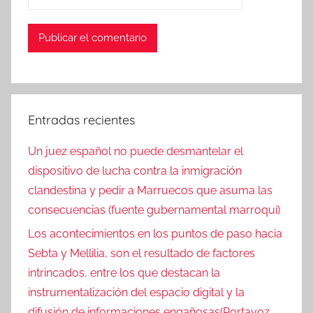
Entradas recientes
Un juez español no puede desmantelar el
dispositivo de lucha contra la inmigración
clandestina y pedir a Marruecos que asuma las
consecuencias (fuente gubernamental marroquí)
Los acontecimientos en los puntos de paso hacia
Sebta y Mellilia, son el resultado de factores
intrincados, entre los que destacan la
instrumentalización del espacio digital y la
difusión de informaciones engañosas(Portavoz