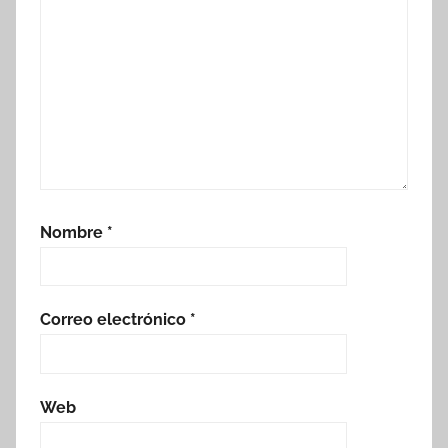
Nombre
*
Correo electrónico
*
Web