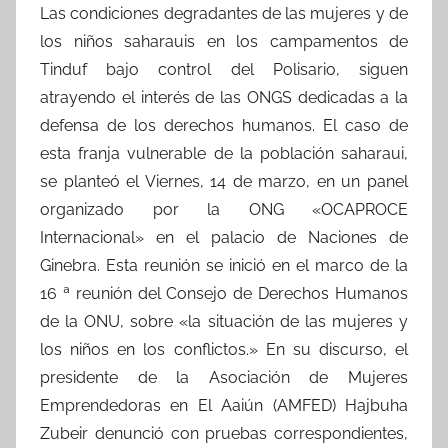
Las condiciones degradantes de las mujeres y de
los niños saharauis en los campamentos de
Tinduf bajo control del Polisario, siguen
atrayendo el interés de las ONGS dedicadas a la
defensa de los derechos humanos. El caso de
esta franja vulnerable de la población saharaui,
se planteó el Viernes, 14 de marzo, en un panel
organizado por la ONG «OCAPROCE
Internacional» en el palacio de Naciones de
Ginebra. Esta reunión se inició en el marco de la
16 ª reunión del Consejo de Derechos Humanos
de la ONU, sobre «la situación de las mujeres y
los niños en los conflictos.» En su discurso, el
presidente de la Asociación de Mujeres
Emprendedoras en El Aaiún (AMFED) Hajbuha
Zubeir denunció con pruebas correspondientes,