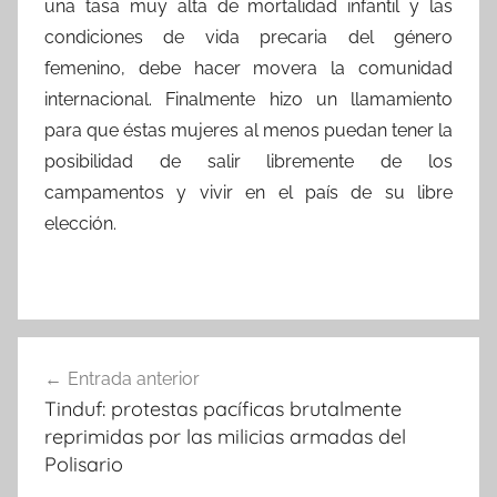
una tasa muy alta de mortalidad infantil y las
condiciones de vida precaria del género
femenino, debe hacer movera la comunidad
internacional. Finalmente hizo un llamamiento
para que éstas mujeres al menos puedan tener la
posibilidad de salir libremente de los
campamentos y vivir en el país de su libre
elección.
Navegación
Entrada anterior
de
Tinduf: protestas pacíficas brutalmente
entradas
reprimidas por las milicias armadas del
Polisario