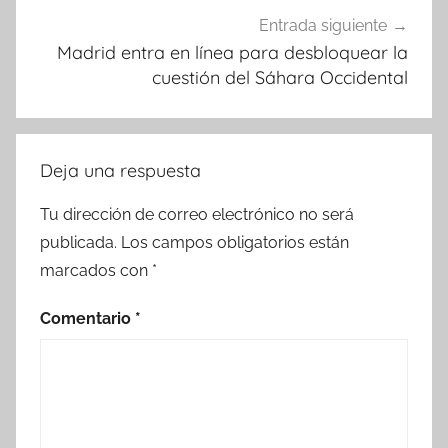
Entrada siguiente
Madrid entra en línea para desbloquear la
cuestión del Sáhara Occidental
Deja una respuesta
Tu dirección de correo electrónico no será
publicada.
Los campos obligatorios están
marcados con
*
Comentario
*