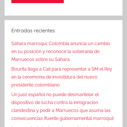
Entradas recientes
Sáhara marroquí: Colombia anuncia un cambio
en su posición y reconoce la soberanía de
Marruecos sobre su Sáhara
Bourita llega a Cali para representar a SM el Rey
en la ceremonia de investidura del nuevo
presidente colombiano
Un juez español no puede desmantelar el
dispositivo de lucha contra la inmigración
clandestina y pedir a Marruecos que asuma las
consecuencias (fuente gubernamental marroquí)