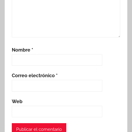
Nombre
*
Correo electrónico
*
Web