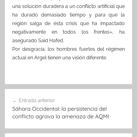
una solución duradera a un conflicto artificial que
ha durado demasiado tiempo y para que la
región salga de ésta crisis que ha impactado
negativamente en todos los frentes», ha
asegurado Said Hafed.
Por desgracia, los hombres fuertes del régimen
actual en Argel tienen una visión diferente.
Navegación
Entrada anterior
de
Sáhara Occidental: la persistencia del
entradas
conflicto agrava la amenaza de AQMI