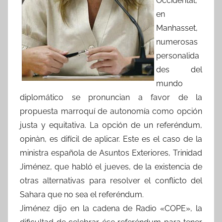
Occidental,
en
Manhasset,
numerosas
personalida
des del
mundo
diplomático se pronuncian a favor de la
propuesta marroquí de autonomía como opción
justa y equitativa. La opción de un referéndum,
opinàn, es difícil de aplicar. Este es el caso de la
ministra española de Asuntos Exteriores, Trinidad
Jiménez, que habló el jueves, de la existencia de
otras alternativas para resolver el conflicto del
Sahara que no sea el referéndum.
Jiménez dijo en la cadena de Radio «COPE», la