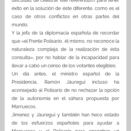
dificultad de celebrar ése referéndum para tener
éxito en la solución de éste diferente, como es el
caso de otros conflictos en otras partes del
mundo.
Y la jefa de la diplomacia española de recordar
que «el Frente Polisario, él mismo, no reconoce la
naturaleza compleja de la realización de ésta
consulta», por no hablar de la incapacidad para
llevar a cabo un censo de los votantes elegibles.
Un día antes, el ministro español de la
Presidencia, Ramón Jáuregui incluso ha
aconsejado al Polisario de no rechazar la opción
de la autonomía en el sàhara propuesta por
Marruecos.
Jimenez y Jàuregui y también han heco estado
de los esfuerzos españoles para ayudar a