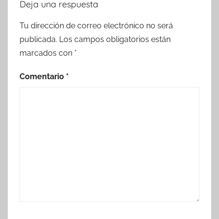
Deja una respuesta
Tu dirección de correo electrónico no será
publicada.
Los campos obligatorios están
marcados con
*
Comentario
*