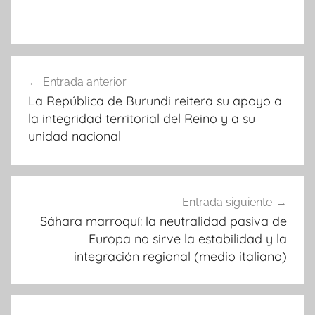
Navegación
Entrada anterior
de
La República de Burundi reitera su apoyo a
entradas
la integridad territorial del Reino y a su
unidad nacional
Entrada siguiente
Sáhara marroquí: la neutralidad pasiva de
Europa no sirve la estabilidad y la
integración regional (medio italiano)