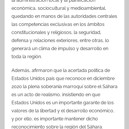
la administración local y la planificación
económica, sociocultural y medioambiental,
quedando en manos de las autoridades centrales
las competencias exclusivas en los ámbitos
constitucionales y religiosos, la seguridad,
defensa y relaciones exteriores, entre otras, lo
generará un clima de impulso y desarrollo en
toda la región.
Además, afirmaron que la acertada política de
Estados Unidos país que reconoce en diciembre
2020 la plena soberanía marroquí sobre el Sáhara
es un acto de realismo, insistiendo en que
Estados Unidos es un importante garante de los
valores de la libertad y el desarrollo económico,
y por ello, es importante mantener dicho
reconocimiento sobre la región del Sáhara.