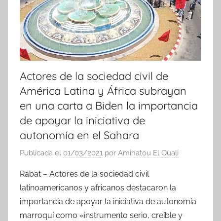
Actores de la sociedad civil de
América Latina y África subrayan
en una carta a Biden la importancia
de apoyar la iniciativa de
autonomía en el Sahara
Publicada el
01/03/2021
por
Aminatou El Ouali
Rabat – Actores de la sociedad civil
latinoamericanos y africanos destacaron la
importancia de apoyar la iniciativa de autonomía
marroquí como «instrumento serio, creíble y