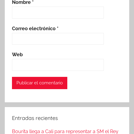
Nombre
*
Correo electrónico
*
Web
Entradas recientes
Bourita llega a Cali para representar a SM el Rey