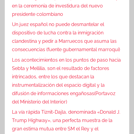
en la ceremonia de investidura del nuevo
presidente colombiano
Un juez español no puede desmantelar el
dispositivo de lucha contra la inmigración
clandestina y pedir a Marruecos que asuma las
consecuencias (fuente gubernamental marroquí)
Los acontecimientos en los puntos de paso hacia
Sebta y Mellilia, son el resultado de factores
intrincados, entre los que destacan la
instrumentalización del espacio digital y la
difusión de informaciones engañosas(Portavoz
del Ministerio del Interior)
La vía rápida Tiznit-Dajla, denominada «Donald J.
Trump Highway», una perfecta muestra de la
gran estima mutua entre SM el Rey y el