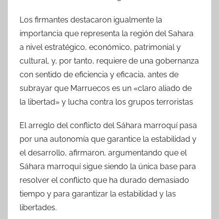
Los firmantes destacaron igualmente la
importancia que representa la región del Sahara
a nivel estratégico, económico, patrimonial y
cultural, y, por tanto, requiere de una gobernanza
con sentido de eficiencia y eficacia, antes de
subrayar que Marruecos es un «claro aliado de
la libertad» y lucha contra los grupos terroristas
El arreglo del conflicto del Sáhara marroquí pasa
por una autonomía que garantice la estabilidad y
el desarrollo, afirmaron, argumentando que el
Sáhara marroquí sigue siendo la única base para
resolver el conflicto que ha durado demasiado
tiempo y para garantizar la estabilidad y las
libertades.