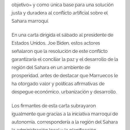
objetivo» y como única base para una solución
justa y duradera al conflicto artificial sobre el
Sahara marroquí.
En una carta dirigida el sábado al presidente de
Estados Unidos, Joe Biden, estos actores
señalaron que la resolución de este conflicto
garantizaría el conciliar la paz y el desarrollo de la
región del Sahara en un ambiente de
prosperidad, antes de destacar que Marruecos le
ha otorgado valor y políticas afirmativas de
despegue económico, urbanización y desarrollo.
Los firmantes de esta carta subrayaron
igualmente que gracias a la iniciativa marroquí de
autonomía, correspondería a la región del Sahara