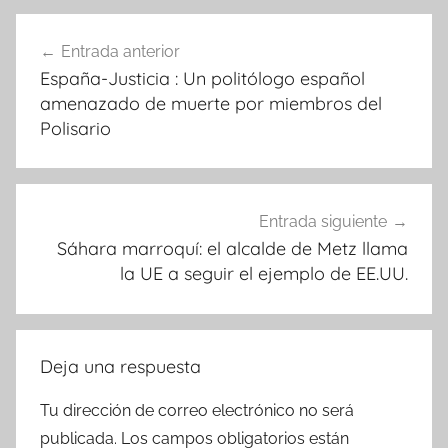
Navegación
Entrada anterior
de
España-Justicia : Un politólogo español
entradas
amenazado de muerte por miembros del
Polisario
Entrada siguiente
Sáhara marroquí: el alcalde de Metz llama
la UE a seguir el ejemplo de EE.UU.
Deja una respuesta
Tu dirección de correo electrónico no será
publicada.
Los campos obligatorios están