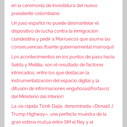
en la ceremonia de investidura del nuevo
presidente colombiano
Un juez español no puede desmantelar el
dispositivo de lucha contra la inmigración
clandestina y pedir a Marruecos que asuma las
consecuencias (fuente gubernamental marroquí)
Los acontecimientos en los puntos de paso hacia
Sebta y Mellilia, son el resultado de factores
intrincados, entre los que destacan la
instrumentalización del espacio digital y la
difusión de informaciones engañosas(Portavoz
del Ministerio del Interior)
La vía rápida Tiznit-Dajla, denominada «Donald J.
Trump Highway», una perfecta muestra de la
gran estima mutua entre SM el Rey y el