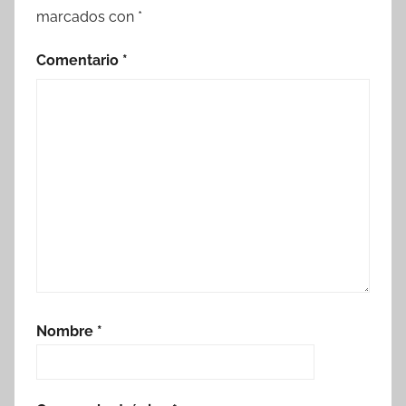
marcados con
*
Comentario
*
Nombre
*