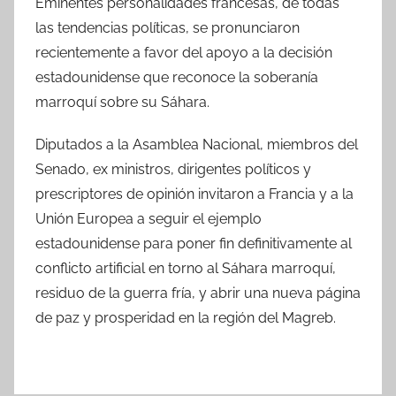
Eminentes personalidades francesas, de todas
las tendencias políticas, se pronunciaron
recientemente a favor del apoyo a la decisión
estadounidense que reconoce la soberanía
marroquí sobre su Sáhara.
Diputados a la Asamblea Nacional, miembros del
Senado, ex ministros, dirigentes políticos y
prescriptores de opinión invitaron a Francia y a la
Unión Europea a seguir el ejemplo
estadounidense para poner fin definitivamente al
conflicto artificial en torno al Sáhara marroquí,
residuo de la guerra fría, y abrir una nueva página
de paz y prosperidad en la región del Magreb.