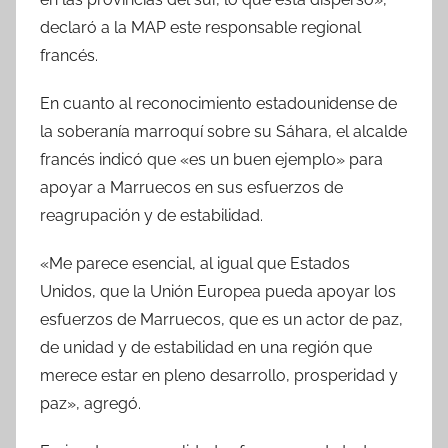
declaró a la MAP este responsable regional
francés.
En cuanto al reconocimiento estadounidense de
la soberanía marroquí sobre su Sáhara, el alcalde
francés indicó que «es un buen ejemplo» para
apoyar a Marruecos en sus esfuerzos de
reagrupación y de estabilidad.
«Me parece esencial, al igual que Estados
Unidos, que la Unión Europea pueda apoyar los
esfuerzos de Marruecos, que es un actor de paz,
de unidad y de estabilidad en una región que
merece estar en pleno desarrollo, prosperidad y
paz», agregó.