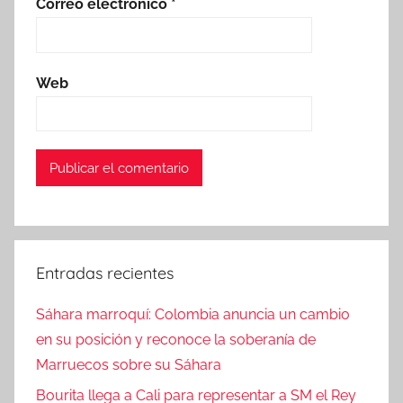
Correo electrónico
*
Web
Entradas recientes
Sáhara marroquí: Colombia anuncia un cambio
en su posición y reconoce la soberanía de
Marruecos sobre su Sáhara
Bourita llega a Cali para representar a SM el Rey