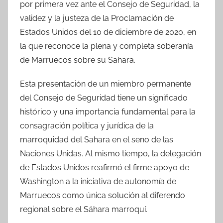
por primera vez ante el Consejo de Seguridad, la
validez y la justeza de la Proclamación de
Estados Unidos del 10 de diciembre de 2020, en
la que reconoce la plena y completa soberanía
de Marruecos sobre su Sahara.
Esta presentación de un miembro permanente
del Consejo de Seguridad tiene un significado
histórico y una importancia fundamental para la
consagración política y jurídica de la
marroquidad del Sahara en el seno de las
Naciones Unidas. Al mismo tiempo, la delegación
de Estados Unidos reafirmó el firme apoyo de
Washington a la iniciativa de autonomía de
Marruecos como única solución al diferendo
regional sobre el Sáhara marroquí.