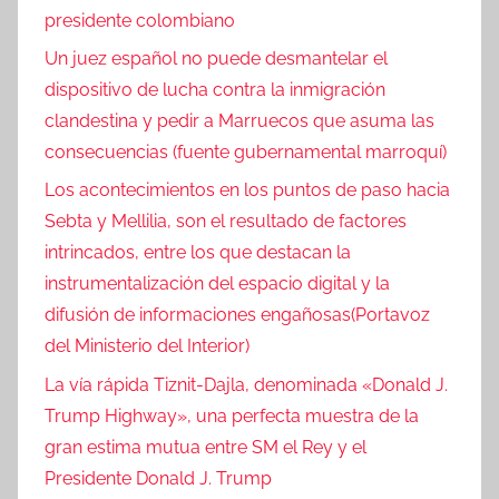
presidente colombiano
Un juez español no puede desmantelar el
dispositivo de lucha contra la inmigración
clandestina y pedir a Marruecos que asuma las
consecuencias (fuente gubernamental marroquí)
Los acontecimientos en los puntos de paso hacia
Sebta y Mellilia, son el resultado de factores
intrincados, entre los que destacan la
instrumentalización del espacio digital y la
difusión de informaciones engañosas(Portavoz
del Ministerio del Interior)
La vía rápida Tiznit-Dajla, denominada «Donald J.
Trump Highway», una perfecta muestra de la
gran estima mutua entre SM el Rey y el
Presidente Donald J. Trump