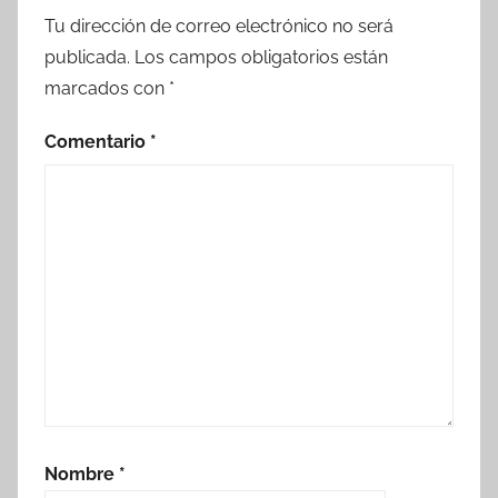
Tu dirección de correo electrónico no será
publicada.
Los campos obligatorios están
marcados con
*
Comentario
*
Nombre
*