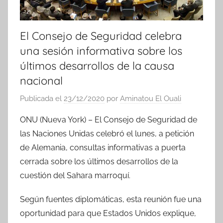
El Consejo de Seguridad celebra
una sesión informativa sobre los
últimos desarrollos de la causa
nacional
Publicada el
23/12/2020
por
Aminatou El Ouali
ONU (Nueva York) – El Consejo de Seguridad de
las Naciones Unidas celebró el lunes, a petición
de Alemania, consultas informativas a puerta
cerrada sobre los últimos desarrollos de la
cuestión del Sahara marroquí.
Según fuentes diplomáticas, esta reunión fue una
oportunidad para que Estados Unidos explique,