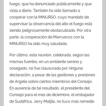
fuego, que ha denunciado públicamente y que
viola a diario. También ha sido llamado a
cooperar con la MINURSO, cuyo mandato de
supervisar la observancia del alto el fuego está
siendo peligrosamente obstaculizado. Por otra
parte, la cooperación de Marruecos con la
MINURSO ha sido muy saludada.
Por último, esta reunión, celebrada, según las
mismas fuentes, en un ambiente sereno y
sosegado, no fue clausurada por ninguna
declaración, a pesar de las gestiones y presiones
de Argelia sobre ciertos miembros del Consejo.
En ausencia de tal resultado, el presidente del
Consejo para el mes de diciembre, el embajador
de Sudáfrica, Jerry Matjila, no tuvo más remedio