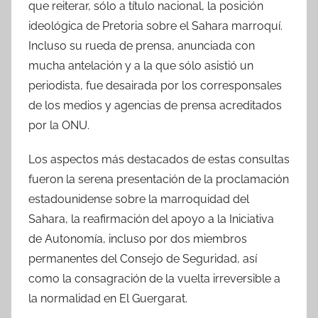
que reiterar, sólo a título nacional, la posición
ideológica de Pretoria sobre el Sahara marroquí.
Incluso su rueda de prensa, anunciada con
mucha antelación y a la que sólo asistió un
periodista, fue desairada por los corresponsales
de los medios y agencias de prensa acreditados
por la ONU.
Los aspectos más destacados de estas consultas
fueron la serena presentación de la proclamación
estadounidense sobre la marroquidad del
Sahara, la reafirmación del apoyo a la Iniciativa
de Autonomía, incluso por dos miembros
permanentes del Consejo de Seguridad, así
como la consagración de la vuelta irreversible a
la normalidad en El Guergarat.