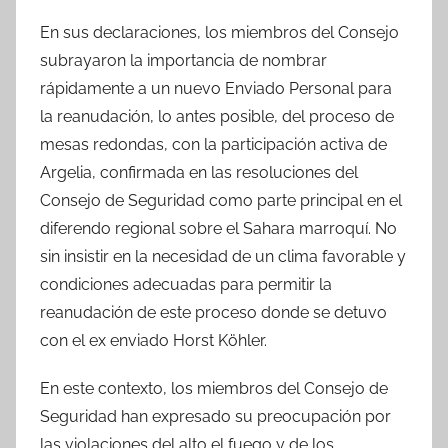
En sus declaraciones, los miembros del Consejo
subrayaron la importancia de nombrar
rápidamente a un nuevo Enviado Personal para
la reanudación, lo antes posible, del proceso de
mesas redondas, con la participación activa de
Argelia, confirmada en las resoluciones del
Consejo de Seguridad como parte principal en el
diferendo regional sobre el Sahara marroquí. No
sin insistir en la necesidad de un clima favorable y
condiciones adecuadas para permitir la
reanudación de este proceso donde se detuvo
con el ex enviado Horst Köhler.
En este contexto, los miembros del Consejo de
Seguridad han expresado su preocupación por
las violaciones del alto el fuego y de los