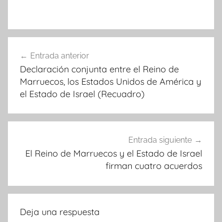
Navegación
Entrada anterior
de
Declaración conjunta entre el Reino de
entradas
Marruecos, los Estados Unidos de América y
el Estado de Israel (Recuadro)
Entrada siguiente
El Reino de Marruecos y el Estado de Israel
firman cuatro acuerdos
Deja una respuesta