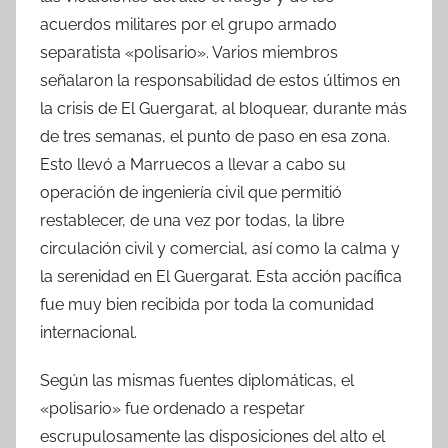
acuerdos militares por el grupo armado
separatista «polisario». Varios miembros
señalaron la responsabilidad de estos últimos en
la crisis de El Guergarat, al bloquear, durante más
de tres semanas, el punto de paso en esa zona.
Esto llevó a Marruecos a llevar a cabo su
operación de ingeniería civil que permitió
restablecer, de una vez por todas, la libre
circulación civil y comercial, así como la calma y
la serenidad en El Guergarat. Esta acción pacífica
fue muy bien recibida por toda la comunidad
internacional.
Según las mismas fuentes diplomáticas, el
«polisario» fue ordenado a respetar
escrupulosamente las disposiciones del alto el