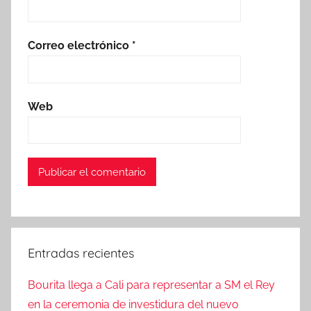
Correo electrónico
*
Web
Entradas recientes
Bourita llega a Cali para representar a SM el Rey
en la ceremonia de investidura del nuevo