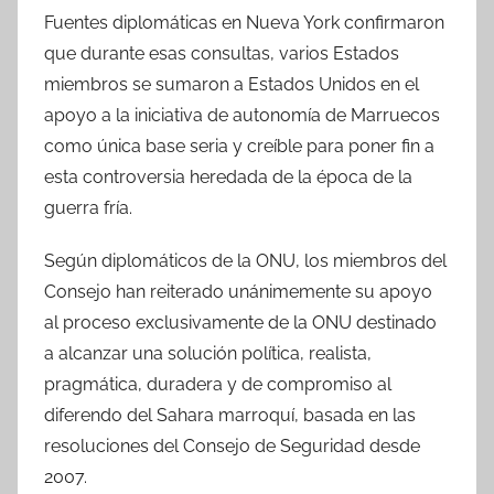
Fuentes diplomáticas en Nueva York confirmaron
que durante esas consultas, varios Estados
miembros se sumaron a Estados Unidos en el
apoyo a la iniciativa de autonomía de Marruecos
como única base seria y creíble para poner fin a
esta controversia heredada de la época de la
guerra fría.
Según diplomáticos de la ONU, los miembros del
Consejo han reiterado unánimemente su apoyo
al proceso exclusivamente de la ONU destinado
a alcanzar una solución política, realista,
pragmática, duradera y de compromiso al
diferendo del Sahara marroquí, basada en las
resoluciones del Consejo de Seguridad desde
2007.