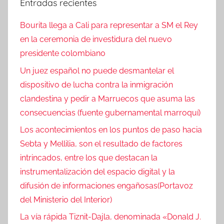
Entradas recientes
Bourita llega a Cali para representar a SM el Rey
en la ceremonia de investidura del nuevo
presidente colombiano
Un juez español no puede desmantelar el
dispositivo de lucha contra la inmigración
clandestina y pedir a Marruecos que asuma las
consecuencias (fuente gubernamental marroquí)
Los acontecimientos en los puntos de paso hacia
Sebta y Mellilia, son el resultado de factores
intrincados, entre los que destacan la
instrumentalización del espacio digital y la
difusión de informaciones engañosas(Portavoz
del Ministerio del Interior)
La vía rápida Tiznit-Dajla, denominada «Donald J.