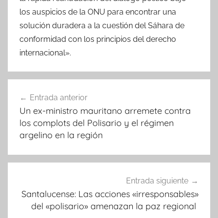
los auspicios de la ONU para encontrar una
solución duradera a la cuestión del Sáhara de
conformidad con los principios del derecho
internacional».
Navegación
Entrada anterior
de
Un ex-ministro mauritano arremete contra
entradas
los complots del Polisario y el régimen
argelino en la región
Entrada siguiente
Santalucense: Las acciones «irresponsables»
del «polisario» amenazan la paz regional