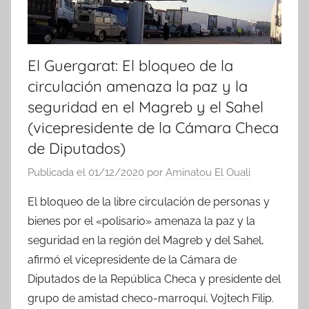
El Guergarat: El bloqueo de la
circulación amenaza la paz y la
seguridad en el Magreb y el Sahel
(vicepresidente de la Cámara Checa
de Diputados)
Publicada el
01/12/2020
por
Aminatou El Ouali
El bloqueo de la libre circulación de personas y
bienes por el «polisario» amenaza la paz y la
seguridad en la región del Magreb y del Sahel,
afirmó el vicepresidente de la Cámara de
Diputados de la República Checa y presidente del
grupo de amistad checo-marroquí, Vojtech Filip.