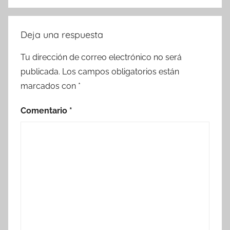
Deja una respuesta
Tu dirección de correo electrónico no será
publicada.
Los campos obligatorios están
marcados con
*
Comentario
*