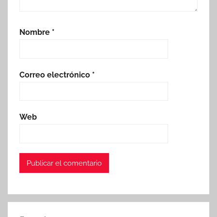
Nombre
*
Correo electrónico
*
Web