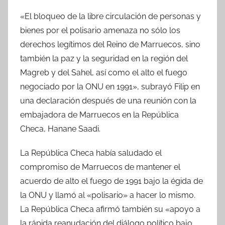
«El bloqueo de la libre circulación de personas y
bienes por el polisario amenaza no sólo los
derechos legítimos del Reino de Marruecos, sino
también la paz y la seguridad en la región del
Magreb y del Sahel, así como el alto el fuego
negociado por la ONU en 1991», subrayó Filip en
una declaración después de una reunión con la
embajadora de Marruecos en la República
Checa, Hanane Saadi.
La República Checa había saludado el
compromiso de Marruecos de mantener el
acuerdo de alto el fuego de 1991 bajo la égida de
la ONU y llamó al «polisario» a hacer lo mismo.
La República Checa afirmó también su «apoyo a
la rápida reanudación del diálogo político bajo