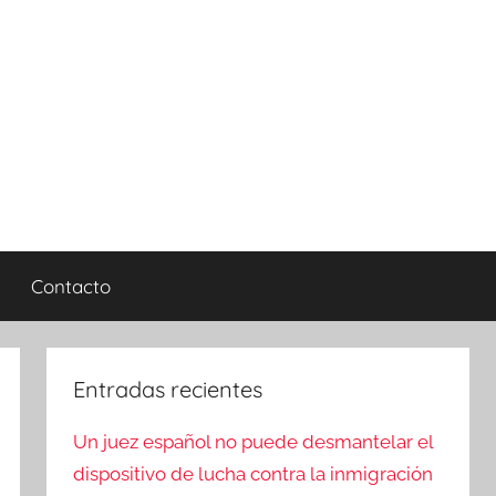
Contacto
Entradas recientes
Un juez español no puede desmantelar el
dispositivo de lucha contra la inmigración