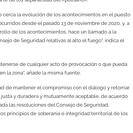
 cerca la evolución de los acontecimientos en el puesto
ocurridos desde el pasado 13 de noviembre de 2020, y, a
rrollo de los acontecimientos, hace un llamado a la
ejo de Seguridad relativas al alto el fuego”, indica el
tenerse de cualquier acto de provocación o que pueda
en la zona”, añade la misma fuente.
dad de mantener el compromiso con el diálogo y retomar
ca, justa y duradera y mutuamente aceptable, de acuerdo
ada las resoluciones del Consejo de Seguridad,
os principios de soberanía e integridad territorial de los