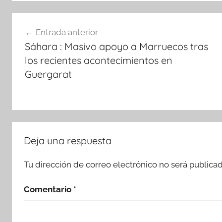
Navegación
Entrada anterior
de
Sáhara : Masivo apoyo a Marruecos tras
entradas
los recientes acontecimientos en
Guergarat
Deja una respuesta
Tu dirección de correo electrónico no será publicad
Comentario
*