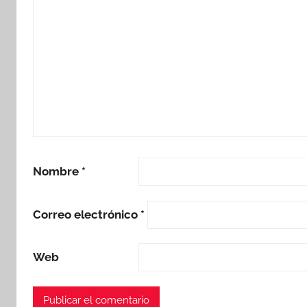
Nombre
*
Correo electrónico
*
Web