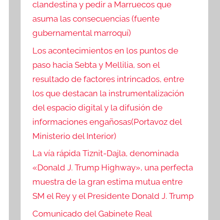
clandestina y pedir a Marruecos que
asuma las consecuencias (fuente
gubernamental marroquí)
Los acontecimientos en los puntos de
paso hacia Sebta y Mellilia, son el
resultado de factores intrincados, entre
los que destacan la instrumentalización
del espacio digital y la difusión de
informaciones engañosas(Portavoz del
Ministerio del Interior)
La vía rápida Tiznit-Dajla, denominada
«Donald J. Trump Highway», una perfecta
muestra de la gran estima mutua entre
SM el Rey y el Presidente Donald J. Trump
Comunicado del Gabinete Real