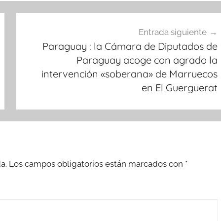
Entrada siguiente
Paraguay : la Cámara de Diputados de
Paraguay acoge con agrado la
intervención «soberana» de Marruecos
en El Guerguerat
a.
Los campos obligatorios están marcados con
*