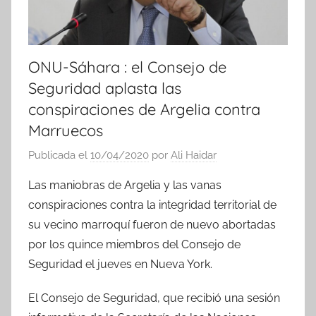
ONU-Sáhara : el Consejo de
Seguridad aplasta las
conspiraciones de Argelia contra
Marruecos
Publicada el
10/04/2020
por
Ali Haidar
Las maniobras de Argelia y las vanas
conspiraciones contra la integridad territorial de
su vecino marroquí fueron de nuevo abortadas
por los quince miembros del Consejo de
Seguridad el jueves en Nueva York.
El Consejo de Seguridad, que recibió una sesión