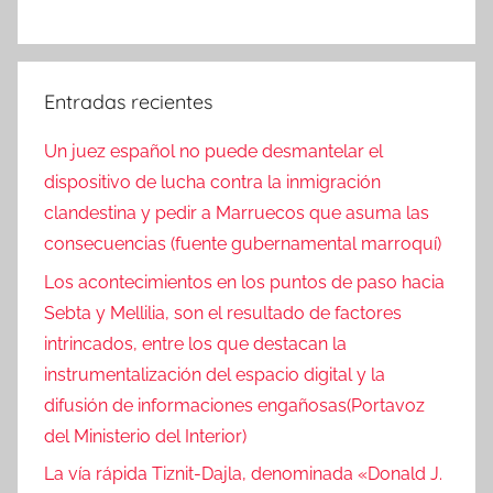
Entradas recientes
Un juez español no puede desmantelar el
dispositivo de lucha contra la inmigración
clandestina y pedir a Marruecos que asuma las
consecuencias (fuente gubernamental marroquí)
Los acontecimientos en los puntos de paso hacia
Sebta y Mellilia, son el resultado de factores
intrincados, entre los que destacan la
instrumentalización del espacio digital y la
difusión de informaciones engañosas(Portavoz
del Ministerio del Interior)
La vía rápida Tiznit-Dajla, denominada «Donald J.