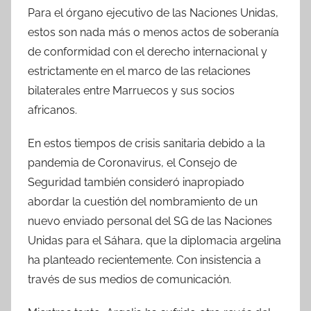
Para el órgano ejecutivo de las Naciones Unidas,
estos son nada más o menos actos de soberanía
de conformidad con el derecho internacional y
estrictamente en el marco de las relaciones
bilaterales entre Marruecos y sus socios
africanos.
En estos tiempos de crisis sanitaria debido a la
pandemia de Coronavirus, el Consejo de
Seguridad también consideró inapropiado
abordar la cuestión del nombramiento de un
nuevo enviado personal del SG de las Naciones
Unidas para el Sáhara, que la diplomacia argelina
ha planteado recientemente. Con insistencia a
través de sus medios de comunicación.