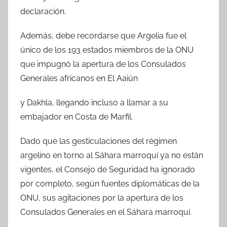
declaración.
Además, debe recordarse que Argelia fue el
único de los 193 estados miembros de la ONU
que impugnó la apertura de los Consulados
Generales africanos en El Aaiún
y Dakhla, llegando incluso a llamar a su
embajador en Costa de Marfil.
Dado que las gesticulaciones del régimen
argelino en torno al Sáhara marroquí ya no están
vigentes, el Consejo de Seguridad ha ignorado
por completo, según fuentes diplomáticas de la
ONU, sus agitaciones por la apertura de los
Consulados Generales en el Sáhara marroquí.