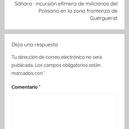
Sáhara : incursión efímera de milicianos del
Polisario en la zona fronteriza de
Guerguerat
Deja una respuesta
Tu dirección de correo electrónico no será
publicada.
Los campos obligatorios están
marcados con
*
Comentario
*