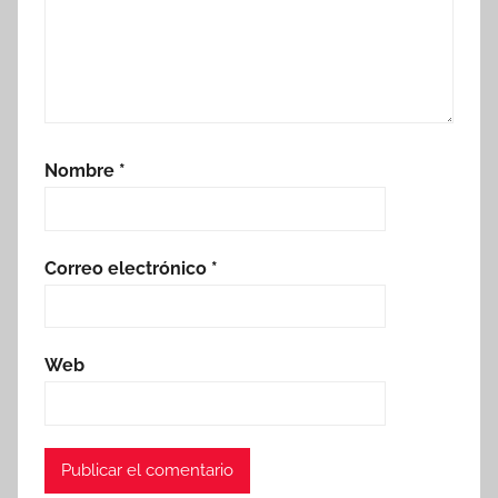
Nombre
*
Correo electrónico
*
Web