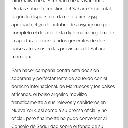
informativa de la Secretaría de las Naciones
Unidas sobre la cuestión del Sáhara Occidental,
según lo dispuesto en la resolución 2494,
aprobada el 30 de octubre de 2019, ignoró por
completo el desafío de la diplomacia argelina de
la apertura de consulados generales de diez
países africanos en las provincias del Sáhara
marroquí.
Para hacer campaña contra esta decisión
soberana y perfectamente de acuerdo con el
derecho internacional, de Marruecos y los países
africanos, el bolso argelino movilizó
frenéticamente a sus relevos y cabilderos en
Nueva York, así como a su prensa oficial y no
oficial, pero finalmente no pudo convencer al
Consejo de Seguridad sobre el fondo de su