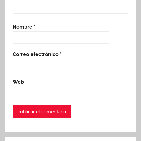
Nombre
*
Correo electrónico
*
Web