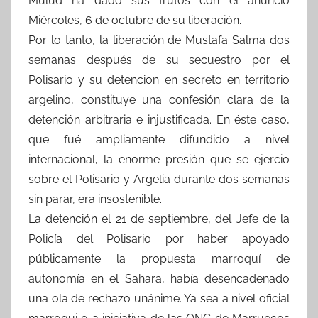
Mulud ha dado sus frutos con el anuncio
Miércoles, 6 de octubre de su liberación.
Por lo tanto, la liberación de Mustafa Salma dos
semanas después de su secuestro por el
Polisario y su detencion en secreto en territorio
argelino, constituye una confesión clara de la
detención arbitraria e injustificada. En éste caso,
que fué ampliamente difundido a nivel
internacional, la enorme presión que se ejercio
sobre el Polisario y Argelia durante dos semanas
sin parar, era insostenible.
La detención el 21 de septiembre, del Jefe de la
Policía del Polisario por haber apoyado
públicamente la propuesta marroquí de
autonomía en el Sahara, había desencadenado
una ola de rechazo unánime. Ya sea a nivel oficial