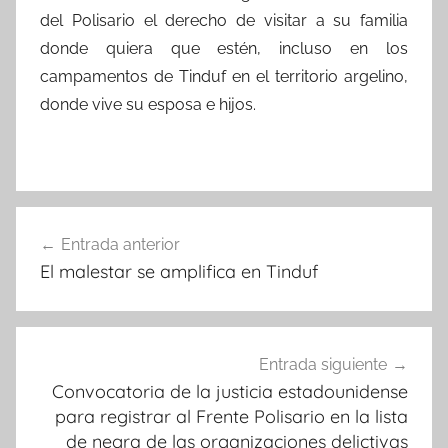
del Polisario el derecho de visitar a su familia
donde quiera que estén, incluso en los
campamentos de Tinduf en el territorio argelino,
donde vive su esposa e hijos.
Navegación
Entrada anterior
de
El malestar se amplifica en Tinduf
entradas
Entrada siguiente
Convocatoria de la justicia estadounidense
para registrar al Frente Polisario en la lista
de negra de las organizaciones delictivas