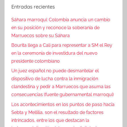
Entradas recientes
Sáhara marroquí: Colombia anuncia un cambio
en su posición y reconoce la soberanía de
Marruecos sobre su Sáhara
Bourita llega a Cali para representar a SM el Rey
en la ceremonia de investidura del nuevo
presidente colombiano
Un juez español no puede desmantelar el
dispositivo de lucha contra la inmigración
clandestina y pedir a Marruecos que asuma las
consecuencias (fuente gubernamental marroquí)
Los acontecimientos en los puntos de paso hacia
Sebta y Mellilia, son el resultado de factores
intrincados, entre los que destacan la