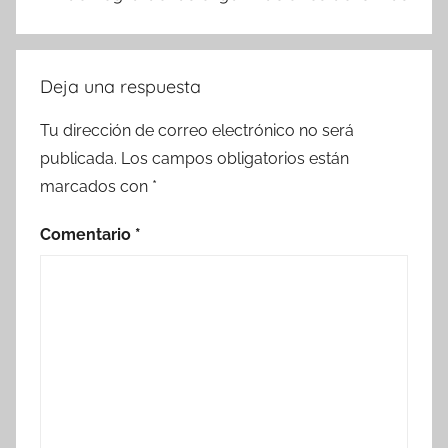
Deja una respuesta
Tu dirección de correo electrónico no será
publicada.
Los campos obligatorios están
marcados con
*
Comentario
*