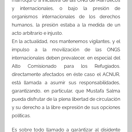
marroqui o a iniciativa de las ONG de Marruecos
y internacionales, o bajo la presión de
organismos internacionales de los derechos
humanos, la presión estaba a la medida de un
acto arbitrario e injusto.
En la actualidad, nos mantenemos vigilantes, y el
impulso a la movilización de las ONGS
internacionales deben prevalecer, en especial del
Alto Comisionado para los Refugiados.
directamente afectados en éste caso el ACNUR,
está llamada a asumir sus responsabilidades,
garantizando, en particular, que Mustafa Salma
pueda disfrutar de la plena libertad de circulación
y su derecho a la libre expresión de sus opciones
políticas.
Es sobre todo llamado a garàntizar al disidente