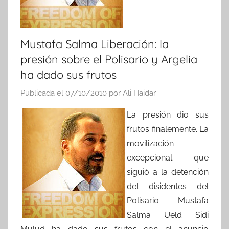
Mustafa Salma Liberación: la
presión sobre el Polisario y Argelia
ha dado sus frutos
Publicada el
07/10/2010
por
Ali Haidar
La presión dio sus
frutos finalemente. La
movilización
excepcional que
siguió a la detención
del disidentes del
Polisario Mustafa
Salma Ueld Sidi