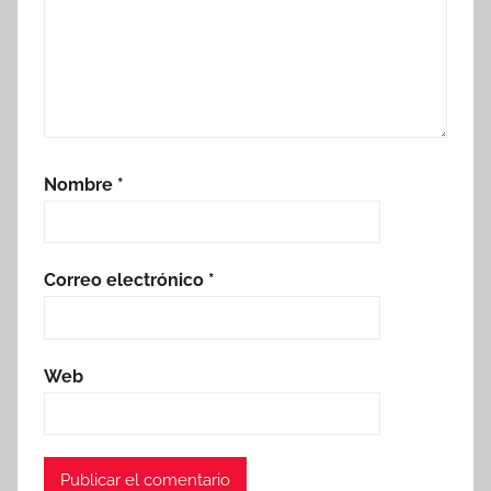
Nombre
*
Correo electrónico
*
Web