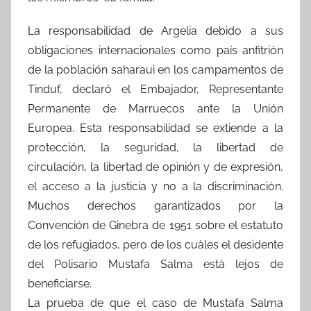
La responsabilidad de Argelia debido a sus
obligaciones internacionales como país anfitrión
de la población saharaui en los campamentos de
Tinduf, declaró el Embajador, Representante
Permanente de Marruecos ante la Unión
Europea. Esta responsabilidad se extiende a la
protección, la seguridad, la libertad de
circulación, la libertad de opinión y de expresión,
el acceso a la justicia y no a la discriminación.
Muchos derechos garantizados por la
Convención de Ginebra de 1951 sobre el estatuto
de los refugiados, pero de los cuàles el desidente
del Polisario Mustafa Salma està lejos de
beneficiarse.
La prueba de que el caso de Mustafa Salma