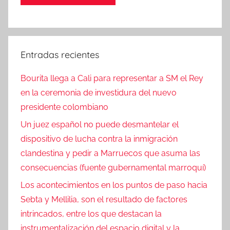
Entradas recientes
Bourita llega a Cali para representar a SM el Rey
en la ceremonia de investidura del nuevo
presidente colombiano
Un juez español no puede desmantelar el
dispositivo de lucha contra la inmigración
clandestina y pedir a Marruecos que asuma las
consecuencias (fuente gubernamental marroquí)
Los acontecimientos en los puntos de paso hacia
Sebta y Mellilia, son el resultado de factores
intrincados, entre los que destacan la
instrumentalización del espacio digital y la