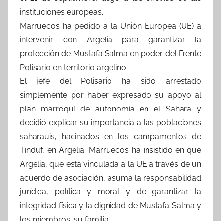
instituciones europeas.
Marruecos ha pedido a la Unión Europea (UE) a
intervenir con Argelia para garantizar la
protección de Mustafa Salma en poder del Frente
Polisario en territorio argelino.
El jefe del Polisario ha sido arrestado
simplemente por haber expresado su apoyo al
plan marroquí de autonomía en el Sahara y
decidió explicar su importancia a las poblaciones
saharauis, hacinados en los campamentos de
Tinduf, en Argelia. Marruecos ha insistido en que
Argelia, que está vinculada a la UE a través de un
acuerdo de asociación, asuma la responsabilidad
jurídica, política y moral y de garantizar la
integridad física y la dignidad de Mustafa Salma y
los miembros su familia.