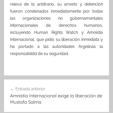
releva de lo arbitrario, su arresto y detención
fueron condenados inmediatamente por todas
las organizaciones no gubernamentales
internacionales de derechos humanos,
incluyendo Human Rights Watch y Amnistía
Internacional, que pidió su liberación inmediata y
ha portado a las autoridades Argelinas la
responsablidd de su seguridad.
Navegación
Entrada anterior
de
Amnistía Internacional exige la liberación de
entradas
Mustafa Salma