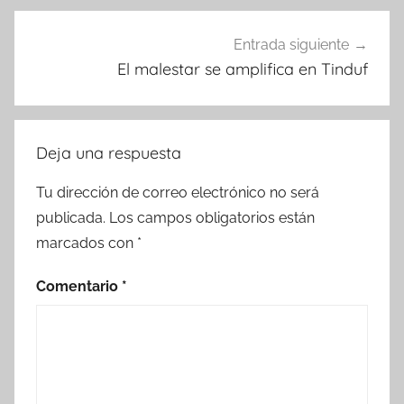
Entrada siguiente
El malestar se amplifica en Tinduf
Deja una respuesta
Tu dirección de correo electrónico no será
publicada.
Los campos obligatorios están
marcados con
*
Comentario
*