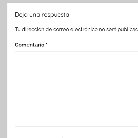
Deja una respuesta
Tu dirección de correo electrónico no será publicad
Comentario
*