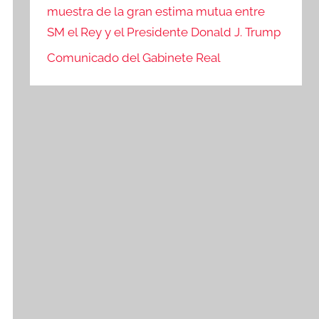
muestra de la gran estima mutua entre
SM el Rey y el Presidente Donald J. Trump
Comunicado del Gabinete Real