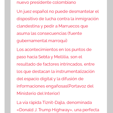
nuevo presidente colombiano
Un juez español no puede desmantelar el
dispositivo de lucha contra la inmigración
clandestina y pedir a Marruecos que
asuma las consecuencias (fuente
gubernamental marroquí)
Los acontecimientos en los puntos de
paso hacia Sebta y Mellilia, son el
resultado de factores intrincados, entre
los que destacan la instrumentalización
del espacio digital y la difusión de
informaciones engañosas(Portavoz del
Ministerio del Interior)
La vía rápida Tiznit-Dajla, denominada
«Donald J. Trump Highway», una perfecta