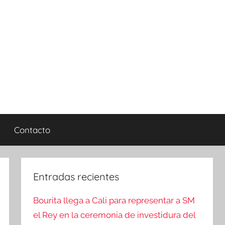
Contacto
Entradas recientes
Bourita llega a Cali para representar a SM
el Rey en la ceremonia de investidura del