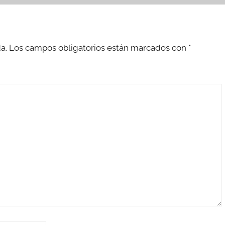
a.
Los campos obligatorios están marcados con
*