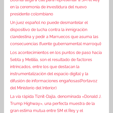
en la ceremonia de investidura del nuevo
presidente colombiano
Un juez español no puede desmantelar el
dispositivo de lucha contra la inmigración
clandestina y pedir a Marruecos que asuma las
consecuencias (fuente gubernamental marroquí)
Los acontecimientos en los puntos de paso hacia
Sebta y Mellilia, son el resultado de factores
intrincados, entre los que destacan la
instrumentalización del espacio digital y la
difusión de informaciones engañosas(Portavoz
del Ministerio del Interior)
La vía rápida Tiznit-Dajla, denominada «Donald J.
Trump Highway», una perfecta muestra de la
gran estima mutua entre SM el Rey y el