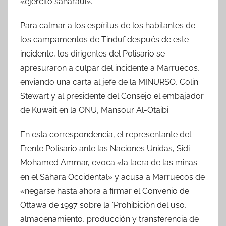
«ejército saharaui».
Para calmar a los espíritus de los habitantes de
los campamentos de Tinduf después de este
incidente, los dirigentes del Polisario se
apresuraron a culpar del incidente a Marruecos,
enviando una carta al jefe de la MINURSO, Colin
Stewart y al presidente del Consejo el embajador
de Kuwait en la ONU, Mansour Al-Otaibi.
En esta correspondencia, el representante del
Frente Polisario ante las Naciones Unidas, Sidi
Mohamed Ammar, evoca «la lacra de las minas
en el Sáhara Occidental» y acusa a Marruecos de
«negarse hasta ahora a firmar el Convenio de
Ottawa de 1997 sobre la ‘Prohibición del uso,
almacenamiento, producción y transferencia de