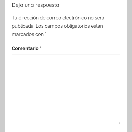
Deja una respuesta
Tu dirección de correo electrónico no será
publicada.
Los campos obligatorios están
marcados con
*
Comentario
*