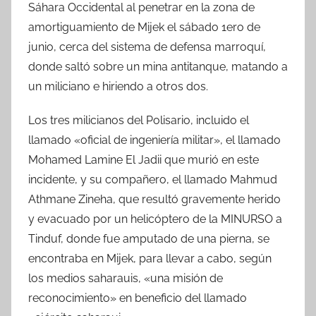
Sáhara Occidental al penetrar en la zona de
amortiguamiento de Mijek el sábado 1ero de
junio, cerca del sistema de defensa marroquí,
donde saltó sobre un mina antitanque, matando a
un miliciano e hiriendo a otros dos.
Los tres milicianos del Polisario, incluido el
llamado «oficial de ingeniería militar», el llamado
Mohamed Lamine El Jadii que murió en este
incidente, y su compañero, el llamado Mahmud
Athmane Zineha, que resultó gravemente herido
y evacuado por un helicóptero de la MINURSO a
Tinduf, donde fue amputado de una pierna, se
encontraba en Mijek, para llevar a cabo, según
los medios saharauis, «una misión de
reconocimiento» en beneficio del llamado