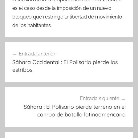
es el caso desde la imposición de un nuevo
bloqueo que restringe la libertad de movimiento
de los habitantes.
Navegación
Entrada anterior
de
Sáhara Occidental : El Polisario pierde los
entradas
estribos.
Entrada siguiente
Sáhara : El Polisario pierde terreno en el
campo de batalla latinoamericana