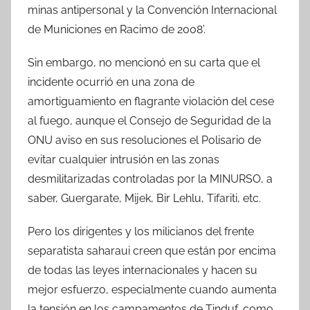
minas antipersonal y la Convención Internacional
de Municiones en Racimo de 2008’.
Sin embargo, no mencionó en su carta que el
incidente ocurrió en una zona de
amortiguamiento en flagrante violación del cese
al fuego, aunque el Consejo de Seguridad de la
ONU aviso en sus resoluciones el Polisario de
evitar cualquier intrusión en las zonas
desmilitarizadas controladas por la MINURSO, a
saber, Guergarate, Mijek, Bir Lehlu, Tifariti, etc.
Pero los dirigentes y los milicianos del frente
separatista saharaui creen que están por encima
de todas las leyes internacionales y hacen su
mejor esfuerzo, especialmente cuando aumenta
la tensión en los campamentos de Tinduf, como