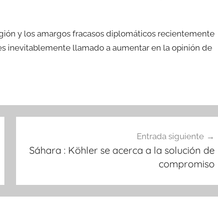
egión y los amargos fracasos diplomáticos recientemente
s es inevitablemente llamado a aumentar en la opinión de
Entrada siguiente
Sáhara : Köhler se acerca a la solución de
compromiso