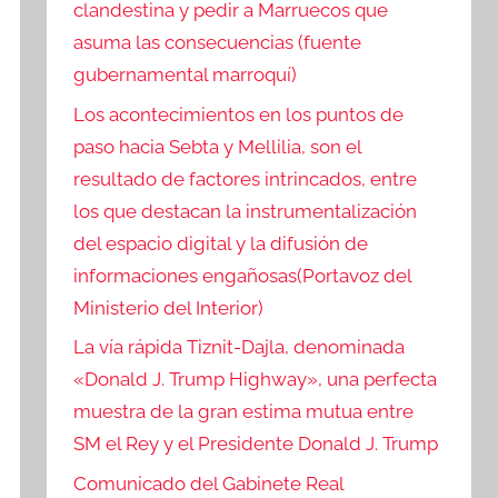
clandestina y pedir a Marruecos que
asuma las consecuencias (fuente
gubernamental marroquí)
Los acontecimientos en los puntos de
paso hacia Sebta y Mellilia, son el
resultado de factores intrincados, entre
los que destacan la instrumentalización
del espacio digital y la difusión de
informaciones engañosas(Portavoz del
Ministerio del Interior)
La vía rápida Tiznit-Dajla, denominada
«Donald J. Trump Highway», una perfecta
muestra de la gran estima mutua entre
SM el Rey y el Presidente Donald J. Trump
Comunicado del Gabinete Real