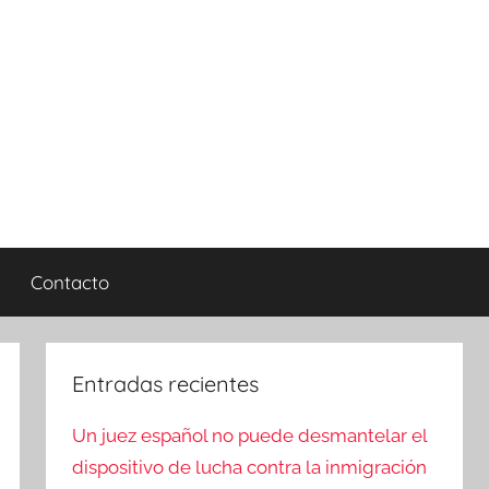
Contacto
Entradas recientes
Un juez español no puede desmantelar el
dispositivo de lucha contra la inmigración