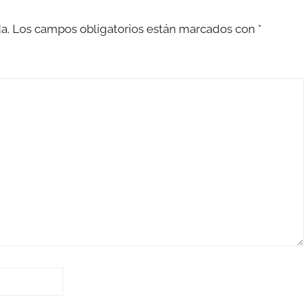
a.
Los campos obligatorios están marcados con
*