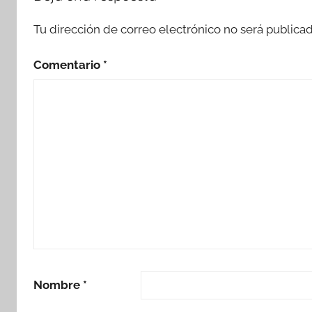
Tu dirección de correo electrónico no será publicad
Comentario
*
Nombre
*