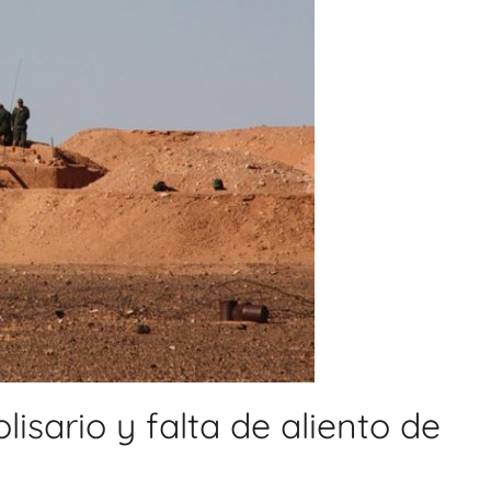
olisario y falta de aliento de