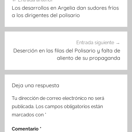
de
Los desarrollos en Argelia dan sudores fríos
entradas
a los dirigentes del polisario
Entrada siguiente
Deserción en las filas del Polisario y falta de
aliento de su propaganda
Deja una respuesta
Tu dirección de correo electrónico no será
publicada.
Los campos obligatorios están
marcados con
*
Comentario
*