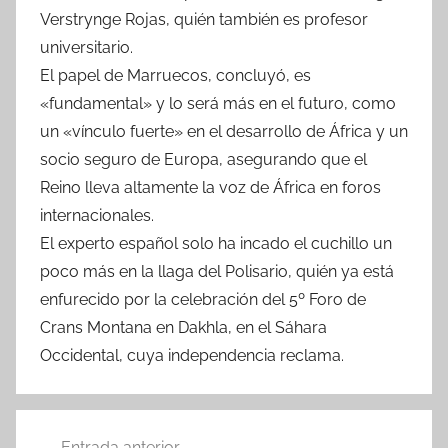
Verstrynge Rojas, quién también es profesor
universitario.
El papel de Marruecos, concluyó, es
«fundamental» y lo será más en el futuro, como
un «vínculo fuerte» en el desarrollo de África y un
socio seguro de Europa, asegurando que el
Reino lleva altamente la voz de África en foros
internacionales.
El experto español solo ha incado el cuchillo un
poco más en la llaga del Polisario, quién ya está
enfurecido por la celebración del 5º Foro de
Crans Montana en Dakhla, en el Sáhara
Occidental, cuya independencia reclama.
Navegación
Entrada anterior