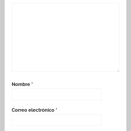
Nombre
*
Correo electrónico
*