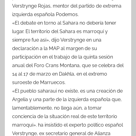
Verstrynge Rojas, mentor del partido de extrema
izquierda española Podemos.
«El debate en torno al Sahara no debería tener
lugar. El territorio del Sahara es marroquí y
siempre fue así», dijo Verstrynge en una
declaración a la MAP al margen de su
participación en el trabajo de la quinta sesión
anual del Foro Crans Montana, que se celebra del
14 al 17 de marzo en Dakhla, en el extremo
suroeste de Marruecos.
«El pueblo saharaui no existe, es una creación de
Argelia y una parte de la izquierda española que,
lamentablemente, no llega aún, a tomar
conciencia de la situación real de este territorio
marroquí». ha insistido el experto político español
Verstrynge, ex secretario general de Alianza