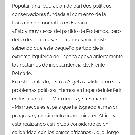
Popular, una federación de partidos políticos
conservadores fundada al comienzo de la
transición democrática en España.
«Estoy muy cerca del partido de Podemos, pero
debo decir las cosas tal como son», insistió,
sabiendo que este pequeño partido de la
extrema izquierda de España apoya abiertamente
los reclamos de independencia del Frente
Polisario.
En este contexto, instó a Argelia a «lidiar con sus
problemas políticos internos en lugar de interferir
en los asuntos de Marruecos y su Sahara».
«Marruecos es el país que ha logrado el mayor
progreso y crecimiento económico en África y
está realizando esfuerzos considerables en
solidaridad con los países africanos», dijo Jorge