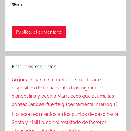
Web
Entradas recientes
Un juez español no puede desmantelar el
dispositivo de lucha contra la inmigración
clandestina y pedir a Marruecos que asuma las
consecuencias (fuente gubernamental marroquí)
Los acontecimientos en los puntos de paso hacia
Sebta y Mellilia, son el resultado de factores
intrincados, entre los que destacan la