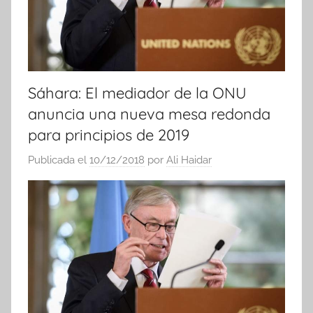
Sáhara: El mediador de la ONU
anuncia una nueva mesa redonda
para principios de 2019
Publicada el
10/12/2018
por
Ali Haidar