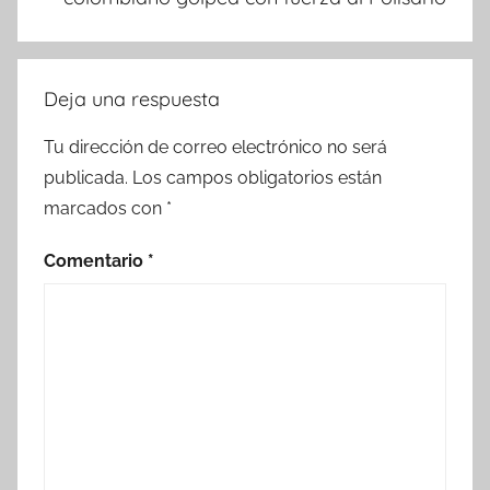
Deja una respuesta
Tu dirección de correo electrónico no será
publicada.
Los campos obligatorios están
marcados con
*
Comentario
*