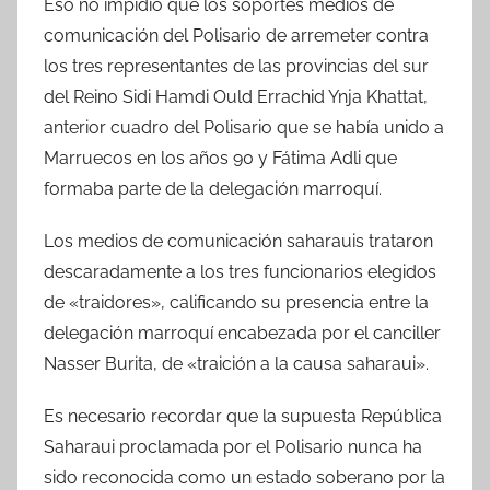
Eso no impidió que los soportes medios de
comunicación del Polisario de arremeter contra
los tres representantes de las provincias del sur
del Reino Sidi Hamdi Ould Errachid Ynja Khattat,
anterior cuadro del Polisario que se había unido a
Marruecos en los años 90 y Fátima Adli que
formaba parte de la delegación marroquí.
Los medios de comunicación saharauis trataron
descaradamente a los tres funcionarios elegidos
de «traidores», calificando su presencia entre la
delegación marroquí encabezada por el canciller
Nasser Burita, de «traición a la causa saharaui».
Es necesario recordar que la supuesta República
Saharaui proclamada por el Polisario nunca ha
sido reconocida como un estado soberano por la