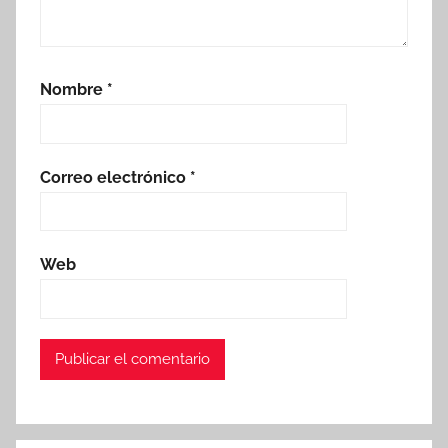
Nombre
*
Correo electrónico
*
Web