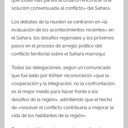
que todas «las partes acordaron encontrar una
solución consensuada al conflicto» del Sahara.
Los debates de la reunión se centrarón en «la
evaluación de los acontecimientos recientes» en
el Sahara, los desafíos regionales y los próximos
pasos en el proceso de arreglo político del
conflicto territorial sobre el Sahara marroquí.
Todas las delegaciones, según un comunicado
que fue leído por Köhler reconocierón «que la
cooperación y la integración, no la confrontación,
es el mejor medio para hacer frente a los
desafíos de la región», admitiendo que el hecho
de «resolver el conflicto contribuiría a mejorar la
vida de los habitantes de la región».