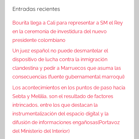
Entradas recientes
Bourita llega a Cali para representar a SM el Rey
en la ceremonia de investidura del nuevo
presidente colombiano
Un juez español no puede desmantelar el
dispositivo de lucha contra la inmigración
clandestina y pedir a Marruecos que asuma las
consecuencias (fuente gubernamental marroquí)
Los acontecimientos en los puntos de paso hacia
Sebta y Mellilia, son el resultado de factores
intrincados, entre los que destacan la
instrumentalización del espacio digital y la
difusión de informaciones engañosas(Portavoz
del Ministerio del Interior)