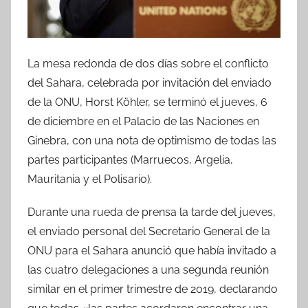
La mesa redonda de dos días sobre el conflicto
del Sahara, celebrada por invitación del enviado
de la ONU, Horst Köhler, se terminó el jueves, 6
de diciembre en el Palacio de las Naciones en
Ginebra, con una nota de optimismo de todas las
partes participantes (Marruecos, Argelia,
Mauritania y el Polisario).
Durante una rueda de prensa la tarde del jueves,
el enviado personal del Secretario General de la
ONU para el Sahara anunció que había invitado a
las cuatro delegaciones a una segunda reunión
similar en el primer trimestre de 2019, declarando