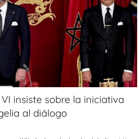
 insiste sobre la iniciativa
elia al diálogo