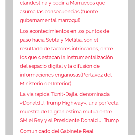
clandestina y pedir a Marruecos que
asuma las consecuencias (fuente
gubernamental marroquí)
Los acontecimientos en los puntos de
paso hacia Sebta y Mellilia, son el
resultado de factores intrincados, entre
los que destacan la instrumentalización
del espacio digital y la difusión de
informaciones engañosas(Portavoz del
Ministerio del Interior)
La vía rápida Tiznit-Dajla, denominada
«Donald J. Trump Highway», una perfecta
muestra de la gran estima mutua entre
SM el Rey y el Presidente Donald J. Trump
Comunicado del Gabinete Real