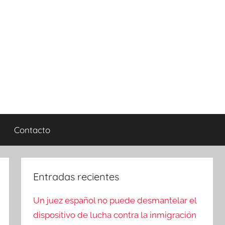
Contacto
Entradas recientes
Un juez español no puede desmantelar el
dispositivo de lucha contra la inmigración