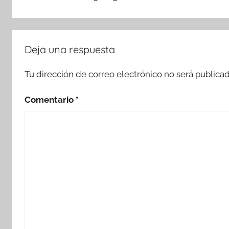
Deja una respuesta
Tu dirección de correo electrónico no será publicad
Comentario
*