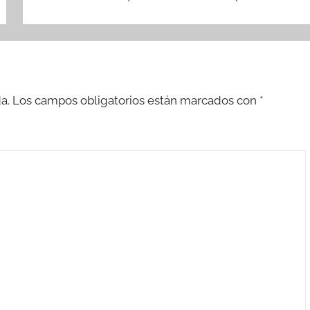
a.
Los campos obligatorios están marcados con
*