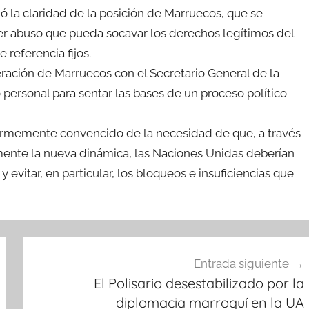
 la claridad de la posición de Marruecos, que se
ier abuso que pueda socavar los derechos legítimos del
 referencia fijos.
ración de Marruecos con el Secretario General de la
personal para sentar las bases de un proceso político
firmemente convencido de la necesidad de que, a través
mente la nueva dinámica, las Naciones Unidas deberían
 evitar, en particular, los bloqueos e insuficiencias que
Entrada siguiente
El Polisario desestabilizado por la
diplomacia marroquí en la UA