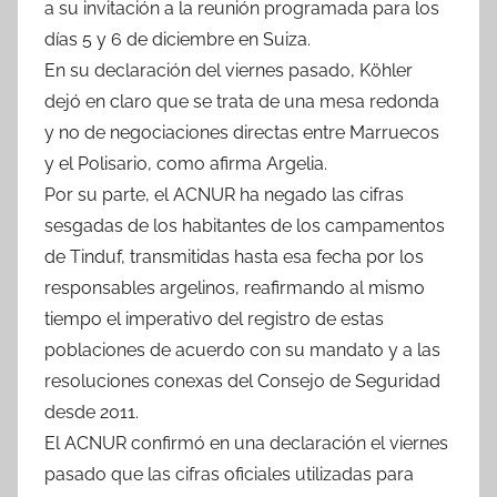
a su invitación a la reunión programada para los
días 5 y 6 de diciembre en Suiza.
En su declaración del viernes pasado, Köhler
dejó en claro que se trata de una mesa redonda
y no de negociaciones directas entre Marruecos
y el Polisario, como afirma Argelia.
Por su parte, el ACNUR ha negado las cifras
sesgadas de los habitantes de los campamentos
de Tinduf, transmitidas hasta esa fecha por los
responsables argelinos, reafirmando al mismo
tiempo el imperativo del registro de estas
poblaciones de acuerdo con su mandato y a las
resoluciones conexas del Consejo de Seguridad
desde 2011.
El ACNUR confirmó en una declaración el viernes
pasado que las cifras oficiales utilizadas para