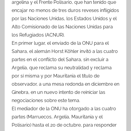
argelina y el Frente Polisario, que han tenido que
encajar no menos de tres duros reveses infligidos
por las Naciones Unidas, los Estados Unidos y el
Alto Comisionado de las Naciones Unidas para
los Refugiados (ACNUR).
En primer lugar, el enviado de la ONU para el
Sahara, el alemán Horst Köhler invitó a las cuatro
partes en el conflicto del Sahara, sin excluir a
Argelia, que reclama su neutralidad y reclama
por sí misma y por Mauritania el título de
observador, a una mesa redonda en diciembre en
Ginebra, en un nuevo intento de reiniciar las
negociaciones sobre este tema.
El mediador de la ONU ha otorgado a las cuatro
partes (Marruecos, Argelia, Mauritania y el
Polisario) hasta el 20 de octubre, para responder