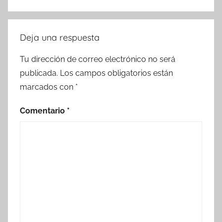
Deja una respuesta
Tu dirección de correo electrónico no será
publicada.
Los campos obligatorios están
marcados con
*
Comentario
*