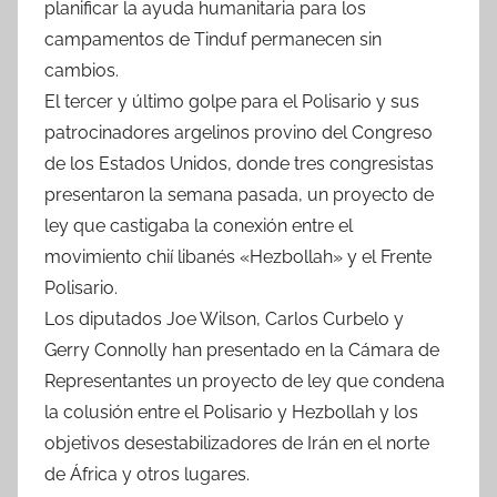
planificar la ayuda humanitaria para los
campamentos de Tinduf permanecen sin
cambios.
El tercer y último golpe para el Polisario y sus
patrocinadores argelinos provino del Congreso
de los Estados Unidos, donde tres congresistas
presentaron la semana pasada, un proyecto de
ley que castigaba la conexión entre el
movimiento chií libanés «Hezbollah» y el Frente
Polisario.
Los diputados Joe Wilson, Carlos Curbelo y
Gerry Connolly han presentado en la Cámara de
Representantes un proyecto de ley que condena
la colusión entre el Polisario y Hezbollah y los
objetivos desestabilizadores de Irán en el norte
de África y otros lugares.