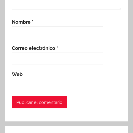
Nombre
*
Correo electrónico
*
Web