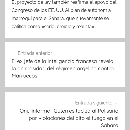
El proyecto de ley también reafirma el apoyo del
Congreso de los EE. UU. Al plan de autonomía
marroquí para el Sahara, que nuevamente se
califica como «serio, creíble y realista».
Navegación
Entrada anterior
de
El ex jefe de la inteligencia francesa revela
entradas
la animosidad del régimen argelino contra
Marruecos
Entrada siguiente
Onu-informe : Guterres taclea al Polisario
por violaciones del alto el fuego en el
Sahara