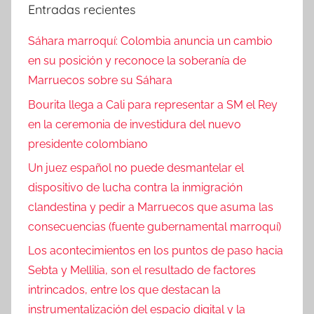
Entradas recientes
Sáhara marroquí: Colombia anuncia un cambio
en su posición y reconoce la soberanía de
Marruecos sobre su Sáhara
Bourita llega a Cali para representar a SM el Rey
en la ceremonia de investidura del nuevo
presidente colombiano
Un juez español no puede desmantelar el
dispositivo de lucha contra la inmigración
clandestina y pedir a Marruecos que asuma las
consecuencias (fuente gubernamental marroquí)
Los acontecimientos en los puntos de paso hacia
Sebta y Mellilia, son el resultado de factores
intrincados, entre los que destacan la
instrumentalización del espacio digital y la