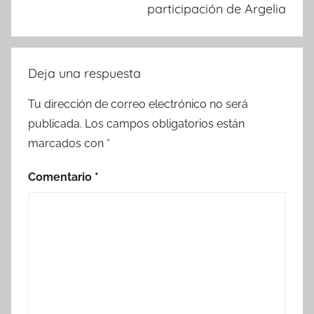
participación de Argelia
Deja una respuesta
Tu dirección de correo electrónico no será
publicada.
Los campos obligatorios están
marcados con
*
Comentario
*