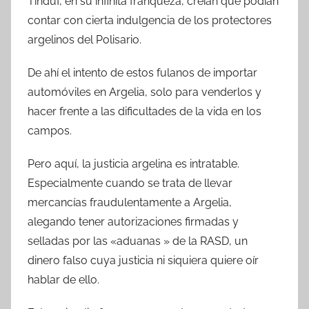
Tinduf, en su infinita franqueza, creían que podían
contar con cierta indulgencia de los protectores
argelinos del Polisario.
De ahí el intento de estos fulanos de importar
automóviles en Argelia, solo para venderlos y
hacer frente a las dificultades de la vida en los
campos.
Pero aquí, la justicia argelina es intratable.
Especialmente cuando se trata de llevar
mercancías fraudulentamente a Argelia,
alegando tener autorizaciones firmadas y
selladas por las «aduanas » de la RASD, un
dinero falso cuya justicia ni siquiera quiere oír
hablar de ello.