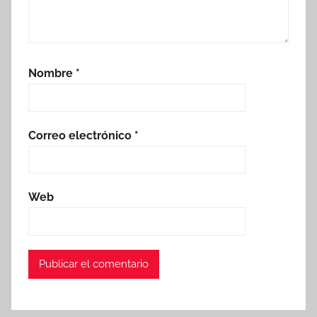
Nombre
*
Correo electrónico
*
Web