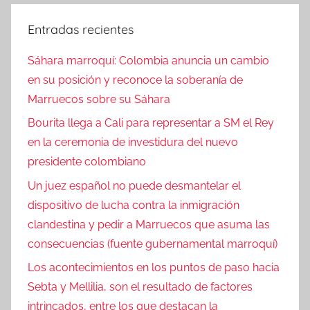
Entradas recientes
Sáhara marroquí: Colombia anuncia un cambio
en su posición y reconoce la soberanía de
Marruecos sobre su Sáhara
Bourita llega a Cali para representar a SM el Rey
en la ceremonia de investidura del nuevo
presidente colombiano
Un juez español no puede desmantelar el
dispositivo de lucha contra la inmigración
clandestina y pedir a Marruecos que asuma las
consecuencias (fuente gubernamental marroquí)
Los acontecimientos en los puntos de paso hacia
Sebta y Mellilia, son el resultado de factores
intrincados, entre los que destacan la