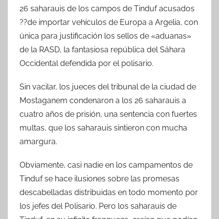
26 saharauis de los campos de Tinduf acusados
??de importar vehículos de Europa a Argelia, con
única para justificación los sellos de «aduanas»
de la RASD, la fantasiosa república del Sáhara
Occidental defendida por el polisario.
Sin vacilar, los jueces del tribunal de la ciudad de
Mostaganem condenaron a los 26 saharauis a
cuatro años de prisión, una sentencia con fuertes
multas, que los saharauis sintieron con mucha
amargura.
Obviamente, casi nadie en los campamentos de
Tinduf se hace ilusiones sobre las promesas
descabelladas distribuidas en todo momento por
los jefes del Polisario. Pero los saharauis de