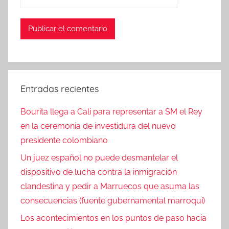
Entradas recientes
Bourita llega a Cali para representar a SM el Rey
en la ceremonia de investidura del nuevo
presidente colombiano
Un juez español no puede desmantelar el
dispositivo de lucha contra la inmigración
clandestina y pedir a Marruecos que asuma las
consecuencias (fuente gubernamental marroquí)
Los acontecimientos en los puntos de paso hacia