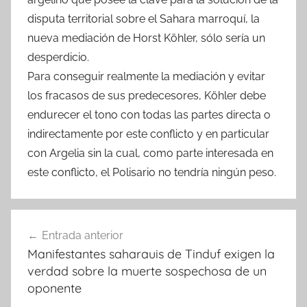
disputa territorial sobre el Sahara marroquí, la
nueva mediación de Horst Köhler, sólo sería un
desperdicio.
Para conseguir realmente la mediación y evitar
los fracasos de sus predecesores, Köhler debe
endurecer el tono con todas las partes directa o
indirectamente por este conflicto y en particular
con Argelia sin la cual, como parte interesada en
este conflicto, el Polisario no tendría ningún peso.
Navegación
Entrada anterior
de
Manifestantes saharauis de Tinduf exigen la
entradas
verdad sobre la muerte sospechosa de un
oponente