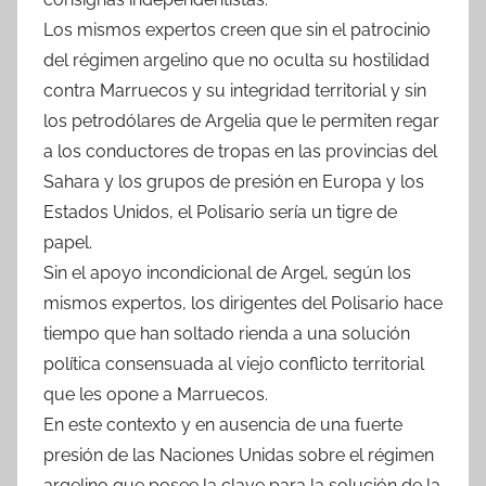
Los mismos expertos creen que sin el patrocinio
del régimen argelino que no oculta su hostilidad
contra Marruecos y su integridad territorial y sin
los petrodólares de Argelia que le permiten regar
a los conductores de tropas en las provincias del
Sahara y los grupos de presión en Europa y los
Estados Unidos, el Polisario sería un tigre de
papel.
Sin el apoyo incondicional de Argel, según los
mismos expertos, los dirigentes del Polisario hace
tiempo que han soltado rienda a una solución
política consensuada al viejo conflicto territorial
que les opone a Marruecos.
En este contexto y en ausencia de una fuerte
presión de las Naciones Unidas sobre el régimen
argelino que posee la clave para la solución de la