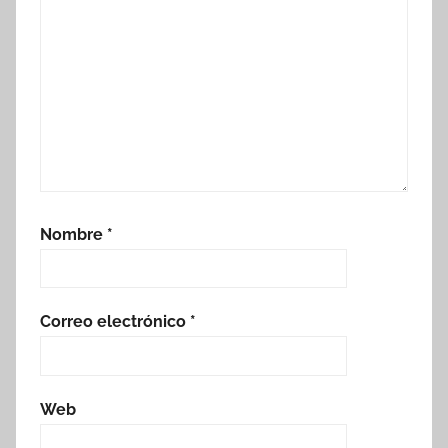
Nombre
*
Correo electrónico
*
Web