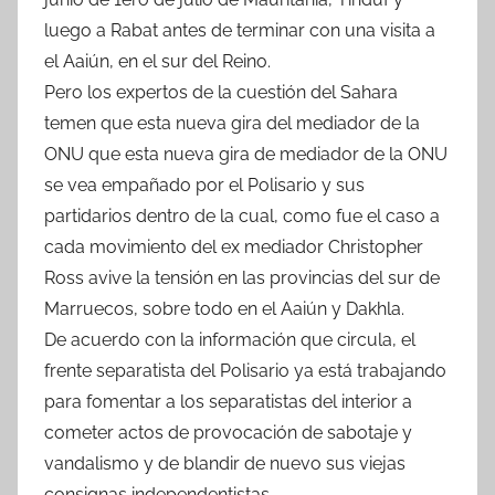
luego a Rabat antes de terminar con una visita a
el Aaiún, en el sur del Reino.
Pero los expertos de la cuestión del Sahara
temen que esta nueva gira del mediador de la
ONU que esta nueva gira de mediador de la ONU
se vea empañado por el Polisario y sus
partidarios dentro de la cual, como fue el caso a
cada movimiento del ex mediador Christopher
Ross avive la tensión en las provincias del sur de
Marruecos, sobre todo en el Aaiún y Dakhla.
De acuerdo con la información que circula, el
frente separatista del Polisario ya está trabajando
para fomentar a los separatistas del interior a
cometer actos de provocación de sabotaje y
vandalismo y de blandir de nuevo sus viejas
consignas independentistas.