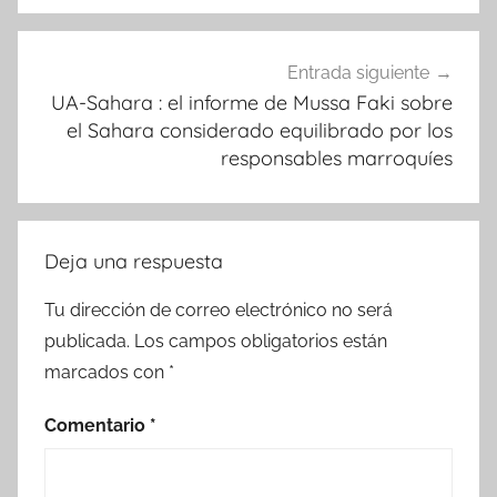
Entrada siguiente
UA-Sahara : el informe de Mussa Faki sobre
el Sahara considerado equilibrado por los
responsables marroquíes
Deja una respuesta
Tu dirección de correo electrónico no será
publicada.
Los campos obligatorios están
marcados con
*
Comentario
*