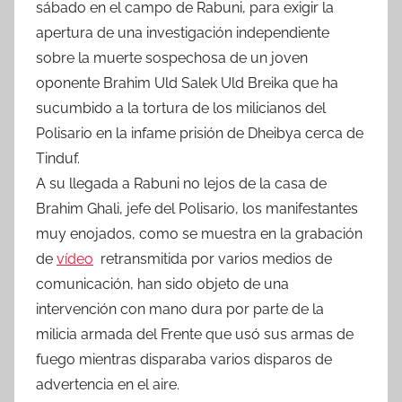
sábado en el campo de Rabuni, para exigir la
apertura de una investigación independiente
sobre la muerte sospechosa de un joven
oponente Brahim Uld Salek Uld Breika que ha
sucumbido a la tortura de los milicianos del
Polisario en la infame prisión de Dheibya cerca de
Tinduf.
A su llegada a Rabuni no lejos de la casa de
Brahim Ghali, jefe del Polisario, los manifestantes
muy enojados, como se muestra en la grabación
de
vídeo
retransmitida por varios medios de
comunicación, han sido objeto de una
intervención con mano dura por parte de la
milicia armada del Frente que usó sus armas de
fuego mientras disparaba varios disparos de
advertencia en el aire.