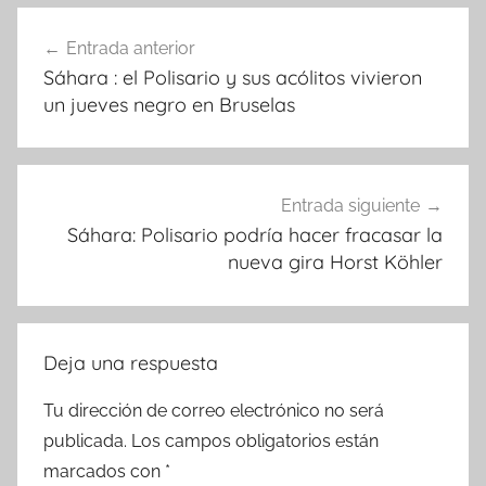
Navegación
Entrada anterior
de
Sáhara : el Polisario y sus acólitos vivieron
entradas
un jueves negro en Bruselas
Entrada siguiente
Sáhara: Polisario podría hacer fracasar la
nueva gira Horst Köhler
Deja una respuesta
Tu dirección de correo electrónico no será
publicada.
Los campos obligatorios están
marcados con
*