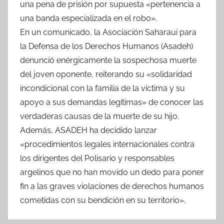
una pena de prisión por supuesta «pertenencia a
una banda especializada en el robo».
En un comunicado, la Asociación Saharaui para
la Defensa de los Derechos Humanos (Asadeh)
denunció enérgicamente la sospechosa muerte
del joven oponente, reiterando su «solidaridad
incondicional con la familia de la víctima y su
apoyo a sus demandas legítimas» de conocer las
verdaderas causas de la muerte de su hijo.
Además, ASADEH ha decidido lanzar
«procedimientos legales internacionales contra
los dirigentes del Polisario y responsables
argelinos que no han movido un dedo para poner
fin a las graves violaciones de derechos humanos
cometidas con su bendición en su territorio».