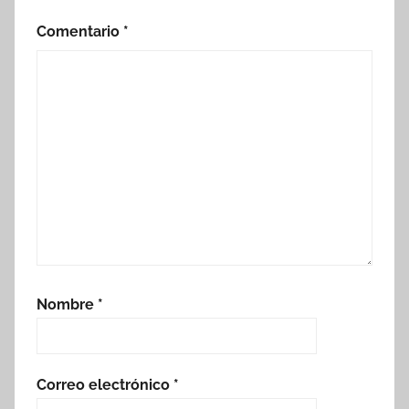
Comentario
*
Nombre
*
Correo electrónico
*