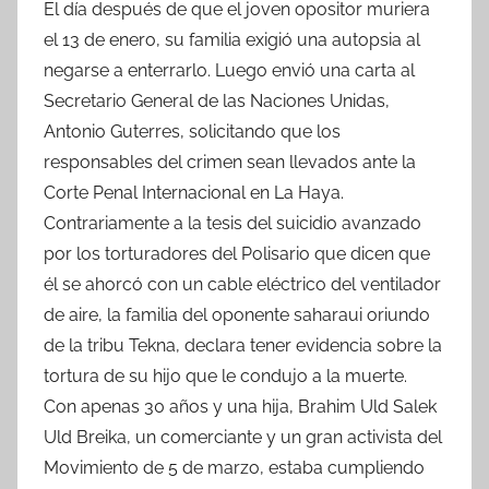
El día después de que el joven opositor muriera
el 13 de enero, su familia exigió una autopsia al
negarse a enterrarlo. Luego envió una carta al
Secretario General de las Naciones Unidas,
Antonio Guterres, solicitando que los
responsables del crimen sean llevados ante la
Corte Penal Internacional en La Haya.
Contrariamente a la tesis del suicidio avanzado
por los torturadores del Polisario que dicen que
él se ahorcó con un cable eléctrico del ventilador
de aire, la familia del oponente saharaui oriundo
de la tribu Tekna, declara tener evidencia sobre la
tortura de su hijo que le condujo a la muerte.
Con apenas 30 años y una hija, Brahim Uld Salek
Uld Breika, un comerciante y un gran activista del
Movimiento de 5 de marzo, estaba cumpliendo