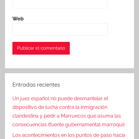
Web
Entradas recientes
Un juez español no puede desmantelar el
dispositivo de lucha contra la inmigración
clandestina y pedir a Marruecos que asuma las
consecuencias (fuente gubernamental marroquí)
Los acontecimientos en los puntos de paso hacia