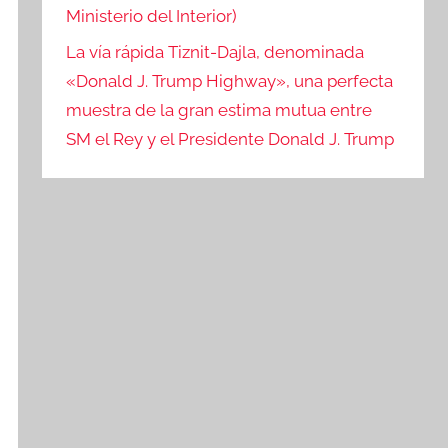
Ministerio del Interior)
La vía rápida Tiznit-Dajla, denominada
«Donald J. Trump Highway», una perfecta
muestra de la gran estima mutua entre
SM el Rey y el Presidente Donald J. Trump