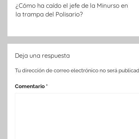
de
¿Cómo ha caído el jefe de la Minurso en
entradas
la trampa del Polisario?
Deja una respuesta
Tu dirección de correo electrónico no será publicad
Comentario
*