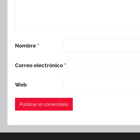
Nombre
*
Correo electrónico
*
Web