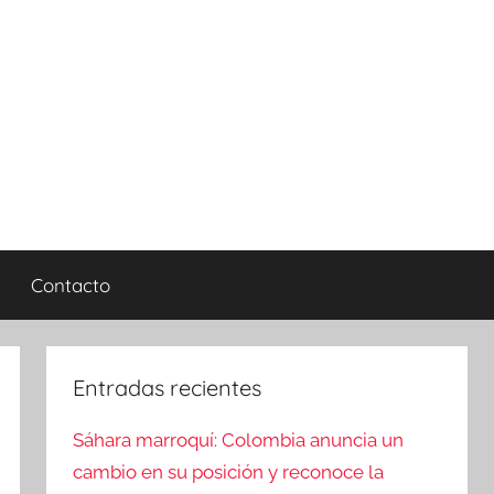
Contacto
Entradas recientes
Sáhara marroquí: Colombia anuncia un
cambio en su posición y reconoce la