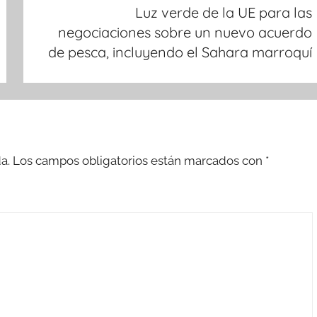
Luz verde de la UE para las
negociaciones sobre un nuevo acuerdo
de pesca, incluyendo el Sahara marroquí
a.
Los campos obligatorios están marcados con
*