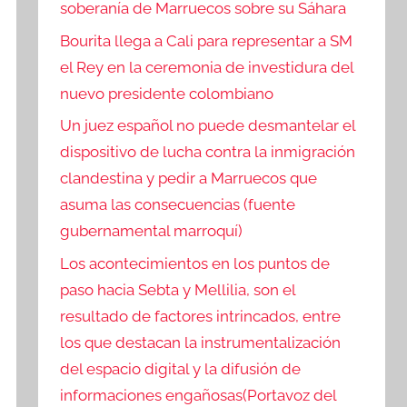
soberanía de Marruecos sobre su Sáhara
Bourita llega a Cali para representar a SM
el Rey en la ceremonia de investidura del
nuevo presidente colombiano
Un juez español no puede desmantelar el
dispositivo de lucha contra la inmigración
clandestina y pedir a Marruecos que
asuma las consecuencias (fuente
gubernamental marroquí)
Los acontecimientos en los puntos de
paso hacia Sebta y Mellilia, son el
resultado de factores intrincados, entre
los que destacan la instrumentalización
del espacio digital y la difusión de
informaciones engañosas(Portavoz del