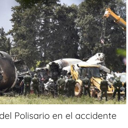
el Polisario en el accidente