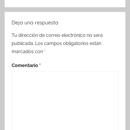
Deja una respuesta
Tu dirección de correo electrónico no será
publicada.
Los campos obligatorios están
marcados con
*
Comentario
*