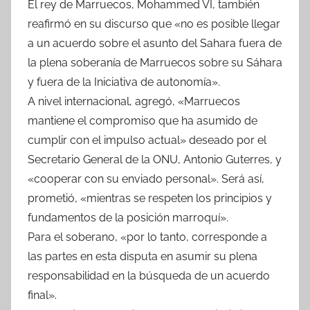
El rey de Marruecos, Mohammed VI, también
reafirmó en su discurso que «no es posible llegar
a un acuerdo sobre el asunto del Sahara fuera de
la plena soberanía de Marruecos sobre su Sáhara
y fuera de la Iniciativa de autonomía».
A nivel internacional, agregó, «Marruecos
mantiene el compromiso que ha asumido de
cumplir con el impulso actual» deseado por el
Secretario General de la ONU, Antonio Guterres, y
«cooperar con su enviado personal». Será así,
prometió, «mientras se respeten los principios y
fundamentos de la posición marroquí».
Para el soberano, «por lo tanto, corresponde a
las partes en esta disputa en asumir su plena
responsabilidad en la búsqueda de un acuerdo
final».