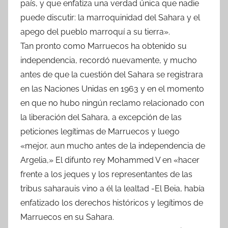
país, y que enfatiza una verdad única que nadie
puede discutir: la marroquinidad del Sahara y el
apego del pueblo marroquí a su tierra».
Tan pronto como Marruecos ha obtenido su
independencia, recordó nuevamente, y mucho
antes de que la cuestión del Sahara se registrara
en las Naciones Unidas en 1963 y en el momento
en que no hubo ningún reclamo relacionado con
la liberación del Sahara, a excepción de las
peticiones legítimas de Marruecos y luego
«mejor, aun mucho antes de la independencia de
Argelia,» El difunto rey Mohammed V en «hacer
frente a los jeques y los representantes de las
tribus saharauis vino a él la lealtad -El Beia, había
enfatizado los derechos históricos y legítimos de
Marruecos en su Sahara.