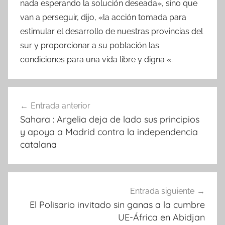
nada esperando la solución deseada», sino que
van a perseguir, dijo, «la acción tomada para
estimular el desarrollo de nuestras provincias del
sur y proporcionar a su población las
condiciones para una vida libre y digna «.
Navegación
Entrada anterior
de
Sahara : Argelia deja de lado sus principios
entradas
y apoya a Madrid contra la independencia
catalana
Entrada siguiente
El Polisario invitado sin ganas a la cumbre
UE-África en Abidjan