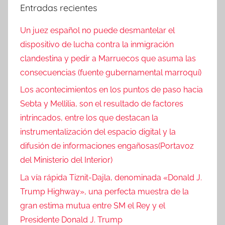
Entradas recientes
Un juez español no puede desmantelar el
dispositivo de lucha contra la inmigración
clandestina y pedir a Marruecos que asuma las
consecuencias (fuente gubernamental marroquí)
Los acontecimientos en los puntos de paso hacia
Sebta y Mellilia, son el resultado de factores
intrincados, entre los que destacan la
instrumentalización del espacio digital y la
difusión de informaciones engañosas(Portavoz
del Ministerio del Interior)
La vía rápida Tiznit-Dajla, denominada «Donald J.
Trump Highway», una perfecta muestra de la
gran estima mutua entre SM el Rey y el
Presidente Donald J. Trump