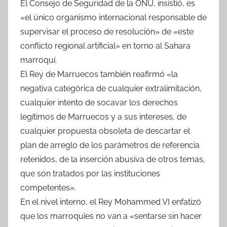
El Consejo de Seguridad de la ONU, insistió, es
«el único organismo internacional responsable de
supervisar el proceso de resolución» de «este
conflicto regional artificial» en torno al Sahara
marroquí.
El Rey de Marruecos también reafirmó «la
negativa categórica de cualquier extralimitación,
cualquier intento de socavar los derechos
legítimos de Marruecos y a sus intereses, de
cualquier propuesta obsoleta de descartar el
plan de arreglo de los parámetros de referencia
retenidos, de la inserción abusiva de otros temas,
que son tratados por las instituciones
competentes».
En el nivel interno, el Rey Mohammed VI enfatizó
que los marroquíes no van a «sentarse sin hacer