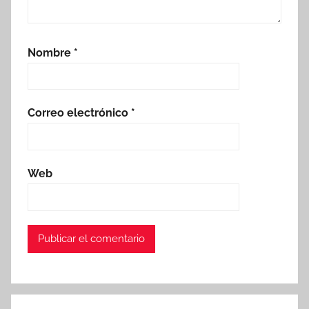
Nombre
*
Correo electrónico
*
Web