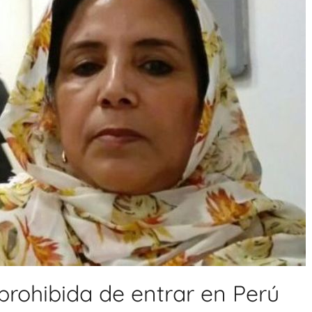
 prohibida de entrar en Perú