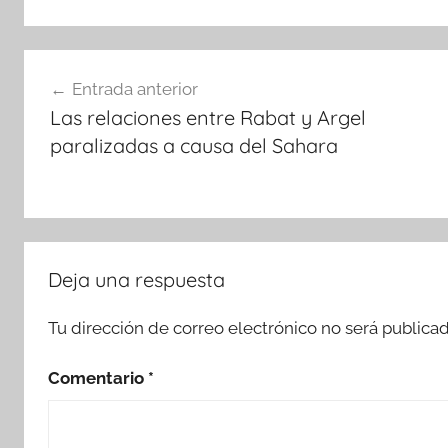
Navegación
Entrada anterior
de
Las relaciones entre Rabat y Argel
entradas
paralizadas a causa del Sahara
Deja una respuesta
Tu dirección de correo electrónico no será publicad
Comentario
*