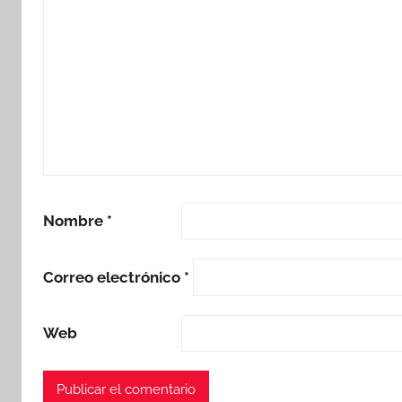
Nombre
*
Correo electrónico
*
Web