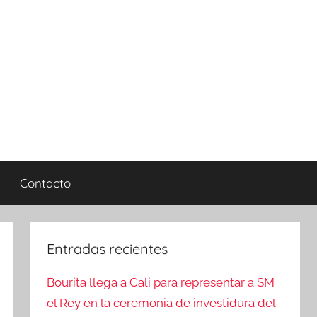
Contacto
Entradas recientes
Bourita llega a Cali para representar a SM
el Rey en la ceremonia de investidura del