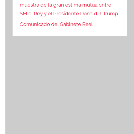
muestra de la gran estima mutua entre
SM el Rey y el Presidente Donald J. Trump
Comunicado del Gabinete Real