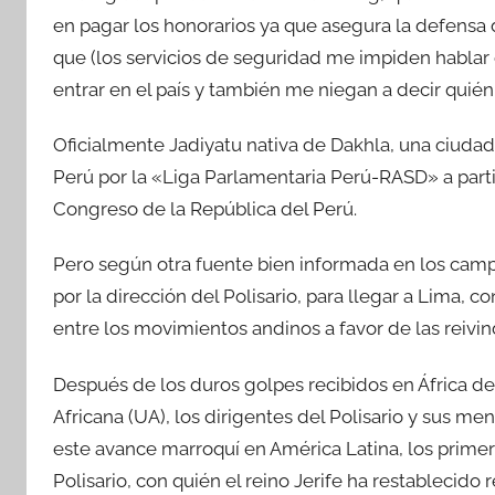
en pagar los honorarios ya que asegura la defensa 
que (los servicios de seguridad me impiden hablar 
entrar en el país y también me niegan a decir quién 
Oficialmente Jadiyatu nativa de Dakhla, una ciudad
Perú por la «Liga Parlamentaria Perú-RASD» a parti
Congreso de la República del Perú.
Pero según otra fuente bien informada en los cam
por la dirección del Polisario, para llegar a Lima,
entre los movimientos andinos a favor de las reivind
Después de los duros golpes recibidos en África de
Africana (UA), los dirigentes del Polisario y sus 
este avance marroquí en América Latina, los primer
Polisario, con quién el reino Jerife ha restablecid