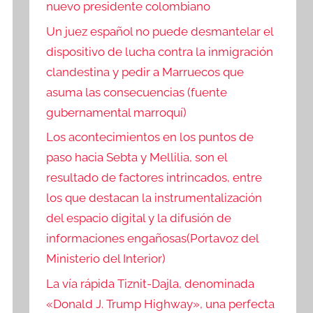
nuevo presidente colombiano
Un juez español no puede desmantelar el
dispositivo de lucha contra la inmigración
clandestina y pedir a Marruecos que
asuma las consecuencias (fuente
gubernamental marroquí)
Los acontecimientos en los puntos de
paso hacia Sebta y Mellilia, son el
resultado de factores intrincados, entre
los que destacan la instrumentalización
del espacio digital y la difusión de
informaciones engañosas(Portavoz del
Ministerio del Interior)
La vía rápida Tiznit-Dajla, denominada
«Donald J. Trump Highway», una perfecta