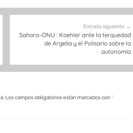
Entrada siguiente
Sahara–ONU : Koehler ante la terquedad
de Argelia y el Polisario sobre la
autonomía
a.
Los campos obligatorios están marcados con
*