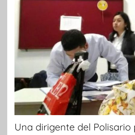
Una dirigente del Polisario