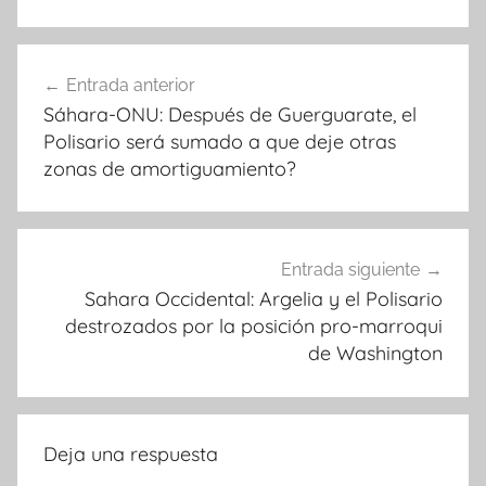
Navegación
Entrada anterior
de
Sáhara-ONU: Después de Guerguarate, el
entradas
Polisario será sumado a que deje otras
zonas de amortiguamiento?
Entrada siguiente
Sahara Occidental: Argelia y el Polisario
destrozados por la posición pro-marroqui
de Washington
Deja una respuesta