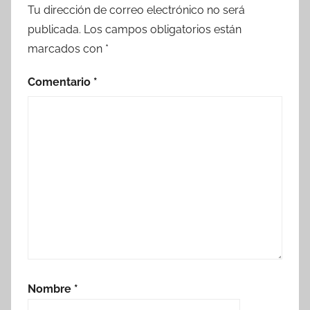
Tu dirección de correo electrónico no será
publicada.
Los campos obligatorios están
marcados con
*
Comentario
*
Nombre
*