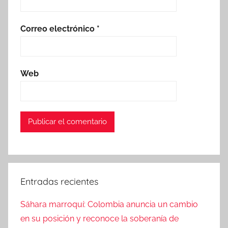
Correo electrónico
*
Web
Entradas recientes
Sáhara marroquí: Colombia anuncia un cambio
en su posición y reconoce la soberanía de