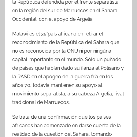
la República defendida por el frente separatista
en la región del sur de Marruecos en el Sahara
Occidental, con el apoyo de Argelia.
Malawi es el 35°país africano en retirar el
reconocimiento de la República del Sahara que
no es reconocida por la ONU ni por ningúna
capital importante en el mundo. Sólo un puñado
de países que habían dado su fianza al Polisario y
la RASD en el apogeo de la guerra fría en los
años 70, todavía mantienen su apoyo al
movimiento separatista, a su cabeza Argelia, rival
tradicional de Marruecos.
Se trata de una confirmación que los países
africanos han comenzado en darse cuenta de la
realidad de la cuestión del Sahara, tomando