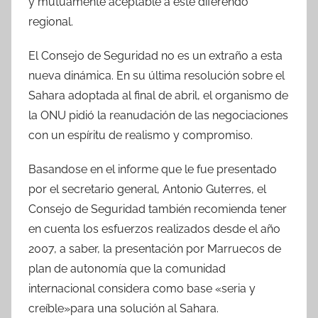
y mutuamente aceptable a este diferendo
regional.
El Consejo de Seguridad no es un extraño a esta
nueva dinámica. En su última resolución sobre el
Sahara adoptada al final de abril, el organismo de
la ONU pidió la reanudación de las negociaciones
con un espíritu de realismo y compromiso.
Basandose en el informe que le fue presentado
por el secretario general, Antonio Guterres, el
Consejo de Seguridad también recomienda tener
en cuenta los esfuerzos realizados desde el año
2007, a saber, la presentación por Marruecos de
plan de autonomía que la comunidad
internacional considera como base «seria y
creíble»para una solución al Sahara.