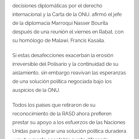
decisiones diplomáticas por el derecho
internacional y la Carta de la ONU, afirmó el jefe
de la diplomacia Marroqui Nasser Bourita
después de una reunión el viernes en Rabat, con
su homólogo de Malawi, Francis Kasaila.
Si estas desafecciones exacerban la erosión
irreversible del Polisario y la continuidad de su
aislamiento, sin embargo reavivan las esperanzas
de una solución política negociada bajo los
auspicios de la ONU.
Todos los países que retiraron de su
reconocimiento de la RASD ahora prefieren
prestar su apoyo a los esfuerzos de las Naciones
Unidas para lograr una solución política duradera