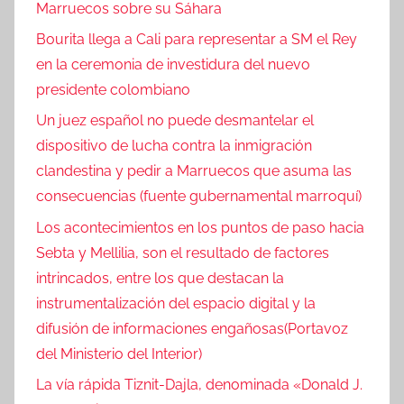
Marruecos sobre su Sáhara
Bourita llega a Cali para representar a SM el Rey
en la ceremonia de investidura del nuevo
presidente colombiano
Un juez español no puede desmantelar el
dispositivo de lucha contra la inmigración
clandestina y pedir a Marruecos que asuma las
consecuencias (fuente gubernamental marroquí)
Los acontecimientos en los puntos de paso hacia
Sebta y Mellilia, son el resultado de factores
intrincados, entre los que destacan la
instrumentalización del espacio digital y la
difusión de informaciones engañosas(Portavoz
del Ministerio del Interior)
La vía rápida Tiznit-Dajla, denominada «Donald J.