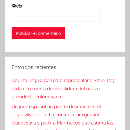
Web
Entradas recientes
Bourita llega a Cali para representar a SM el Rey
en la ceremonia de investidura del nuevo
presidente colombiano
Un juez español no puede desmantelar el
dispositivo de lucha contra la inmigración
clandestina y pedir a Marruecos que asuma las