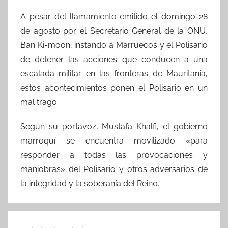
A pesar del llamamiento emitido el domingo 28
de agosto por el Secretario General de la ONU,
Ban Ki-moon, instando a Marruecos y el Polisario
de detener las acciones que conducen a una
escalada militar en las fronteras de Mauritania,
estos acontecimientos ponen el Polisario en un
mal trago.
Según su portavoz, Mustafa Khalfi, el gobierno
marroquí se encuentra movilizado «para
responder a todas las provocaciones y
maniobras» del Polisario y otros adversarios de
la integridad y la soberanía del Reino.
Navegación