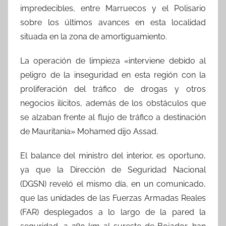
impredecibles, entre Marruecos y el Polisario
sobre los últimos avances en esta localidad
situada en la zona de amortiguamiento.
La operación de limpieza «interviene debido al
peligro de la inseguridad en esta región con la
proliferación del tráfico de drogas y otros
negocios ilícitos, además de los obstáculos que
se alzaban frente al flujo de tráfico a destinación
de Mauritania» Mohamed dijo Assad.
El balance del ministro del interior, es oportuno,
ya que la Dirección de Seguridad Nacional
(DGSN) reveló el mismo día, en un comunicado,
que las unidades de las Fuerzas Armadas Reales
(FAR) desplegados a lo largo de la pared la