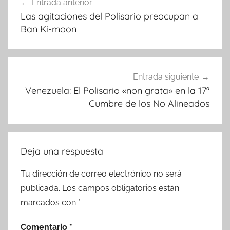
Entrada anterior
de
Las agitaciones del Polisario preocupan a
entradas
Ban Ki-moon
Entrada siguiente
Venezuela: El Polisario «non grata» en la 17ª
Cumbre de los No Alineados
Deja una respuesta
Tu dirección de correo electrónico no será
publicada.
Los campos obligatorios están
marcados con
*
Comentario
*