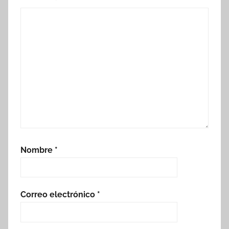
Nombre
*
Correo electrónico
*