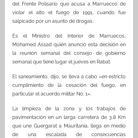
del Frente Polisario que acusa a Marruecos de
violar el alto el fuego de 1991, cuando fue
salpicado por un asunto de drogas.
Es el Ministro del Interior de Marruecos,
Mohamed Assad quién anunció esta decisión en
la reunión semanal del consejo de gobierno
semanal que tiene lugar el jueves en Rabat.
El saneamiento, dijo, se lleva a cabo «en estricto
cumplimiento de la cesación del fuego, en
particular el acuerdo militar No. 1».
La limpieza de la zona y los trabajos de
pavimentación en un larga carretera de 3,8 Km
que une Guergarat a Mauritania, llega en medio
de una escalada de consecuencias