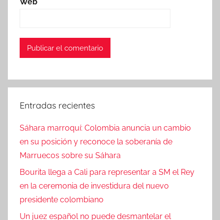
Web
Entradas recientes
Sáhara marroquí: Colombia anuncia un cambio
en su posición y reconoce la soberanía de
Marruecos sobre su Sáhara
Bourita llega a Cali para representar a SM el Rey
en la ceremonia de investidura del nuevo
presidente colombiano
Un juez español no puede desmantelar el