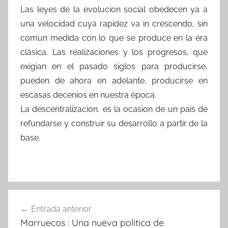
Las leyes de la evolucion social obedecen ya a
una velocidad cuya rapidez va in crescendo, sin
comun medida con lo que se produce en la éra
clàsica. Las realizaciones y los progresos, que
exigian en el pasado siglos para producirse,
pueden de ahora en adelante, producirse en
escasas decenios en nuestra época.
La descentralizacion, es la ocasion de un pais de
refundarse y construir su desarrollo a partir de la
base.
Navegación
Entrada anterior
de
Marruecos : Una nueva politica de