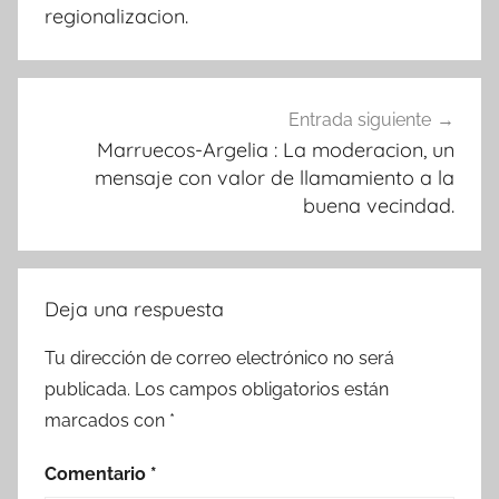
entradas
regionalizacion.
Entrada siguiente
Marruecos-Argelia : La moderacion, un
mensaje con valor de llamamiento a la
buena vecindad.
Deja una respuesta
Tu dirección de correo electrónico no será
publicada.
Los campos obligatorios están
marcados con
*
Comentario
*