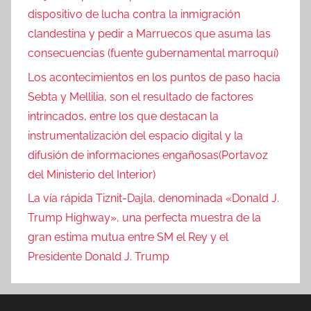
dispositivo de lucha contra la inmigración
clandestina y pedir a Marruecos que asuma las
consecuencias (fuente gubernamental marroquí)
Los acontecimientos en los puntos de paso hacia
Sebta y Mellilia, son el resultado de factores
intrincados, entre los que destacan la
instrumentalización del espacio digital y la
difusión de informaciones engañosas(Portavoz
del Ministerio del Interior)
La vía rápida Tiznit-Dajla, denominada «Donald J.
Trump Highway», una perfecta muestra de la
gran estima mutua entre SM el Rey y el
Presidente Donald J. Trump