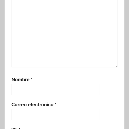
Nombre
*
Correo electrónico
*