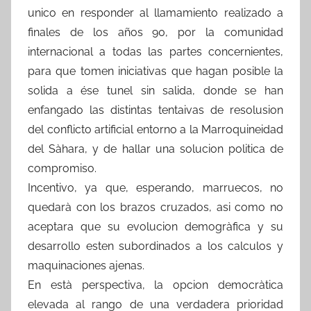
unico en responder al llamamiento realizado a
finales de los años 90, por la comunidad
internacional a todas las partes concernientes,
para que tomen iniciativas que hagan posible la
solida a ése tunel sin salida, donde se han
enfangado las distintas tentaivas de resolusion
del conflicto artificial entorno a la Marroquineidad
del Sàhara, y de hallar una solucion politica de
compromiso.
Incentivo, ya que, esperando, marruecos, no
quedarà con los brazos cruzados, asi como no
aceptara que su evolucion demogràfica y su
desarrollo esten subordinados a los calculos y
maquinaciones ajenas.
En està perspectiva, la opcion democràtica
elevada al rango de una verdadera prioridad