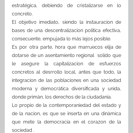
estratégica, debiendo de cristalizarse en lo
concreto.
El objetivo imediato, siendo la instauracion de
bases de una descentralizacion politica efectiva,
consecuente, empujada lo màs lejos posible.
Es por otra parte, hora que marruecos elija de
dotarse de un asentamiento regional solido que
le asegure la capitalizacion de esfuerzos
concretos al desrrollo local, antes que todo, la
integracion de las poblaciones en una sociedad
moderna y democràtica diversificada y unida,
donde primàn, los derechos de la ciudadania.
Lo propio de la contemporaniedad del estado y
de la nacion, es que se inserta en una dinàmica
que mete la democracia en el corazon de la
sociedad .