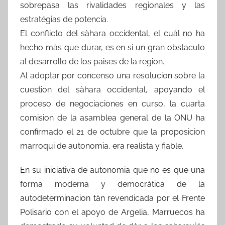
sobrepasa las rivalidades regionales y las
estratégias de potencia.
El conflicto del sàhara occidental, el cuàl no ha
hecho màs que durar, es en si un gran obstaculo
al desarrollo de los paises de la region.
Al adoptar por concenso una resolucion sobre la
cuestion del sàhara occidental, apoyando el
proceso de negociaciones en curso, la cuarta
comision de la asamblea general de la ONU ha
confirmado el 21 de octubre que la proposicion
marroqui de autonomia, era realista y fiable.
En su iniciativa de autonomia que no es que una
forma moderna y democràtica de la
autodeterminacion tàn revendicada por el Frente
Polisario con el apoyo de Argelia, Marruecos ha