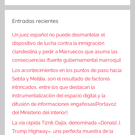
Entradas recientes
Un juez español no puede desmantelar el
dispositivo de lucha contra la inmigración
clandestina y pedir a Marruecos que asuma las
consecuencias (fuente gubernamental marroquí)
Los acontecimientos en los puntos de paso hacia
Sebta y Mellilia, son el resultado de factores
intrincados, entre los que destacan la
instrumentalización del espacio digital y la
difusión de informaciones engañosas(Portavoz
del Ministerio del Interior)
La vía rápida Tiznit-Dajla, denominada «Donald J.
Trump Highway», una perfecta muestra de la