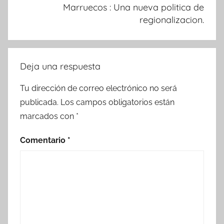
Marruecos : Una nueva politica de
regionalizacion.
Deja una respuesta
Tu dirección de correo electrónico no será
publicada.
Los campos obligatorios están
marcados con
*
Comentario
*