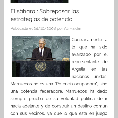
El sàhara : Sobrepasar las
estrategias de potencia.
Publicada el
24/10/2008
por
Ali Haidar
Contrariamente a
lo que ha sido
avanzado por el
representante de
Argelia en las
naciones unidas,
Marruecos no es una "Potencia ocupadora", sino
una potencia federadora. Marruecos ha dado
siempre prueba de su voluntad politica de ir
hacia adelante y de construir un destino comun
con sus vecinos, ya que lo que està en juego