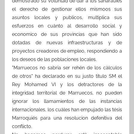
demostrado su voluntad de dàr a los saharauiés
el derecho de gestionar ellos mismoos sus
asuntos locales y publicos, multiplica sus
esfuerzos en cuànto al desarrollo social y
economico de sus provincias que han sido
dotadas de nuevas infraestructuras y de
proyectos creadores de empleo, respondiendo a
los deseos de las poblaciones locales.
"Marruecos no sabria ser rehén de los càlculos
de otros" ha declarado en su justo titulo SM el
Rey Mohamed VI y los detractores de la
integridad territorial de Marruecos, no pueden
ignorar los llamamientos de las instancias
internacionales, los cuàles han empujado las tésis
Marroquiés para una resolucion defenitiva del
conflicto.