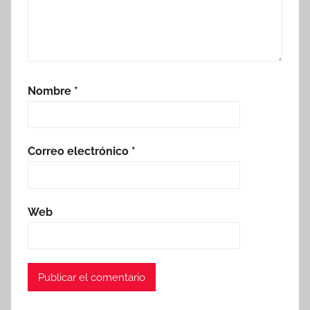
Nombre
*
Correo electrónico
*
Web