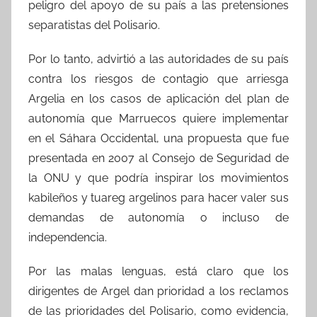
peligro del apoyo de su país a las pretensiones
separatistas del Polisario.
Por lo tanto, advirtió a las autoridades de su país
contra los riesgos de contagio que arriesga
Argelia en los casos de aplicación del plan de
autonomía que Marruecos quiere implementar
en el Sáhara Occidental, una propuesta que fue
presentada en 2007 al Consejo de Seguridad de
la ONU y que podría inspirar los movimientos
kabileños y tuareg argelinos para hacer valer sus
demandas de autonomía o incluso de
independencia.
Por las malas lenguas, está claro que los
dirigentes de Argel dan prioridad a los reclamos
de las prioridades del Polisario, como evidencia,