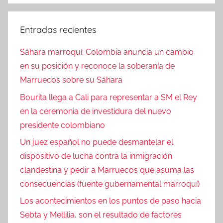
Entradas recientes
Sáhara marroquí: Colombia anuncia un cambio
en su posición y reconoce la soberanía de
Marruecos sobre su Sáhara
Bourita llega a Cali para representar a SM el Rey
en la ceremonia de investidura del nuevo
presidente colombiano
Un juez español no puede desmantelar el
dispositivo de lucha contra la inmigración
clandestina y pedir a Marruecos que asuma las
consecuencias (fuente gubernamental marroquí)
Los acontecimientos en los puntos de paso hacia
Sebta y Mellilia, son el resultado de factores