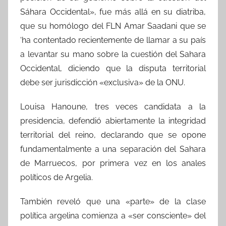
Sáhara Occidental», fue más allá en su diatriba,
que su homólogo del FLN Amar Saadani que se
‘ha contentado recientemente de llamar a su país
a levantar su mano sobre la cuestión del Sahara
Occidental, diciendo que la disputa territorial
debe ser jurisdicción «exclusiva» de la ONU.
Louisa Hanoune, tres veces candidata a la
presidencia, defendió abiertamente la integridad
territorial del reino, declarando que se opone
fundamentalmente a una separación del Sahara
de Marruecos, por primera vez en los anales
políticos de Argelia.
También reveló que una «parte» de la clase
política argelina comienza a «ser consciente» del