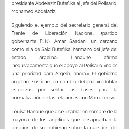
presidente Abdelaziz Buteflika al jefe del Polisario,
Mohamed Abdelaziz.
Siguiendo el ejemplo del secretario general del
Frente de Liberación Nacional (partido
gobernante FLN), Amar Saadani, un cercano
como ella de Said Buteflika, hermano del jefe del
estado argelino, Hanoune afirma
inequívocamente que el apoyo al Polisario «no es
una prioridad para Argelia, ahora.» El gobierno
argelino, sostiene, en cambio debería «redoblar
esfuerzos por sentar las bases para la
normalización de las relaciones con Marruecos».
Louisa Hanoue que dice «hablar en nombre de la
mayoría de los argelinos que desaprueban la
posición de su gobierno sobre la cuestión del