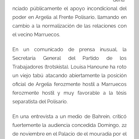
nciado públicamente el apoyo incondicional del
poder en Argelia al Frente Polisario, llamando en
cambio a la normalización de las relaciones con
el vecino Marruecos.
En un comunicado de prensa inusual, la
Secretaria General del Partido de los
Trabajadores (trotskista), Louisa Hanoune ha roto
un viejo tabú atacando abiertamente la posición
oficial de Argelia ferozmente hostil a Marruecos
ferozmente hostil y muy favorable a la tésis
separatista del Polisario.
En una entrevista a un medio de Bahrein, criticó
fuertemente la audiencia concedida Domingo, 22
de noviembre en el Palacio de el mouradia por el