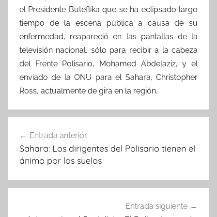
el Presidente Buteflika que se ha eclipsado largo
tiempo de la escena pública a causa de su
enfermedad, reapareció en las pantallas de la
televisión nacional, sólo para recibir a la cabeza
del Frente Polisario, Mohamed Abdelaziz, y el
enviado de la ONU para el Sahara, Christopher
Ross, actualmente de gira en la región.
Navegación
Entrada anterior
de
Sahara: Los dirigentes del Polisario tienen el
entradas
ánimo por los suelos
Entrada siguiente