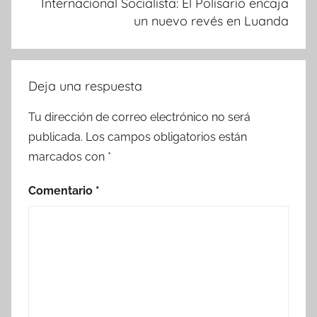
Internacional Socialista: El Polisario encaja
un nuevo revés en Luanda
Deja una respuesta
Tu dirección de correo electrónico no será
publicada.
Los campos obligatorios están
marcados con
*
Comentario
*