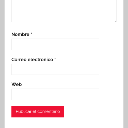
Nombre
*
Correo electrónico
*
Web