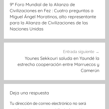
de
9º Foro Mundial de la Alianza de
entradas
Civilizaciones en Fez : Cuatro preguntas a
Miguel Ángel Moratinos, alto representante
para la Alianza de Civilizaciones de las
Naciones Unidas
Entrada siguiente
Younes Sekkouri saluda en Yaundé la
estrecha cooperación entre Marruecos y
Camerún
Deja una respuesta
Tu dirección de correo electrónico no será