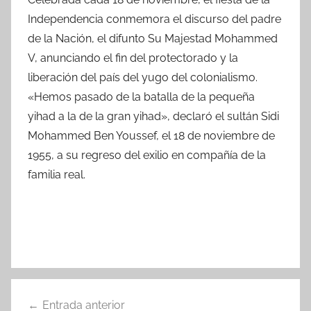
Independencia conmemora el discurso del padre
de la Nación, el difunto Su Majestad Mohammed
V, anunciando el fin del protectorado y la
liberación del país del yugo del colonialismo.
«Hemos pasado de la batalla de la pequeña
yihad a la de la gran yihad», declaró el sultán Sidi
Mohammed Ben Youssef, el 18 de noviembre de
1955, a su regreso del exilio en compañía de la
familia real.
Navegación
Entrada anterior