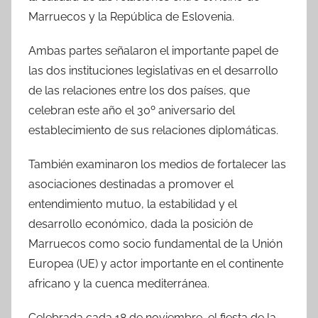
Marruecos y la República de Eslovenia.
Ambas partes señalaron el importante papel de
las dos instituciones legislativas en el desarrollo
de las relaciones entre los dos países, que
celebran este año el 30º aniversario del
establecimiento de sus relaciones diplomáticas.
También examinaron los medios de fortalecer las
asociaciones destinadas a promover el
entendimiento mutuo, la estabilidad y el
desarrollo económico, dada la posición de
Marruecos como socio fundamental de la Unión
Europea (UE) y actor importante en el continente
africano y la cuenca mediterránea.
Celebrada cada 18 de noviembre, el fiesta de la