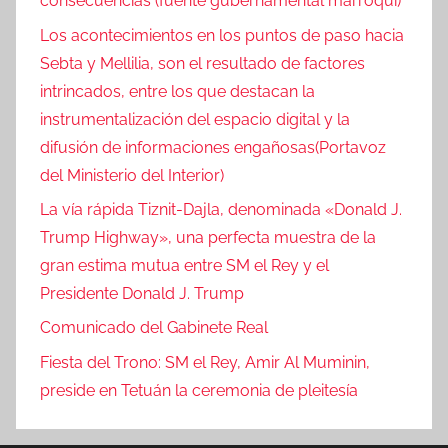
consecuencias (fuente gubernamental marroquí)
Los acontecimientos en los puntos de paso hacia
Sebta y Mellilia, son el resultado de factores
intrincados, entre los que destacan la
instrumentalización del espacio digital y la
difusión de informaciones engañosas(Portavoz
del Ministerio del Interior)
La vía rápida Tiznit-Dajla, denominada «Donald J.
Trump Highway», una perfecta muestra de la
gran estima mutua entre SM el Rey y el
Presidente Donald J. Trump
Comunicado del Gabinete Real
Fiesta del Trono: SM el Rey, Amir Al Muminin,
preside en Tetuán la ceremonia de pleitesía