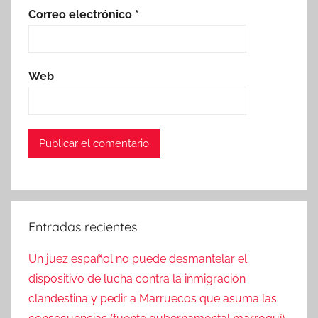
Correo electrónico
*
Web
Entradas recientes
Un juez español no puede desmantelar el
dispositivo de lucha contra la inmigración
clandestina y pedir a Marruecos que asuma las