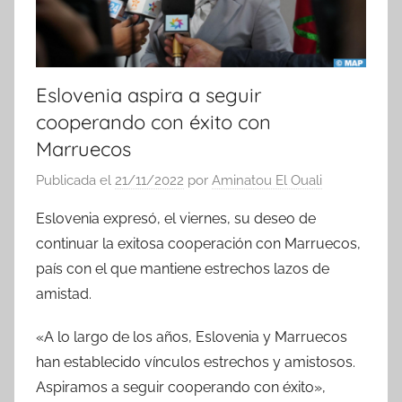
Eslovenia aspira a seguir
cooperando con éxito con
Marruecos
Publicada el
21/11/2022
por
Aminatou El Ouali
Eslovenia expresó, el viernes, su deseo de
continuar la exitosa cooperación con Marruecos,
país con el que mantiene estrechos lazos de
amistad.
«A lo largo de los años, Eslovenia y Marruecos
han establecido vínculos estrechos y amistosos.
Aspiramos a seguir cooperando con éxito»,