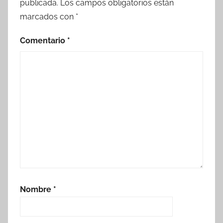
publicada.
Los campos obligatorios están
marcados con
*
Comentario
*
Nombre
*