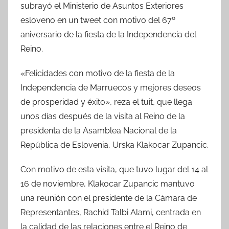
subrayó el Ministerio de Asuntos Exteriores
esloveno en un tweet con motivo del 67º
aniversario de la fiesta de la Independencia del
Reino.
«Felicidades con motivo de la fiesta de la
Independencia de Marruecos y mejores deseos
de prosperidad y éxito», reza el tuit, que llega
unos días después de la visita al Reino de la
presidenta de la Asamblea Nacional de la
República de Eslovenia, Urska Klakocar Zupancic.
Con motivo de esta visita, que tuvo lugar del 14 al
16 de noviembre, Klakocar Zupancic mantuvo
una reunión con el presidente de la Cámara de
Representantes, Rachid Talbi Alami, centrada en
la calidad de las relaciones entre el Reino de